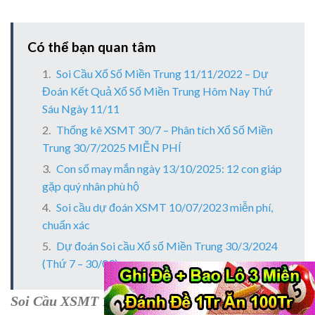
Có thể bạn quan tâm
Soi Cầu Xổ Số Miền Trung 11/11/2022 – Dự
Đoán Kết Quả Xổ Số Miền Trung Hôm Nay Thứ
Sáu Ngày 11/11
Thống kê XSMT 30/7 – Phân tích Xổ Số Miền
Trung 30/7/2025 MIỄN PHÍ
Con số may mắn ngày 13/10/2025: 12 con giáp
gặp quý nhân phù hộ
Soi cầu dự đoán XSMT 10/07/2023 miễn phí,
chuẩn xác
Dự đoán Soi cầu Xổ số Miền Trung 30/3/2024
(Thứ 7 – 30/03)
Soi Cầu XSMT
15/12/2020
hẳn đang làm anh em