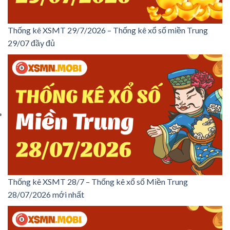
Thống kê XSMT 29/7/2026 – Thống kê xổ số miền Trung
29/07 đầy đủ
Thống kê XSMT 28/7 – Thống kê xổ số Miền Trung
28/07/2026 mới nhất