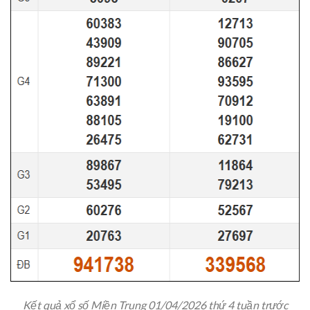
Kết quả xổ số Miền Trung 01/04/2026 thứ 4 tuần trước