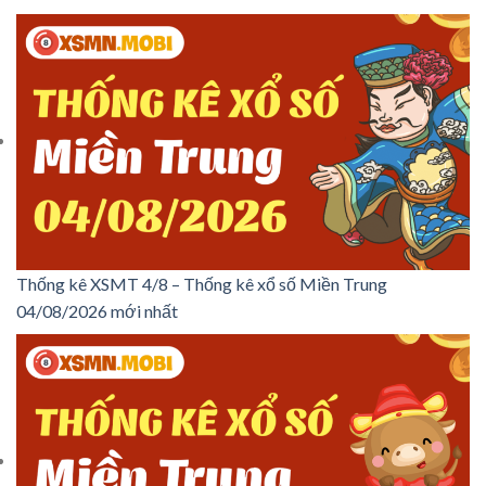
Thống kê XSMT 4/8 – Thống kê xổ số Miền Trung
04/08/2026 mới nhất