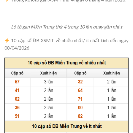
Lô tô gan Miền Trung thứ 4 trong 10 lần quay gần nhất
10 cặp số ĐB XSMT về nhiều nhất/ ít nhất tính dến ngày
08/04/2026: