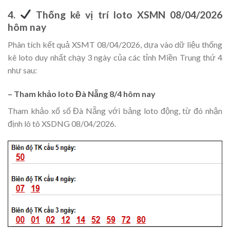
4.
Thống kê vị trí loto XSMN 08/04/2026
hôm nay
Phân tích kết quả XSMT 08/04/2026, dựa vào dữ liệu thống
kê loto duy nhất chạy 3 ngày của các tỉnh Miền Trung thứ 4
như sau:
– Tham khảo loto Đà Nẵng 8/4 hôm nay
Tham khảo xổ số Đà Nẵng với bảng loto động, từ đó nhận
định lô tô XSDNG 08/04/2026.