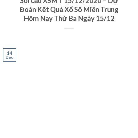
Soi cầu XSMT 15/12/2020 – Dự
Đoán Kết Quả Xổ Số Miền Trung
Hôm Nay Thứ Ba Ngày 15/12
14
Dec