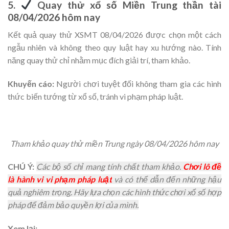
5.
Quay thử xổ số Miền Trung thần tài
08/04/2026 hôm nay
Kết quả quay thử XSMT 08/04/2026 được chọn một cách
ngẫu nhiên và không theo quy luật hay xu hướng nào. Tính
năng quay thử chỉ nhằm mục đích giải trí, tham khảo.
Khuyến cáo:
Người chơi tuyệt đối không tham gia các hình
thức biến tướng từ xổ số, tránh vi phạm pháp luật.
Tham khảo quay thử miền Trung ngày 08/04/2026 hôm nay
CHÚ Ý:
Các bộ số chỉ mang tính chất tham khảo.
Chơi lô đề
là hành vi vi phạm pháp luật
và có thể dẫn đến những hậu
quả nghiêm trọng. Hãy lựa chọn các hình thức chơi xổ số hợp
pháp để đảm bảo quyền lợi của mình.
Xem lại: