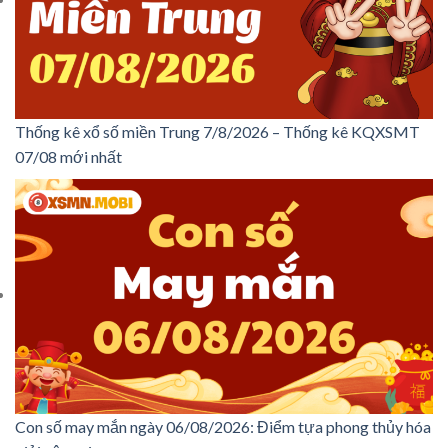
Thống kê xổ số miền Trung 7/8/2026 – Thống kê KQXSMT
07/08 mới nhất
Con số may mắn ngày 06/08/2026: Điểm tựa phong thủy hóa