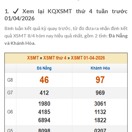
1.
Xem lại KQXSMT thứ 4 tuần trước
01/04/2026
Bình luận kết quả kỳ quay trước, từ đó đưa ra nhận định kết
quả XSMT 8/4 hôm nay hiệu quả nhất, gồm 2 tỉnh:
Đà Nẵng
và Khánh Hòa.