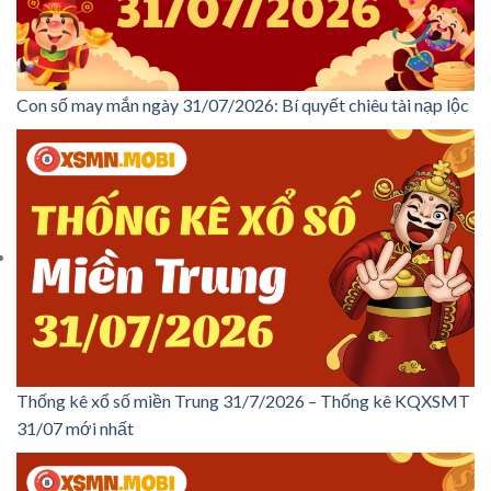
Con số may mắn ngày 31/07/2026: Bí quyết chiêu tài nạp lộc
Thống kê xổ số miền Trung 31/7/2026 – Thống kê KQXSMT
31/07 mới nhất