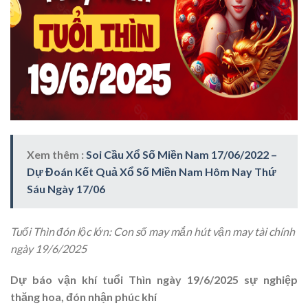
Xem thêm :
Soi Cầu Xổ Số Miền Nam 17/06/2022 –
Dự Đoán Kết Quả Xổ Số Miền Nam Hôm Nay Thứ
Sáu Ngày 17/06
Tuổi Thìn đón lộc lớn: Con số may mắn hút vận may tài chính
ngày 19/6/2025
Dự báo vận khí tuổi Thìn ngày 19/6/2025 sự nghiệp
thăng hoa, đón nhận phúc khí