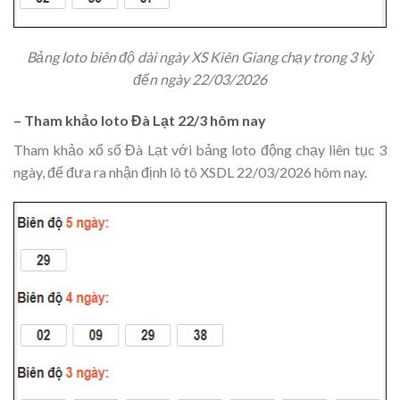
Bảng loto biên độ dài ngày XS Kiên Giang chạy trong 3 kỳ
đến ngày 22/03/2026
– Tham khảo loto Đà Lạt 22/3 hôm nay
Tham khảo xổ số Đà Lạt với bảng loto động chạy liên tục 3
ngày, để đưa ra nhận định lô tô XSDL 22/03/2026 hôm nay.