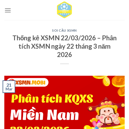
Skip
to
content
SOI CẦU XSMN
Thống kê XSMN 22/03/2026 – Phân
tích XSMN ngày 22 tháng 3 năm
2026
21
Mar