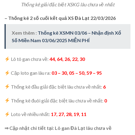
Thống kê giải đặc biệt XSKG lâu chưa về nhất
– Thống kê 2 số cuối kết quả XS Đà Lạt 22/03/2026
Xem thêm :
Thống kê XSMN 03/06 – Nhận định Xổ
Số Miền Nam 03/06/2025 MIỄN PHÍ
Lô tô gan chưa về:
44, 64, 26, 22, 30
Cặp loto gan lâu ra:
03 – 30, 05 – 50, 59 – 95
Thống kê đầu giải đặc biệt lâu chưa về nhất:
6
Thống kê đuôi giải đặc biệt lâu chưa về nhất:
0
Loto về nhiều nhất:
17, 27, 28, 19, 11
⇒ Cập nhật chi tiết tại: Lô gan Đà Lạt lâu chưa về