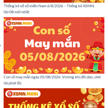
Thống kê xổ số miền Nam 6/8/2026 – Thống kê XSMN
06/08 mới nhất
Con số may mắn ngày 05/08/2026: Vượng khí dồi dào, sinh
tài phát lộc