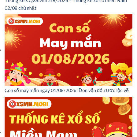
Thống kê KQXSMN 2/8/2026 – Thống kê xổ số miền Nam
02/08 chủ nhật
Con số may mắn ngày 01/08/2026: Đón vận đỏ, rước lộc về