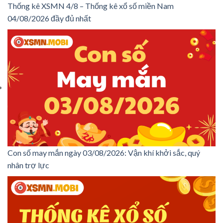
Thống kê XSMN 4/8 – Thống kê xổ số miền Nam
04/08/2026 đầy đủ nhất
Con số may mắn ngày 03/08/2026: Vận khí khởi sắc, quý
nhân trợ lực