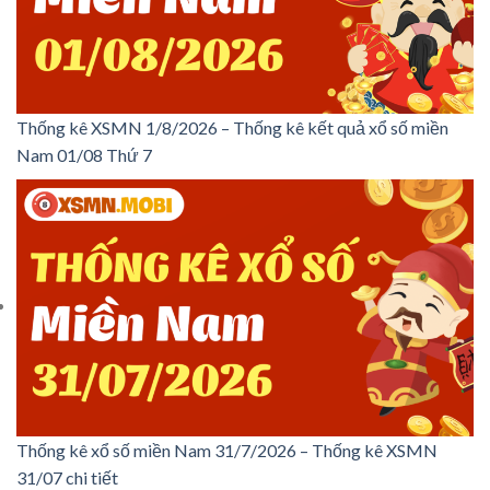
Thống kê XSMN 1/8/2026 – Thống kê kết quả xổ số miền
Nam 01/08 Thứ 7
Thống kê xổ số miền Nam 31/7/2026 – Thống kê XSMN
31/07 chi tiết