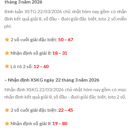
tháng 3 năm 2026
Bình luận XSTG 22/03/2026 chủ nhật hôm nay gồm có nhận
định kết quả giải 8, số đầu – đuôi giải đặc biệt, loto 2 số miễn
phí.
2 số cuối giải đặc biệt:
50 – 67
Nhận định số giải 8:
18 – 31
Lô tô 2 số:
12 – 60
– Nhận định XSKG ngày 22 tháng 3 năm 2026
Nhận định XSKG 22/03/2026 chủ nhật hôm nay gồm có mục
nhận định kết quả giải 8, số đầu – đuôi giải đặc biệt, loto 2 số.
2 số cuối giải đặc biệt:
22 – 45
Nhận định số giải 8:
19 – 80