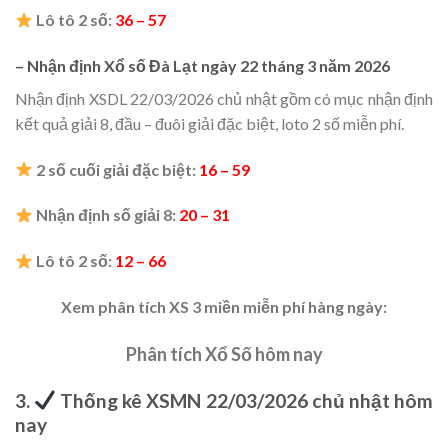
Lô tô 2 số:
36 – 57
– Nhận định Xổ số Đà Lạt ngày 22 tháng 3 năm 2026
Nhận định XSDL 22/03/2026 chủ nhật gồm có mục nhận định
kết quả giải 8, đầu – đuôi giải đặc biệt, loto 2 số miễn phí.
2 số cuối giải đặc biệt:
16 – 59
Nhận định số giải 8:
20 – 31
Lô tô 2 số:
12 – 66
Xem phân tích XS 3 miền miễn phí hàng ngày:
Phân tích Xổ Số hôm nay
3.
Thống kê XSMN 22/03/2026 chủ nhật hôm
nay