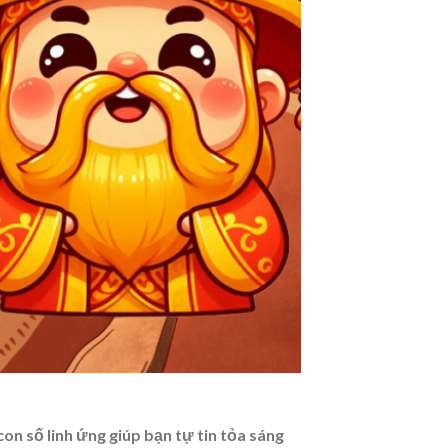
n số linh ứng giúp bạn tự tin tỏa sáng