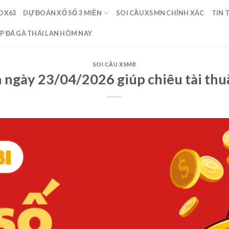
OX63
DỰ ĐOÁN XỔ SỐ 3 MIỀN
SOI CẦU XSMN CHÍNH XÁC
TIN 
P ĐÁ GÀ THÁI LAN HÔM NAY
SOI CẦU XSMB
 ngày 23/04/2026 giúp chiêu tài thu