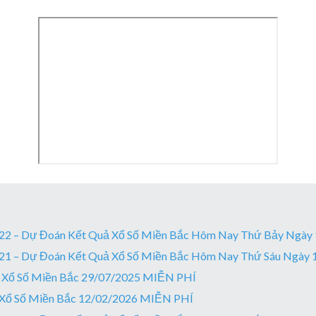
022 – Dự Đoán Kết Quả Xổ Số Miền Bắc Hôm Nay Thứ Bảy Ngày
021 – Dự Đoán Kết Quả Xổ Số Miền Bắc Hôm Nay Thứ Sáu Ngày 
h Xổ Số Miền Bắc 29/07/2025 MIỄN PHÍ
h Xổ Số Miền Bắc 12/02/2026 MIỄN PHÍ