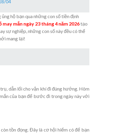
18/04
 ủng hộ bạn qua những con số tiền định
ố may mắn ngày 23 tháng 4 năm 2026
tạo
 hay sự nghiệp, những con số này đều có thể
mới mang lại!
 trụ, dẫn lối cho vận khí đi đúng hướng. Hôm
 mắn của bạn để bước đi trong ngày này với
còn tồn đọng. Đây là cơ hội hiếm có để bạn