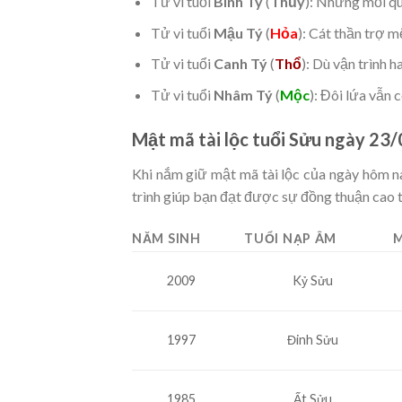
Tử vi tuổi
Bính Tý
(
Thủy
): Những mối qu
Tử vi tuổi
Mậu Tý
(
Hỏa
): Cát thần trợ 
Tử vi tuổi
Canh Tý
(
Thổ
): Dù vận trình 
Tử vi tuổi
Nhâm Tý
(
Mộc
): Đôi lứa vẫn 
Mật mã tài lộc tuổi Sửu ngày 23
Khi nắm giữ mật mã tài lộc của ngày hôm na
trình giúp bạn đạt được sự đồng thuận cao t
NĂM SINH
TUỔI NẠP ÂM
2009
Kỷ Sửu
1997
Đinh Sửu
1985
Ất Sửu