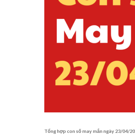
Tổng hợp con số may mắn ngày 23/04/2026