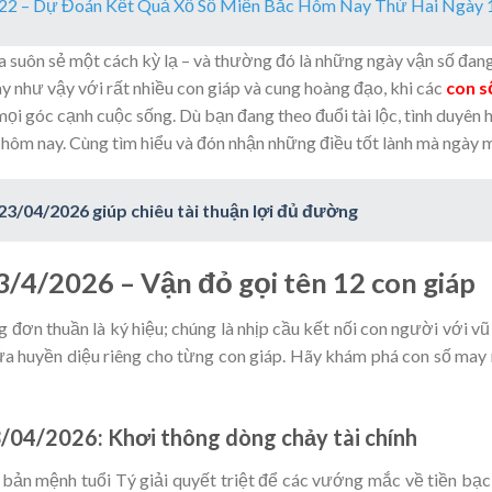
022 – Dự Đoán Kết Quả Xổ Số Miền Bắc Hôm Nay Thứ Hai Ngày 
 suôn sẻ một cách kỳ lạ – và thường đó là những ngày vận số đang
y như vậy với rất nhiều con giáp và cung hoàng đạo, khi các
con s
mọi góc cạnh cuộc sống. Dù bạn đang theo đuổi tài lộc, tình duyên
 hôm nay. Cùng tìm hiểu và đón nhận những điều tốt lành mà ngày 
3/04/2026 giúp chiêu tài thuận lợi đủ đường
/4/2026 – Vận đỏ gọi tên 12 con giáp
đơn thuần là ký hiệu; chúng là nhịp cầu kết nối con người với vũ
cửa huyền diệu riêng cho từng con giáp. Hãy khám phá con số may
3/04/2026: Khơi thông dòng chảy tài chính
bản mệnh tuổi Tý giải quyết triệt để các vướng mắc về tiền bạc 