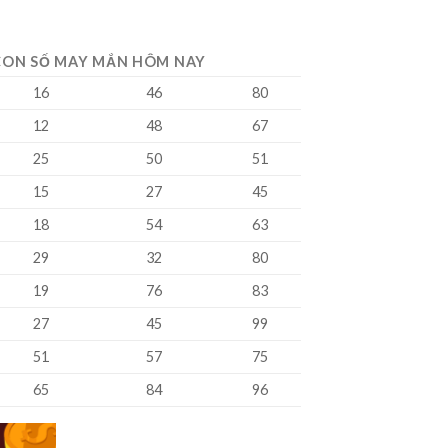
CON SỐ MAY MẮN HÔM NAY
16
46
80
12
48
67
25
50
51
15
27
45
18
54
63
29
32
80
19
76
83
27
45
99
51
57
75
65
84
96