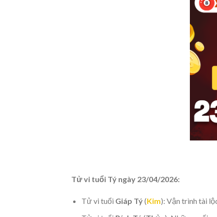
Tử vi tuổi Tý ngày 23/04/2026:
Tử vi tuổi
Giáp Tý
(
Kim
): Vận trình tài 