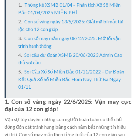
Thống kê XSMB 01/04 – Phân tích Xổ Số Miền
Bắc 01/04/2025 MIỄN PHÍ
Con số vàng ngày 13/5/2025: Giải mã bí mật tài
lộc cho 12 con giáp
Con số may mắn ngày 08/12/2025: Mở lối vận
trình hanh thông
Soi cầu dự đoán XSMB 20/06/2023 Admin Cao
thủ soi cầu
Soi Cầu Xổ Số Miền Bắc 01/11/2022 – Dự Đoán
Kết Quả Xổ Số Miền Bắc Hôm Nay Thứ Ba Ngày
01/11
1. Con số vàng ngày 22/6/2025: Vận may cực
đại của 12 con giáp!
Vạn sự tùy duyên, nhưng con người hoàn toàn có thể chủ
động đón cát tránh hung bằng cách nắm bắt những tín hiệu
vũ trụ. Con số may mắn theo từng tuổi của 12 con giáp sau