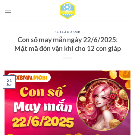
Skip
to
content
SOI CẦU XSMB
Con số may mắn ngày 22/6/2025:
Mật mã đón vận khí cho 12 con giáp
21
Jun