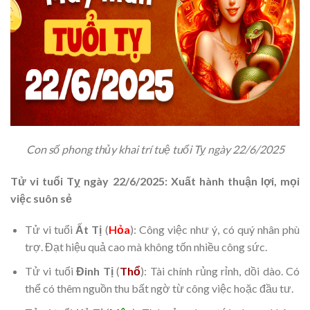
Con số phong thủy khai trí tuệ tuổi Tỵ ngày 22/6/2025
Tử vi tuổi Tỵ ngày 22/6/2025: Xuất hành thuận lợi, mọi
việc suôn sẻ
Tử vi tuổi
Ất Tị
(
Hỏa
): Công việc như ý, có quý nhân phù
trợ. Đạt hiệu quả cao mà không tốn nhiều công sức.
Tử vi tuổi
Đinh Tị
(
Thổ
): Tài chính rủng rỉnh, dồi dào. Có
thể có thêm nguồn thu bất ngờ từ công việc hoặc đầu tư.