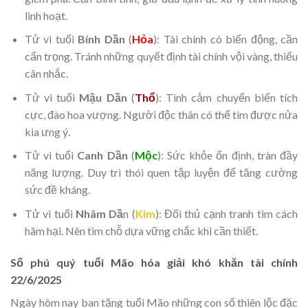
linh hoạt.
Tử vi tuổi
Bính Dần
(
Hỏa
): Tài chính có biến động, cần
cẩn trọng. Tránh những quyết định tài chính vội vàng, thiếu
cân nhắc.
Tử vi tuổi
Mậu Dần
(
Thổ
): Tình cảm chuyển biến tích
cực, đào hoa vượng. Người độc thân có thể tìm được nửa
kia ưng ý.
Tử vi tuổi
Canh Dần
(
Mộc
): Sức khỏe ổn định, tràn đầy
năng lượng. Duy trì thói quen tập luyện để tăng cường
sức đề kháng.
Tử vi tuổi
Nhâm Dầ
n (
Kim
): Đối thủ cạnh tranh tìm cách
hãm hại. Nên tìm chỗ dựa vững chắc khi cần thiết.
Số phú quý tuổi Mão hóa giải khó khăn tài chính
22/6/2025
Ngày hôm nay ban tặng tuổi Mão những con số thiên lộc đặc