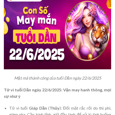
Mật mã thành công của tuổi Dần ngày 22/6/2025
Tử vi tuổi Dần ngày 22/6/2025: Vận may hanh thông, mọi
sự như ý
Tử vi tuổi
Giáp Dần
(
Thủy
): Đối mặt rắc rối do thị phi,
gièm pha. Cần bình tĩnh, giữ đầu lạnh để xử lý tình huống