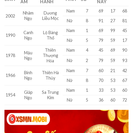
ÂM
HÀNH
NAY
Nam
7
69
17
68
Nhâm
Dương
2002
Ngọ
Liễu Mộc
Nữ
8
91
27
81
Nam
1
69
99
45
Canh
Lộ Bàng
1990
Ngọ
Thổ
Nữ
5
79
59
17
Thiên
Nam
4
45
69
90
Mậu
1978
Thượng
Ngọ
Nữ
2
79
59
93
Hỏa
Nam
7
60
21
42
Bính
Thiên Hà
1966
Ngọ
Thủy
Nữ
8
70
53
67
Nam
1
33
53
60
Giáp
Sa Trung
1954
Ngọ
Kim
Nữ
5
36
60
72