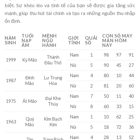
biệt. Sự khéo léo và tinh tế của bạn sẽ được gia tăng sức
mạnh, giúp thu hút tài chính và tạo ra những nguồn thu nhập
ổn định.
TUỔI
MỆNH
CON SỐ MAY
NĂM
GIỚI
QUÁI
NẠP
NGŨ
MẮN HÔM
SINH
TÍNH
SỐ
ÂM
HÀNH
NAY
Nam
1
98
97
91
Thành
1999
Kỷ Mão
Đầu Thổ
Nữ
5
90
45
27
Nam
4
80
10
44
Đinh
Lư Trung
1987
Mão
Hỏa
Nữ
2
81
20
60
Nam
7
50
11
40
Đại Khe
1975
Ất Mão
Thủy
Nữ
8
60
33
15
Nam
1
10
62
25
Quý
Kim Bạch
1963
Mão
Kim
Nữ
5
18
72
36
Nam
4
28
13
52
Tân
Tùng Bách