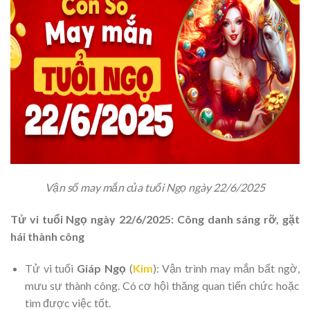
Vận số may mắn của tuổi Ngọ ngày 22/6/2025
Tử vi tuổi Ngọ ngày 22/6/2025: Công danh sáng rỡ, gặt
hái thành công
Tử vi tuổi
Giáp Ngọ
(
Kim
): Vận trình may mắn bất ngờ,
mưu sự thành công. Có cơ hội thăng quan tiến chức hoặc
tìm được việc tốt.