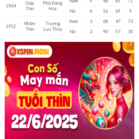
Nam
9
46
85
71
Giáp
Phú Đăng
1964
Thìn
Hỏa
Nữ
6
56
69
9
Nam
3
68
47
73
Nhâm
Trường
1952
Thìn
Lưu Thủy
Nữ
3
90
57
30