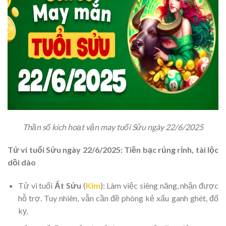
Thần số kích hoạt vận may tuổi Sửu ngày 22/6/2025
Tử vi tuổi Sửu ngày 22/6/2025: Tiền bạc rủng rỉnh, tài lộc
dồi dào
Tử vi tuổi
Ất Sửu
(
Kim
): Làm việc siêng năng, nhận được
hỗ trợ. Tuy nhiên, vẫn cần đề phòng kẻ xấu ganh ghét, đố
kỵ.