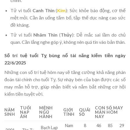
chính.
Tử vi tuổi
Canh Thìn
(
Kim
): Sức khỏe báo động, cơ thể
mệt mỏi. Cần ăn uống tẩm bổ, tập thể dục nâng cao sức
đề kháng.
Tử vi tuổi
Nhâm Thìn
(
Thủy
): Dễ mắc sai lầm do chủ
quan. Cần lắng nghe góp ý, không nên quá tin vào bản thân.
Số trí tuệ tuổi Tỵ bùng nổ tài năng kiếm tiền ngày
22/6/2025
Những con số trí tuệ hôm nay sẽ tăng cường khả năng phán
đoán tài chính cho tuổi Tỵ. Sự nhạy bén của bạn được các số
may mắn hỗ trợ, giúp nhận biết và nắm bắt những cơ hội
kiếm tiền tuyệt vời.
TUỔI
MỆNH
CON SỐ MAY
NĂM
GIỚI
QUÁI
NẠP
NGŨ
MẮN HÔM
SINH
TÍNH
SỐ
ÂM
HÀNH
NAY
Nam
8
46
85
29
Bạch Lạp