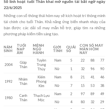
Số linh hoạt tuổi Thân khai mở nguồn tài bất ngờ ngày
22/6/2025
Những con số thông thái hôm nay sẽ kích hoạt trí thông minh
tài chính cho tuổi Thân. Khả năng ứng biến nhanh nhạy của
bạn được các dải số may mắn hỗ trợ, giúp tìm ra những
phương pháp kiếm tiền sáng tạo.
TUỔI
MỆNH
CON SỐ MAY
NĂM
GIỚI
QUÁI
NẠP
NGŨ
MẮN HÔM
SINH
TÍNH
SỐ
ÂM
HÀNH
NAY
Tuyền
Nam
5
22
88
77
Giáp
Trung
2004
Thân
Nữ
1
32
96
90
Thủy
Kiếm
Nam
8
21
41
46
Nhâm
1992
Phong
Thân
Nữ
7
15
53
38
Kim
Nam
2
97
89
49
Canh
Thạch Lựu
1980
Thân
Mộc
Nữ
4
80
32
29