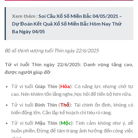
Xem thêm :
Soi Cầu Xổ Số Miền Bắc 04/05/2021 –
Dự Đoán Kết Quả Xổ Số Miền Bắc Hôm Nay Thứ
Ba Ngày 04/05
Bộ số thịnh vượng tuổi Thìn ngày 22/6/2025
Tử vi tuổi Thìn ngày 22/6/2025: Danh vọng tăng cao,
được người giúp đỡ
Tử vi tuổi
Giáp Thìn
(
Hỏa
): Có năng lực nhưng chớ tự
cao. Nên khiêm tốn lắng nghe, học hỏi để tiến bộ hơn nữa.
Tử vi tuổi
Bính Thìn
(
Thổ
): Tài chính ổn định, không có
biến động lớn. Cần lập kế hoạch chi tiêu rõ ràng.
Tử vi tuổi
Mậu Thìn
(
Mộc
): Tình cảm không như ý, dễ
buồn phiền. Đừng để tâm trạng ảnh hưởng đến công việc