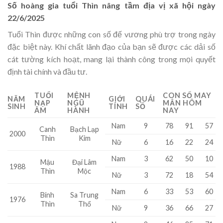
Số hoàng gia tuổi Thìn nâng tầm địa vị xã hội ngày
22/6/2025
Tuổi Thìn được những con số đế vương phù trợ trong ngày
đặc biệt này. Khí chất lãnh đạo của bạn sẽ được các dải số
cát tường kích hoạt, mang lại thành công trong mọi quyết
định tài chính và đầu tư.
TUỔI
MỆNH
CON SỐ MAY
NĂM
GIỚI
QUÁI
NẠP
NGŨ
MẮN HÔM
SINH
TÍNH
SỐ
ÂM
HÀNH
NAY
Nam
9
78
91
57
Canh
Bạch Lạp
2000
Thìn
Kim
Nữ
6
16
22
24
Nam
3
62
50
10
Mậu
Đại Lâm
1988
Thìn
Mộc
Nữ
3
72
18
54
Nam
6
33
53
60
Bính
Sa Trung
1976
Thìn
Thổ
Nữ
9
36
66
27