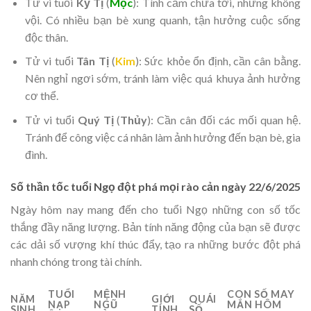
Tử vi tuổi
Kỷ Tị
(
Mộc
): Tình cảm chưa tới, nhưng không
vội. Có nhiều bạn bè xung quanh, tận hưởng cuộc sống
độc thân.
Tử vi tuổi
Tân Tị
(
Kim
): Sức khỏe ổn định, cần cân bằng.
Nên nghỉ ngơi sớm, tránh làm việc quá khuya ảnh hưởng
cơ thể.
Tử vi tuổi
Quý Tị
(
Thủy
): Cần cân đối các mối quan hệ.
Tránh để công việc cá nhân làm ảnh hưởng đến bạn bè, gia
đình.
Số thần tốc tuổi Ngọ đột phá mọi rào cản ngày 22/6/2025
Ngày hôm nay mang đến cho tuổi Ngọ những con số tốc
thắng đầy năng lượng. Bản tính năng động của bạn sẽ được
các dải số vượng khí thúc đẩy, tạo ra những bước đột phá
nhanh chóng trong tài chính.
TUỔI
MỆNH
CON SỐ MAY
NĂM
GIỚI
QUÁI
NẠP
NGŨ
MẮN HÔM
SINH
TÍNH
SỐ