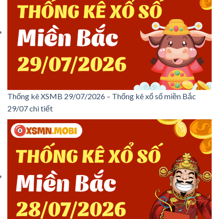
Thống kê XSMB 29/07/2026 – Thống kê xổ số miền Bắc
29/07 chi tiết