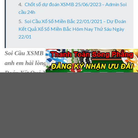
Chốt số dự đoán XSMB 25/06/2023 – Admin Soi
cầu 24h
Soi Cầu Xổ Số Miền Bắc 22/01/2021 – Dự Đoán
Kết Quả Xổ Số Miền Bắc Hôm Nay Thứ Sáu Ngày
22/01
Soi Cầu XSMB
15/12/2020
hẳn sẽ khiến nhiều
anh em hài lòng khi chốt cầu cực chính xác. Dự
Đoán Kết Quả Xổ Số Miền Bắc Hôm Nay
Thứ
Ba
Ngày
15/1
2
như mọi khi sẽ lại là một màn
biểu diễn thành công cho mà xem.
Không thể so sánh được sự tỉ mỉ và cẩn thận của chuyên viên
dự đoán cầu đề iwin2888.com với bất cứ ai được. Bởi họ
luôn có cách tốt nhất để tìm ra cầu bạch thủ lô mỗi ngày phục
vụ người xem.