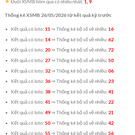
Đuôi XSMB hôm qua có nhiều nhất:
1, 9
Thống kê XSMB 26/05/2026 từ kết quả kỳ trước
Kết quả có loto:
11
⇒ Thống kê bộ số về nhiều:
16
Kết quả có loto:
14
⇒ Thống kê bộ số về nhiều:
62
Kết quả có loto:
20
⇒ Thống kê bộ số về nhiều:
72
Kết quả có loto:
27
⇒ Thống kê bộ số về nhiều:
50
Kết quả có loto:
32
⇒ Thống kê bộ số về nhiều:
06
Kết quả có loto:
36
⇒ Thống kê bộ số về nhiều:
23
Kết quả có loto:
38
⇒ Thống kê bộ số về nhiều:
41
Kết quả có loto:
41
⇒ Thống kê bộ số về nhiều:
22
Kết quả có loto:
49
⇒ Thống kê bộ số về nhiều:
21
Kết quả có loto:
50
⇒ Thống kê bộ số về nhiều:
42
Kết quả có loto:
55
⇒ Thống kê bộ số về nhiều:
56