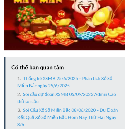
Có thể bạn quan tâm
Thống kê XSMB 25/6/2025 – Phân tích Xổ Số
Miền Bắc ngày 25/6/2025
Soi cầu dự đoán XSMB 05/09/2023 Admin Cao
thủ soi cầu
Soi Cầu Xổ Số Miền Bắc 08/06/2020 – Dự Đoán
Kết Quả Xổ Số Miền Bắc Hôm Nay Thứ Hai Ngày
8/6