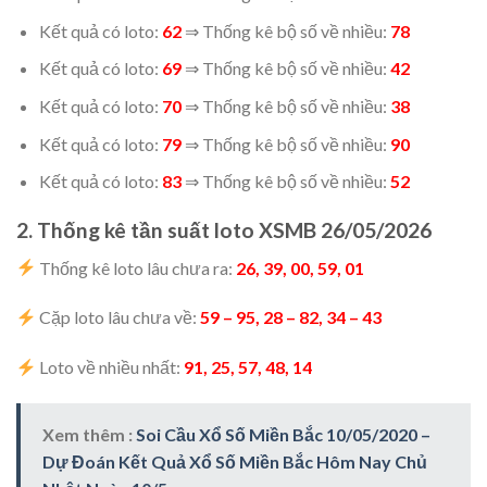
Kết quả có loto:
62
⇒ Thống kê bộ số về nhiều:
78
Kết quả có loto:
69
⇒ Thống kê bộ số về nhiều:
42
Kết quả có loto:
70
⇒ Thống kê bộ số về nhiều:
38
Kết quả có loto:
79
⇒ Thống kê bộ số về nhiều:
90
Kết quả có loto:
83
⇒ Thống kê bộ số về nhiều:
52
2. Thống kê tần suất loto XSMB 26/05/2026
Thống kê loto lâu chưa ra:
26, 39, 00, 59, 01
Cặp loto lâu chưa về:
59 – 95, 28 – 82, 34 – 43
Loto về nhiều nhất:
91, 25, 57, 48, 14
Xem thêm :
Soi Cầu Xổ Số Miền Bắc 10/05/2020 –
Dự Đoán Kết Quả Xổ Số Miền Bắc Hôm Nay Chủ