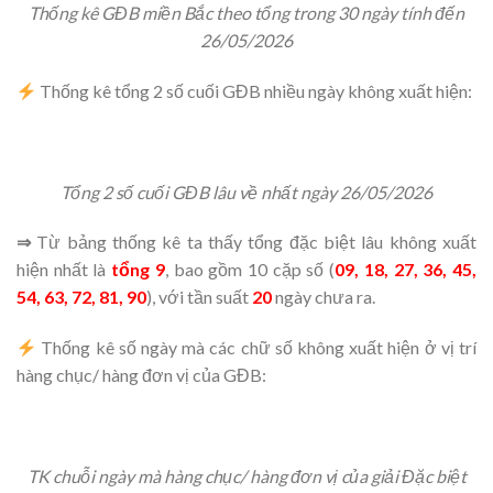
Thống kê GĐB miền Bắc theo tổng trong 30 ngày tính đến
26/05/2026
Thống kê tổng 2 số cuối GĐB nhiều ngày không xuất hiện:
Tổng 2 số cuối GĐB lâu về nhất ngày 26/05/2026
⇒
Từ bảng thống kê ta thấy tổng đặc biệt lâu không xuất
hiện nhất là
tổng 9
, bao gồm 10 cặp số (
09, 18, 27, 36, 45,
54, 63, 72, 81, 90
), với tần suất
20
ngày chưa ra.
Thống kê số ngày mà các chữ số không xuất hiện ở vị trí
hàng chục/ hàng đơn vị của GĐB:
TK chuỗi ngày mà hàng chục/ hàng đơn vị của giải Đặc biệt