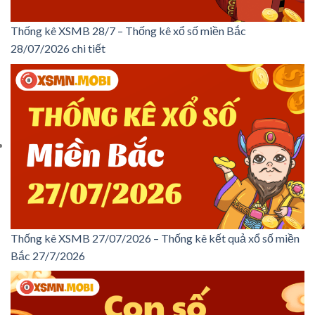
Thống kê XSMB 28/7 – Thống kê xổ số miền Bắc
28/07/2026 chi tiết
Thống kê XSMB 27/07/2026 – Thống kê kết quả xổ số miền
Bắc 27/7/2026