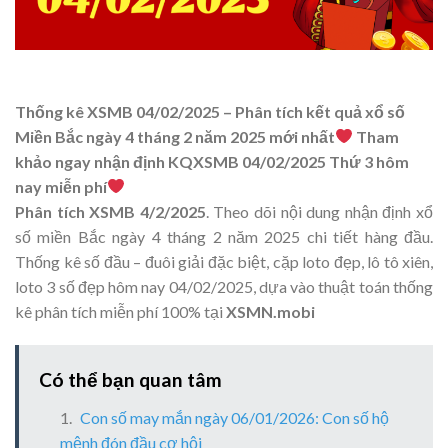
Thống kê XSMB 04/02/2025 – Phân tích kết quả xổ số
Miền Bắc ngày 4 tháng 2 năm 2025 mới nhất
Tham
khảo ngay nhận định KQXSMB 04/02/2025 Thứ 3 hôm
nay miễn phí
Phân tích XSMB 4/2/2025
.
Theo dõi nội dung nhận định xổ
số miền Bắc ngày 4 tháng 2 năm 2025 chi tiết hàng đầu.
Thống kê số đầu – đuôi giải đặc biệt, cặp loto đẹp, lô tô xiên,
loto 3 số đẹp hôm nay 04/02/2025, dựa vào thuật toán thống
kê phân tích miễn phí 100% tại
XSMN.mobi
Có thể bạn quan tâm
Con số may mắn ngày 06/01/2026: Con số hộ
mệnh đón đầu cơ hội