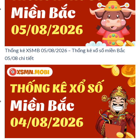
Thống kê XSMB 05/08/2026 – Thống kê xổ số miền Bắc
05/08 chi tiết