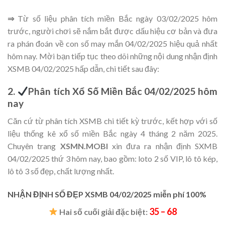
⇒
Từ số liệu phân tích miền Bắc ngày 03/02/2025 hôm
trước, người chơi sẽ nắm bắt được dấu hiệu cơ bản và đưa
ra phán đoán về con số may mắn 04/02/2025 hiệu quả nhất
hôm nay. Mời bạn tiếp tục theo dõi những nội dung nhận định
XSMB 04/02/2025 hấp dẫn, chi tiết sau đây:
2.
Phân tích Xổ Số Miền Bắc 04/02/2025 hôm
nay
Căn cứ từ phân tích XSMB chi tiết kỳ trước, kết hợp với số
liệu thống kê xổ số miền Bắc ngày 4 tháng 2 năm 2025.
Chuyên trang
XSMN.MOBI
xin đưa ra nhận định SXMB
04/02/2025 thứ 3 hôm nay, bao gồm: loto 2 số VIP, lô tô kép,
lô tô 3 số đẹp, chất lượng nhất.
NHẬN ĐỊNH SỐ ĐẸP XSMB 04/02/2025 miễn phí 100%
35 – 68
Hai số cuối giải đặc biệt: