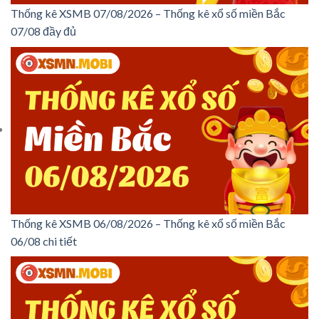
Thống kê XSMB 07/08/2026 – Thống kê xổ số miền Bắc
07/08 đầy đủ
Thống kê XSMB 06/08/2026 – Thống kê xổ số miền Bắc
06/08 chi tiết