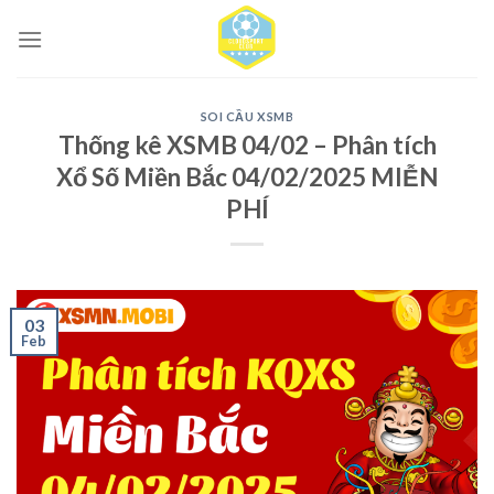
Skip
to
content
SOI CẦU XSMB
Thống kê XSMB 04/02 – Phân tích
Xổ Số Miền Bắc 04/02/2025 MIỄN
PHÍ
03
Feb