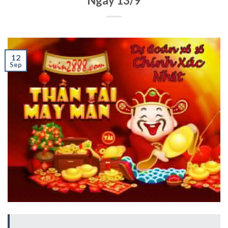
Ngày 13/9
12
Sep