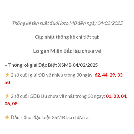
Thống kê tần suất đuôi loto MB đến ngày 04/02/2025
Cập nhật thống kê chi tiết tại:
Lô gan Miền Bắc lâu chưa về
– Thống kê giải Đặc Biệt XSMB 04/02/2025
2 số cuối giải ĐB về nhiều trong 30 ngày:
62, 44, 29, 33,
50
2 số cuối GĐB lâu chưa về nhất trong 30 ngày:
01, 03, 04,
06, 08
Đầu – đuôi đặc biệt XSMB lâu chưa ra: