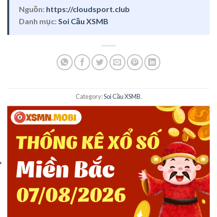
Nguồn:
https://cloudsport.club
Danh mục:
Soi Cầu XSMB
Category:
Soi Cầu XSMB
.