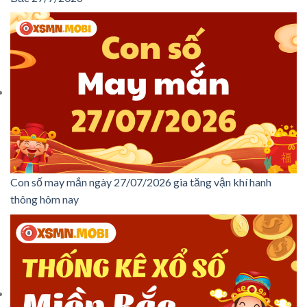
Con số may mắn ngày 27/07/2026 gia tăng vận khí hanh
thông hôm nay