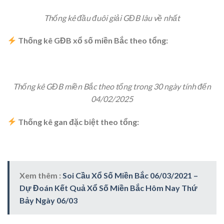
Thống kê đầu đuôi giải GĐB lâu về nhất
Thống kê GĐB xổ số miền Bắc theo tổng:
Thống kê GĐB miền Bắc theo tổng trong 30 ngày tính đến
04/02/2025
Thống kê gan đặc biệt theo tổng:
Xem thêm :
Soi Cầu Xổ Số Miền Bắc 06/03/2021 –
Dự Đoán Kết Quả Xổ Số Miền Bắc Hôm Nay Thứ
Bảy Ngày 06/03