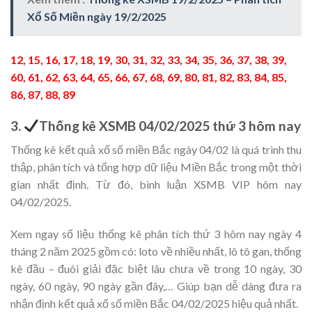
Xổ Số Miền ngày 19/2/2025
12, 15, 16, 17, 18, 19, 30, 31, 32, 33, 34, 35, 36, 37, 38, 39,
60, 61, 62, 63, 64, 65, 66, 67, 68, 69, 80, 81, 82, 83, 84, 85,
86, 87, 88, 89
3.
Thống kê XSMB 04/02/2025 thứ 3 hôm nay
Thống kê kết quả xổ số miền Bắc ngày 04/02 là quá trình thu
thập, phân tích và tổng hợp dữ liệu Miền Bắc trong một thời
gian nhất định. Từ đó, bình luận XSMB VIP hôm nay
04/02/2025.
Xem ngay số liệu thống kê phân tích thứ 3 hôm nay ngày 4
tháng 2 năm 2025 gồm có: loto về nhiều nhất, lô tô gan, thống
kê đầu – đuôi giải đặc biệt lâu chưa về trong 10 ngày, 30
ngày, 60 ngày, 90 ngày gần đây,… Giúp bạn dễ dàng đưa ra
nhận định kết quả xổ số miền Bắc 04/02/2025 hiệu quả nhất.