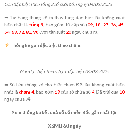
Gan đặc biệt theo tổng 2 số cuối đến ngày 04/02/2025
⇒
Từ bảng thống kê ta thấy tổng đặc biệt lâu không xuất
hiện nhất là
tổng 9
, bao gồm 10 cặp số (
09, 18, 27, 36, 45,
54, 63, 72, 81, 90
), với tần suất
20
ngày chưa ra.
Thống kê
gan đặc biệt theo chạm:
Gan đặc biệt theo chạm đặc biệt 04/02/2025
⇒
Số liệu thống kê cho biết chạm ĐB lâu không xuất hiện
nhất là
chạm 4
, bao gồm
19
cặp số chứa số
4
. Đã trải qua
18
ngày chưa về.
Xem thống kê kết quả xổ số miền Bắc gần nhất tại:
XSMB 60 ngày