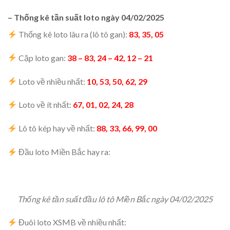
– Thống kê tần suất loto ngày 04/02/2025
Thống kê loto lâu ra (lô tô gan):
83, 35, 05
Cặp loto gan:
38 – 83, 24 – 42, 12 – 21
Loto về nhiều nhất:
10, 53, 50, 62, 29
Loto về ít nhất:
67, 01, 02, 24, 28
Lô tô kép hay về nhất:
88, 33, 66, 99, 00
Đầu loto Miền Bắc hay ra:
Thống kê tần suất đầu lô tô Miền Bắc ngày 04/02/2025
Đuôi loto XSMB về nhiều nhất: