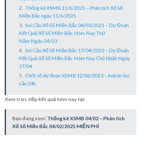
Thống kê XSMB 11/6/2025 – Phân tích Xổ Số
Miền Bắc ngày 11/6/2025
Soi Cầu Xổ Số Miền Bắc 04/03/2021 – Dự Đoán
Kết Quả Xổ Số Miền Bắc Hôm Nay Thứ
Năm Ngày 04/03
Soi Cầu Xổ Số Miền Bắc 17/04/2022 – Dự Đoán
Kết Quả Xổ Số Miền Bắc Hôm Nay Chủ Nhật Ngày
17/04
Chốt số dự đoán XSMB 12/06/2023 – Admin Soi
cầu 24h
Xem trực tiếp kết quả hôm nay tại:
Bạn đang xem:
Thống kê XSMB 04/02 – Phân tích
Xổ Số Miền Bắc 04/02/2025 MIỄN PHÍ