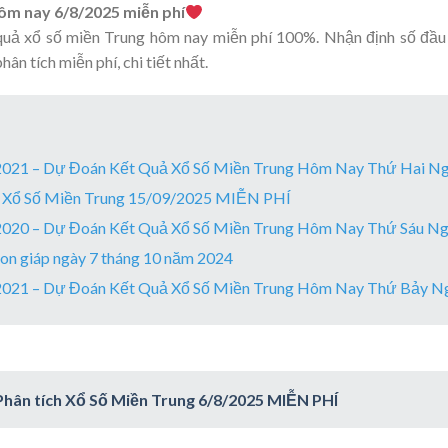
m nay 6/8/2025 miễn phí
 quả xổ số miền Trung hôm nay miễn phí 100%. Nhận định số đầu đu
ân tích miễn phí, chi tiết nhất.
/2021 – Dự Đoán Kết Quả Xổ Số Miền Trung Hôm Nay Thứ Hai N
ê Xổ Số Miền Trung 15/09/2025 MIỄN PHÍ
/2020 – Dự Đoán Kết Quả Xổ Số Miền Trung Hôm Nay Thứ Sáu N
con giáp ngày 7 tháng 10 năm 2024
/2021 – Dự Đoán Kết Quả Xổ Số Miền Trung Hôm Nay Thứ Bảy N
hân tích Xổ Số Miền Trung 6/8/2025 MIỄN PHÍ