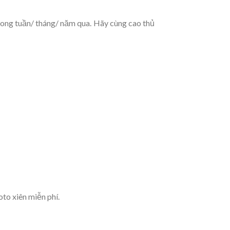
rong tuần/ tháng/ năm qua. Hãy cùng cao thủ
oto xiên miễn phí.