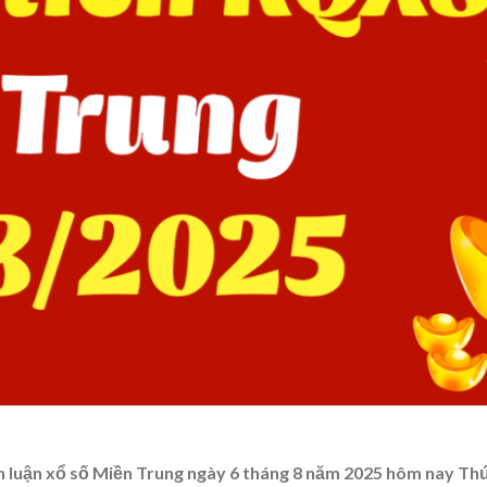
h luận xổ số Miền Trung ngày 6 tháng 8 năm 2025 hôm nay Thứ