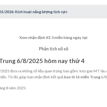
1/2026: Kích hoạt năng lượng tích cực
Xem nhận định XS 3 miền hàng ngày tại:
Phân tích xổ số
 Trung 6/8/2025 hôm nay thứ 4
025 đưa ra những số liệu quan trọng bao gồm: loto gan MT lâu 
t hiện. Từ đó, giúp bạn nhận định kết quả
bao lô tô miền Trung
6/8 
áng 8 năm 2025: