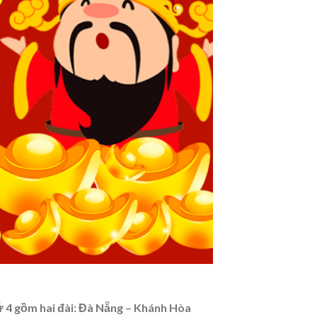
 4 gồm hai đài: Đà Nẵng – Khánh Hòa