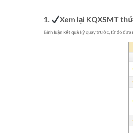
1.
Xem lại KQXSMT thứ
Bình luận kết quả kỳ quay trước, từ đó đưa