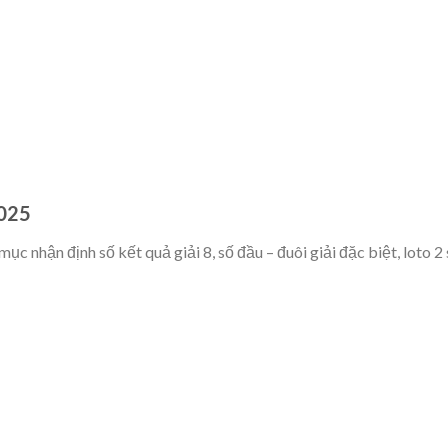
2025
nhận định số kết quả giải 8, số đầu – đuôi giải đặc biệt, loto 2 s