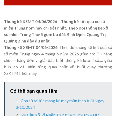
Thống kê XSMT 04/06/2026 – Thống kê kết quả xổ số
miền Trung hôm nay chi tiết nhất. Theo dõi thống kê xổ
số miền Trung Thứ 5 gồm ba đài: Bình Định, Quảng Trị,
Quảng Bình đầy đủ nhất
Thống kê XSMT 04/06/2026​​​​​​​​​​​​​​​​​​​​​​​​​​​​​​​​​​​​​​​​​​​​​​​​​​​​​​​​​​​​​​​​​​​​​​​​​​​​​​​​​​​​​​​​​​​​​​​​​​​​​​​​​​​​​​​​​​​​​​​​​​​​​​​​​​​​​​​​​​​​​​​​​​​​​​​​​​​​​​​​​​​​​​​​​​​​​​​​​​​​​​​​​​​​​​​​​​​​​​​​​​​​​​​​​​​​​​​​​​​​​​​​​​​​​​​​​​​​​​​​​​​​​​​​​​​​​​​​​​​​​​​​​​​​​​​​​​​​​​​​​​​​​​​​​​​​​​​​​​​​​​​​​​​​​​​​​​​​​​​​​​​​​​​​​​​​​​​​​​​​​​​​​​​​​​​​​​​​​​​​​​​​​​​​​​​​​​​​​​​​​​​​​​​​​​​​​​​​​​​​​​​​​​​​​​​​​​​​​​​​​​​​​​​​​​​​​​​​​​​​​​​​​​​​
. Theo dõi thống kê kết quả xổ
số miền Trung ngày 4 tháng 6 năm 2026 gồm có: TK hàng
chục – hàng đơn vị giải đặc biệt, thống kê loto 2 số,… giúp
bạn có cái nhìn tổng quan nhất về buổi quay thưởng
XSKTMT hôm nay.
Có thể bạn quan tâm
Con số tài lộc mang lại may mắn theo tuổi Ngày
3/10/2024
Soi Cầu Xổ Số Miền Trung 18/03/2022 – Dự