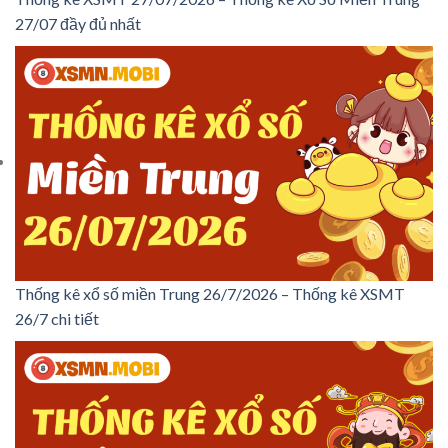
27/07 đầy đủ nhất
Thống kê xổ số miền Trung 26/7/2026 – Thống kê XSMT
26/7 chi tiết