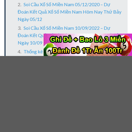
Soi Cầu Xổ Số Miền Nam 05/12/2020 – Dự
Đoán Kết Quả Xổ Số Miền Nam Hôm Nay Thứ Bảy
Ngày 05/12
Soi Cầu Xổ Số Miền Nam 10/09/2022 – Dự
Đoán Kết Quả Xổ Số Miền Nam Hôm Nay Thứ Bảy
Ngày 10/09
Thống kê XSMN 19/05 – Phân tích Xổ Số Miền
Nam 19/05/2025 Chi Tiết
Soi Cầu Xổ Số Miền Nam 07/11/2022 – Dự
Đoán Kết Quả Xổ Số Miền Nam Hôm Nay Thứ Hai
Ngày 07/11
Dự Đoán Bến Tre 2/4/2024
Hãy cùng chuyên gia cloudsport dự đoán Bến Tre 2/4/2024
hôm nay siêu chuẩn với các kết quả dự đoán giải đặc biệt
đầu đuôi, giải lô tô 2 số, lô xiên chính xác nhất.