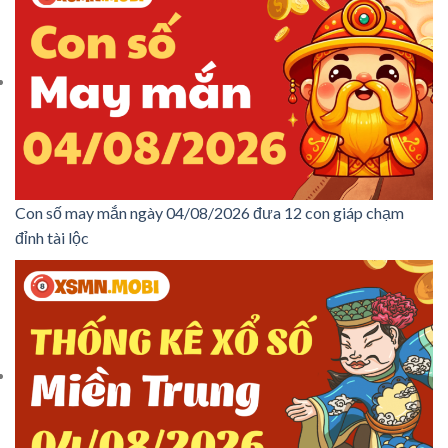
Con số may mắn ngày 04/08/2026 đưa 12 con giáp chạm
đỉnh tài lộc