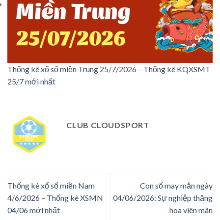
Thống kê xổ số miền Trung 25/7/2026 – Thống kê KQXSMT
25/7 mới nhất
CLUB CLOUDSPORT
Thống kê xổ số miền Nam
Con số may mắn ngày
4/6/2026 – Thống kê XSMN
04/06/2026: Sự nghiệp thăng
04/06 mới nhất
hoa viên mãn