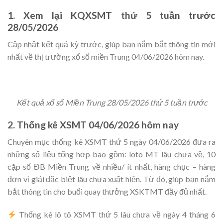
1. Xem lại KQXSMT thứ 5 tuần trước
28/05/2026
Cập nhật kết quả kỳ trước, giúp bạn nắm bắt thông tin mới
nhất về thị trường xổ số miền Trung 04/06/2026 hôm nay.
Kết quả xổ số Miền Trung 28/05/2026 thứ 5 tuần trước
2. Thống kê XSMT 04/06/2026 hôm nay
Chuyên mục thống kê XSMT thứ 5 ngày 04/06/2026 đưa ra
những số liệu tổng hợp bao gồm: loto MT lâu chưa về, 10
cặp số ĐB Miền Trung về nhiều/ ít nhất, hàng chục – hàng
đơn vị giải đặc biệt lâu chưa xuất hiện. Từ đó, giúp bạn nắm
bắt thông tin cho buổi quay thưởng XSKTMT đầy đủ nhất.
Thống kê lô tô XSMT thứ 5 lâu chưa về ngày 4 tháng 6