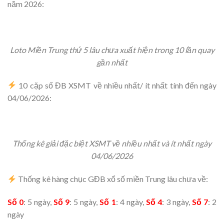
năm 2026:
Loto Miền Trung thứ 5 lâu chưa xuất hiện trong 10 lần quay
gần nhất
10 cặp số ĐB XSMT về nhiều nhất/ ít nhất tính đến ngày
04/06/2026:
Thống kê giải đặc biệt XSMT về nhiều nhất và ít nhất ngày
04/06/2026
Thống kê hàng chục GĐB xổ số miền Trung lâu chưa về:
Số 0
: 5 ngày,
Số 9
: 5 ngày,
Số 1
: 4 ngày,
Số 4
: 3 ngày,
Số 7
: 2
ngày