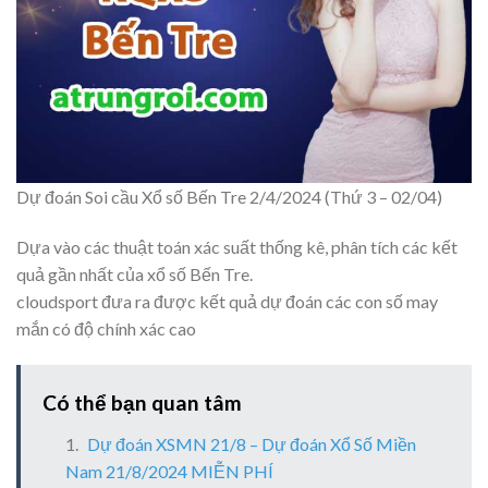
Dự đoán Soi cầu Xổ số Bến Tre 2/4/2024 (Thứ 3 – 02/04)
Dựa vào các thuật toán xác suất thống kê, phân tích các kết
quả gần nhất của xổ số Bến Tre.
cloudsport đưa ra được kết quả dự đoán các con số may
mắn có độ chính xác cao
Có thể bạn quan tâm
Dự đoán XSMN 21/8 – Dự đoán Xổ Số Miền
Nam 21/8/2024 MIỄN PHÍ