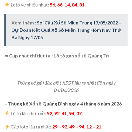
Loto về nhiều nhất:
56, 66, 14, 84, 81
Xem thêm :
Soi Cầu Xổ Số Miền Trung 17/05/2022 –
Dự Đoán Kết Quả Xổ Số Miền Trung Hôm Nay Thứ
Ba Ngày 17/05
⇒ Cập nhật chi tiết tại:
Lô tô gan xổ số Quảng Trị
Thống kê giải đặc biệt XSQT lâu ra nhất đến ngày
04/06/2026
– Thống kê Xổ số Quảng Bình ngày 4 tháng 6 năm 2026​​​​​​​​​​​​​​
Lô tô lâu chưa về:
52, 92, 41, 94, 07
Cặp loto lâu ra nhất:
29 – 92, 49 – 94, 12 – 21