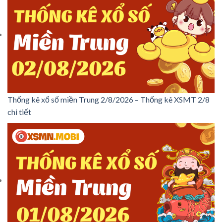
Thống kê xổ số miền Trung 2/8/2026 – Thống kê XSMT 2/8
chi tiết