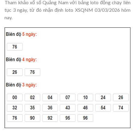
Tham khảo xổ số Quảng Nam với bảng loto động chạy liên
tục 3 ngày, từ đó nhận định loto XSQNM 03/03/2026 hôm
nay.