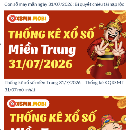
Con số may mắn ngày 31/07/2026: Bí quyết chiêu tài nạp lộc
Thống kê xổ số miền Trung 31/7/2026 – Thống kê KQXSMT
31/07 mới nhất