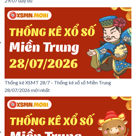
29/07 đầy đủ
Thống kê XSMT 28/7 – Thống kê xổ số Miền Trung
28/07/2026 mới nhất