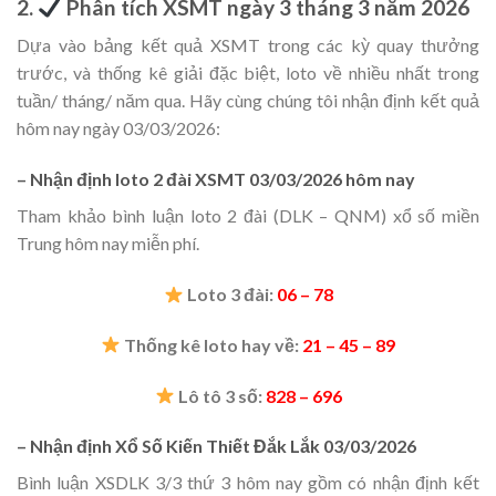
2.
Phân tích XSMT ngày 3 tháng 3 năm 2026
Dựa vào bảng kết quả XSMT trong các kỳ quay thưởng
trước, và thống kê giải đặc biệt, loto về nhiều nhất trong
tuần/ tháng/ năm qua. Hãy cùng chúng tôi nhận định kết quả
hôm nay ngày 03/03/2026:
– Nhận định loto 2 đài XSMT 03/03/2026 hôm nay
Tham khảo bình luận loto 2 đài (DLK – QNM) xổ số miền
Trung hôm nay miễn phí.
Loto 3 đài:
06 – 78
Thống kê loto hay về:
21 – 45 – 89
Lô tô 3 số:
828 – 696
– Nhận định Xổ Số Kiến Thiết Đắk Lắk 03/03/2026
Bình luận XSDLK 3/3 thứ 3 hôm nay gồm có nhận định kết