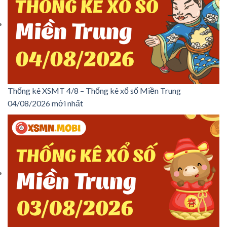
Thống kê XSMT 4/8 – Thống kê xổ số Miền Trung
04/08/2026 mới nhất