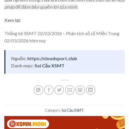
pháp để đảm bảo quyền lợi của mình.
Xem lại:
Thống kê XSMT 02/03/2026 – Phân tích xổ số Miền Trung
02/03/2026 hôm nay
Nguồn:
https://cloudsport.club
Danh mục:
Soi Cầu XSMT
Category:
Soi Cầu XSMT
.