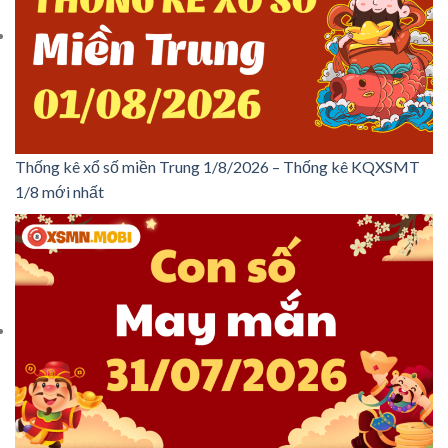
Thống kê xổ số miền Trung 1/8/2026 – Thống kê KQXSMT
1/8 mới nhất