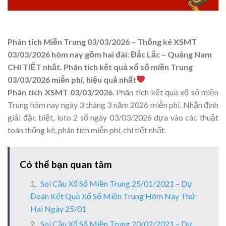
Phân tích Miền Trung 03/03/2026 – Thống kê XSMT
03/03/2026 hôm nay gồm hai đài: Đắc Lắc – Quảng Nam
CHI TIẾT nhất. Phân tích kết quả xổ số miền Trung
03/03/2026 miễn phí, hiệu quả nhất
Phân tích XSMT 03/03/2026
. Phân tích kết quả xổ số miền
Trung hôm nay ngày 3 tháng 3 năm 2026 miễn phí. Nhận định
giải đặc biệt, loto 2 số ngày 03/03/2026 dựa vào các thuật
toán thống kê, phân tích miễn phí, chi tiết nhất.
Có thể bạn quan tâm
Soi Cầu Xổ Số Miền Trung 25/01/2021 – Dự
Đoán Kết Quả Xổ Số Miền Trung Hôm Nay Thứ
Hai Ngày 25/01
Soi Cầu Xổ Số Miền Trung 20/02/2021 – Dự