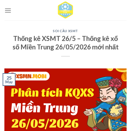
Skip
to
content
SOI CẦU XSMT
Thống kê XSMT 26/5 – Thống kê xổ
số Miền Trung 26/05/2026 mới nhất
25
May