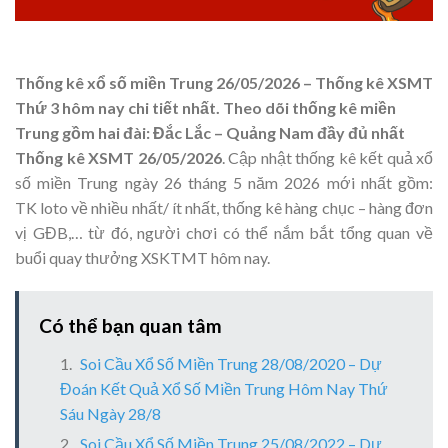
Thống kê xổ số miền Trung 26/05/2026 – Thống kê XSMT
Thứ 3 hôm nay chi tiết nhất. Theo dõi thống kê miền
Trung gồm hai đài: Đắc Lắc – Quảng Nam đầy đủ nhất
Thống kê XSMT 26/05/2026
. Cập nhật thống kê kết quả xổ
số miền Trung ngày 26 tháng 5 năm 2026 mới nhất gồm:
TK loto về nhiều nhất/ ít nhất, thống kê hàng chục – hàng đơn
vị GĐB,… từ đó, người chơi có thể nắm bắt tổng quan về
buổi quay thưởng XSKTMT hôm nay.
Có thể bạn quan tâm
Soi Cầu Xổ Số Miền Trung 28/08/2020 – Dự
Đoán Kết Quả Xổ Số Miền Trung Hôm Nay Thứ
Sáu Ngày 28/8
Soi Cầu Xổ Số Miền Trung 25/08/2022 – Dự