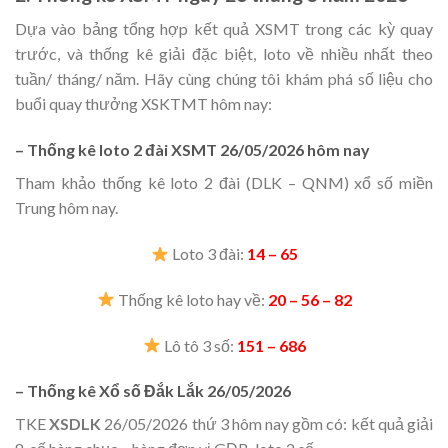
Dựa vào bảng tổng hợp kết quả XSMT trong các kỳ quay
trước, và thống kê giải đặc biệt, loto về nhiều nhất theo
tuần/ tháng/ năm. Hãy cùng chúng tôi khám phá số liệu cho
buổi quay thưởng XSKTMT hôm nay:
– Thống kê loto 2 đài XSMT 26/05/2026 hôm nay
Tham khảo thống kê loto 2 đài (DLK – QNM) xổ số miền
Trung hôm nay.
Loto 3 đài:
14 – 65
Thống kê loto hay về:
20 – 56 – 82
Lô tô 3 số:
151 – 686
– Thống kê​​​​​​​ Xổ số Đắk Lắk 26/05/2026
TKE
XSDLK
26/05/2026 thứ 3 hôm nay gồm có: kết quả giải