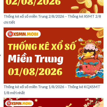
Thống kê xổ số miền Trung 2/8/2026 – Thống kê XSMT 2/8
chi tiết
Thống kê xổ số miền Trung 1/8/2026 – Thống kê KQXSMT
1/8 mới nhất