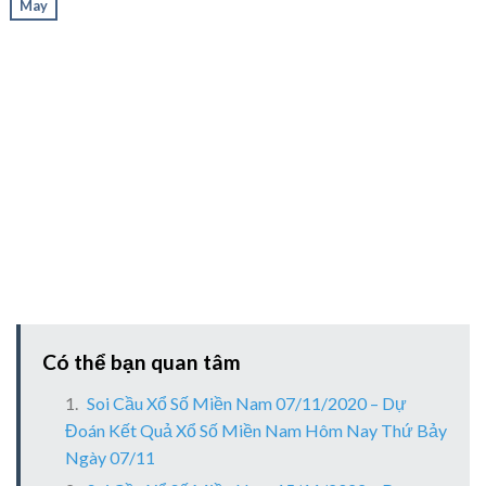
May
Có thể bạn quan tâm
Soi Cầu Xổ Số Miền Nam 07/11/2020 – Dự
Đoán Kết Quả Xổ Số Miền Nam Hôm Nay Thứ Bảy
Ngày 07/11