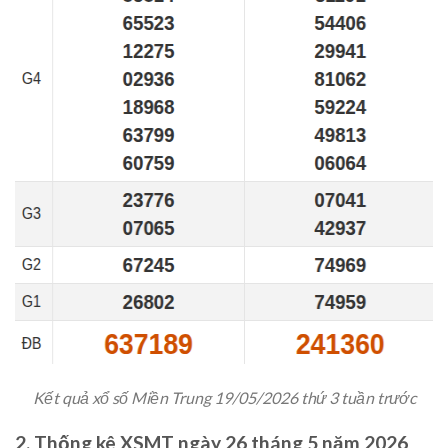
Kết quả xổ số Miền Trung 19/05/2026 thứ 3 tuần trước
2. Thống kê XSMT ngày 26 tháng 5 năm 2026