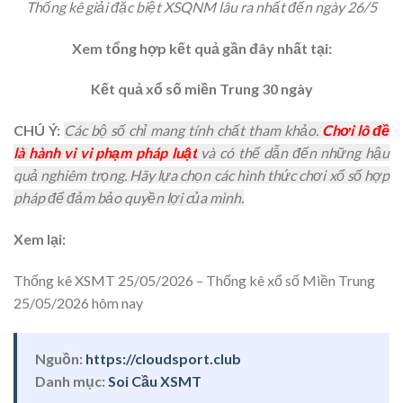
Thống kê giải đặc biệt XSQNM lâu ra nhất đến ngày 26/5
Xem tổng hợp kết quả gần đây nhất tại:
Kết quả xổ số miền Trung 30 ngày
CHÚ Ý:
Các bộ số chỉ mang tính chất tham khảo.
Chơi lô đề
là hành vi vi phạm pháp luật
và có thể dẫn đến những hậu
quả nghiêm trọng. Hãy lựa chọn các hình thức chơi xổ số hợp
pháp để đảm bảo quyền lợi của mình.
Xem lại:
Thống kê XSMT 25/05/2026 – Thống kê xổ số Miền Trung
25/05/2026 hôm nay
Nguồn:
https://cloudsport.club
Danh mục:
Soi Cầu XSMT