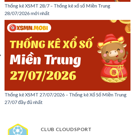
Thống kê XSMT 28/7 – Thống kê xổ số Miền Trung
28/07/2026 mới nhất
Thống kê XSMT 27/07/2026 – Thống kê Xổ Số Miền Trung
27/07 đầy đủ nhất
CLUB CLOUDSPORT