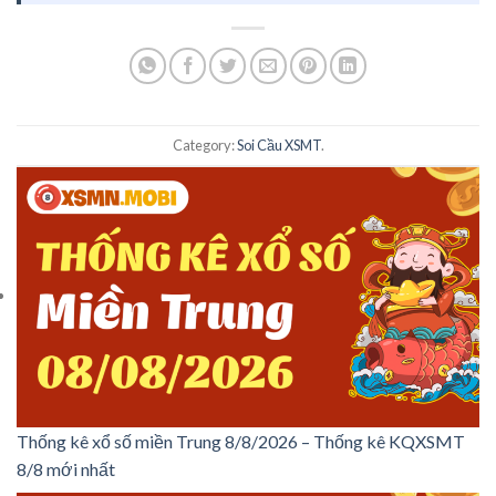
Category:
Soi Cầu XSMT
.
Thống kê xổ số miền Trung 8/8/2026 – Thống kê KQXSMT
8/8 mới nhất