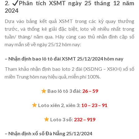
2.
Phân tích XSMT ngày 25 tháng 12 năm
2024
Dựa vào bảng kết quả XSMT trong các kỳ quay thưởng
trước, và thống kê giải đặc biệt, loto về nhiều nhất trong
tuần/ tháng/ năm qua. Hãy cùng cao thủ nhận định cặp số
may mắn sẽ về ngày 25/12 hôm nay:
– Nhận định bao lô tô đài XSMT 25/12/2024 hôm nay
Tham khảo nhận định bao loto 2 đài (XSDNG – XSKH) xổ số
miền Trung hôm nay hiệu quả, miễn phí 100%.
Bao lô tô 3 đài:
26 – 59
Loto xiên 2, xiên 3:
10 – 23 – 91
Loto 3 số:
232 – 919
– Nhận định xổ số Đà Nẵng 25/12/2024