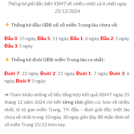
Thống kê giải đặc biệt XSMT về nhiều nhất và ít nhất ngày
25/12/2024
Thống kê đầu GĐB xổ số miền Trung lâu chưa về:
Đầu 0
: 15 ngày,
Đầu 5
: 11 ngày,
Đầu 1
: 6 ngày,
Đầu 2
: 5 ngày,
Đầu 3
: 5 ngày
Thống kê đuôi GĐB miền Trung lâu ra nhất:
Đuôi 7
: 22 ngày,
Đuôi 2
: 21 ngày,
Đuôi 1
: 7 ngày,
Đuôi 3
: 6
ngày,
Đuôi 9
: 5 ngày
⇒
Tham khảo những số liệu tổng hợp kết quả XSMT ngày 25
tháng 12 năm 2024 chi tiết
từng tỉnh
gồm có: loto về nhiều
nhất, lô tô gan miền Trung, TK đầu – đuôi giải đặc biệt lâu
chưa về nhất trong 10 ngày, 30 ngày gần đây để nhận định xổ
số miền Trung 25/12 hôm nay.