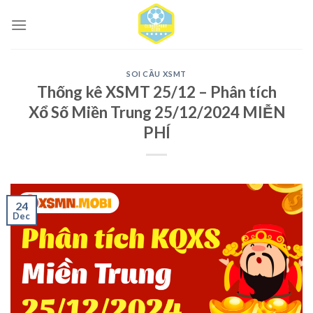
Skip
to
content
SOI CẦU XSMT
Thống kê XSMT 25/12 – Phân tích
Xổ Số Miền Trung 25/12/2024 MIỄN
PHÍ
24
Dec