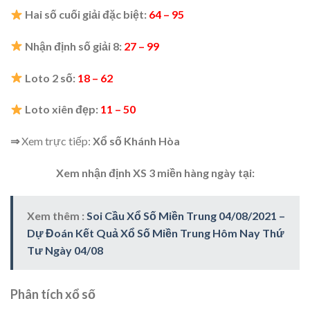
Hai số cuối giải đặc biệt:
64 – 95
Nhận định số giải 8:
27 – 99
Loto 2 số:
18 – 62
Loto xiên đẹp:
11 – 50
⇒
Xem trực tiế
p:
Xổ số Khánh Hòa
Xem nhận định XS 3 miền hàng ngày tại:
Xem thêm :
Soi Cầu Xổ Số Miền Trung 04/08/2021 –
Dự Đoán Kết Quả Xổ Số Miền Trung Hôm Nay Thứ
Tư Ngày 04/08
Phân tích xổ số