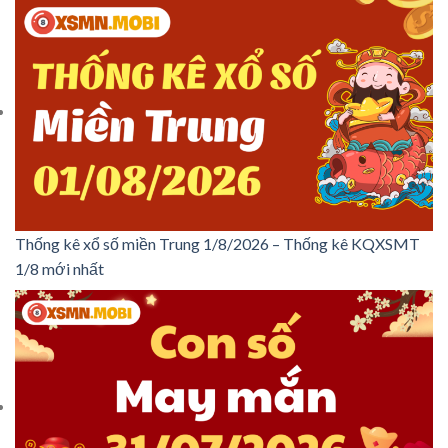
Thống kê xổ số miền Trung 1/8/2026 – Thống kê KQXSMT
1/8 mới nhất