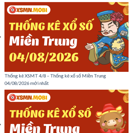
Thống kê XSMT 4/8 – Thống kê xổ số Miền Trung
04/08/2026 mới nhất