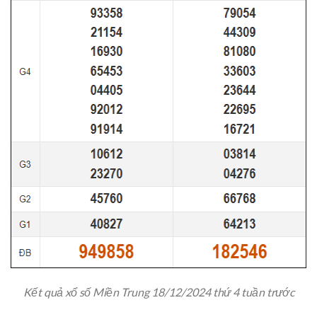
Kết quả xổ số Miền Trung 18/12/2024 thứ 4 tuần trước