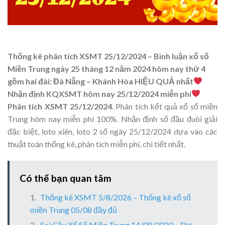
Thống kê phân tích XSMT 25/12/2024 – Bình luận xổ số
Miền Trung ngày 25 tháng 12 năm 2024 hôm nay thứ 4
gồm hai đài: Đà Nẵng – Khánh Hòa HIỆU QUẢ nhất
Nhận định KQXSMT hôm nay 25/12/2024 miễn phí
Phân tích XSMT 25/12/2024
. Phân tích kết quả xổ số miền
Trung hôm nay miễn phí 100%. Nhận định số đầu đuôi giải
đặc biệt, loto xiên, loto 2 số ngày 25/12/2024 dựa vào các
thuật toán thống kê, phân tích miễn phí, chi tiết nhất.
Có thể bạn quan tâm
Thống kê XSMT 5/8/2026 – Thống kê xổ số
miền Trung 05/08 đầy đủ
Soi Cầu Xổ Số Miền Trung 14/08/2020 – Dự