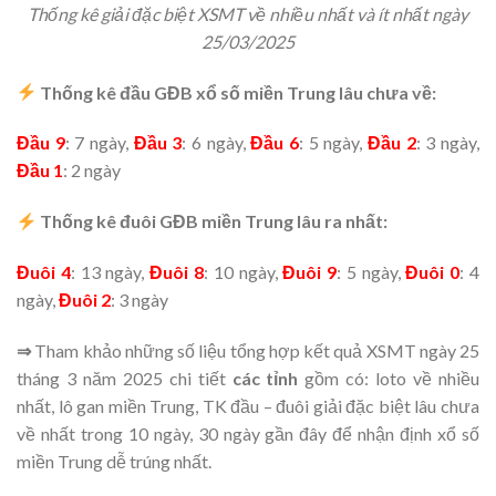
Thống kê giải đặc biệt XSMT về nhiều nhất và ít nhất ngày
25/03/2025
Thống kê đầu GĐB xổ số miền Trung lâu chưa về:
Đầu 9
: 7 ngày,
Đầu 3
: 6 ngày,
Đầu 6
: 5 ngày,
Đầu 2
: 3 ngày,
Đầu 1
: 2 ngày
Thống kê đuôi GĐB miền Trung lâu ra nhất:
Đuôi 4
: 13 ngày,
Đuôi 8
: 10 ngày,
Đuôi 9
: 5 ngày,
Đuôi 0
: 4
ngày,
Đuôi 2
: 3 ngày
⇒
Tham khảo những số liệu tổng hợp kết quả XSMT ngày 25
tháng 3 năm 2025 chi tiết
các tỉnh
gồm có: loto về nhiều
nhất, lô gan miền Trung, TK đầu – đuôi giải đặc biệt lâu chưa
về nhất trong 10 ngày, 30 ngày gần đây để nhận định xổ số
miền Trung dễ trúng nhất.