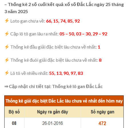
– Thống kê 2 số cuối kết quả xổ số Đắc Lắc ngày 25 tháng
3 năm 2025
Loto gan chưa về:
66, 15, 74, 85, 92
Cặp lô tô gan lâu ra nhất:
05 – 50, 03 – 30, 29 – 92
Thống kê đầu giải đặc biệt lâu chưa về nhất:
1
Thống kê đuôi giải đặc biệt lâu chưa về nhất:
8
Lô tô về nhiều nhất:
55, 13, 90, 97, 83
⇒ Cập nhật chi tiết tại:
Thống kê lô gan Đắc Lắc