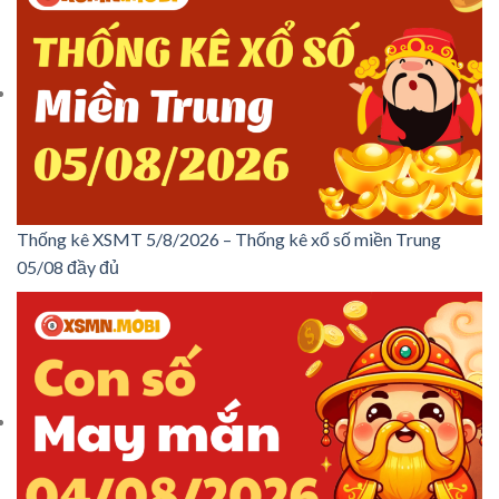
Thống kê XSMT 5/8/2026 – Thống kê xổ số miền Trung
05/08 đầy đủ