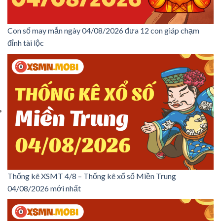
Con số may mắn ngày 04/08/2026 đưa 12 con giáp chạm
đỉnh tài lộc
Thống kê XSMT 4/8 – Thống kê xổ số Miền Trung
04/08/2026 mới nhất