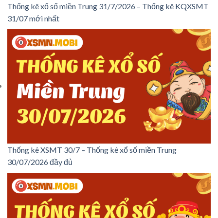
Thống kê xổ số miền Trung 31/7/2026 – Thống kê KQXSMT
31/07 mới nhất
Thống kê XSMT 30/7 – Thống kê xổ số miền Trung
30/07/2026 đầy đủ