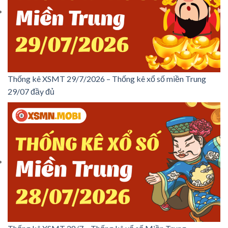
Thống kê XSMT 29/7/2026 – Thống kê xổ số miền Trung
29/07 đầy đủ