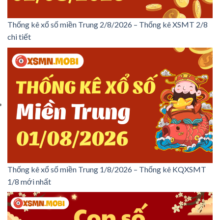
Thống kê xổ số miền Trung 2/8/2026 – Thống kê XSMT 2/8
chi tiết
Thống kê xổ số miền Trung 1/8/2026 – Thống kê KQXSMT
1/8 mới nhất