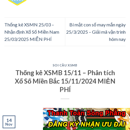
Thống kê XSMN 25/03 –
Bí mật con số may mắn ngày
Nhận định Xổ Số Miền Nam
25/3/2025 – Giải mã vận trình
25/03/2025 MIỄN PHÍ
hôm nay
SOI CẦU XSMB
Thống kê XSMB 15/11 – Phân tích
Xổ Số Miền Bắc 15/11/2024 MIỄN
PHÍ
14
Nov