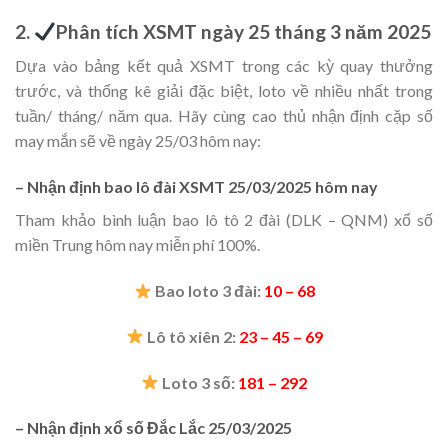
2.
Phân tích XSMT ngày 25 tháng 3 năm 2025
Dựa vào bảng kết quả XSMT trong các kỳ quay thưởng
trước, và thống kê giải đặc biệt, loto về nhiều nhất trong
tuần/ tháng/ năm qua. Hãy cùng cao thủ nhận định cặp số
may mắn sẽ về ngày 25/03 hôm nay:
– Nhận định bao lô đài XSMT 25/03/2025 hôm nay
Tham khảo bình luận bao lô tô 2 đài (DLK – QNM) xổ số
miền Trung hôm nay miễn phí 100%.
Bao loto 3 đài:
10 – 68
Lô tô xiên 2:
23 – 45 – 69
Loto 3 số:
181 – 292
– Nhận định xổ số Đắc Lắc 25/03/2025