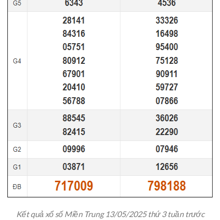
Kết quả xổ số Miền Trung 13/05/2025 thứ 3 tuần trước