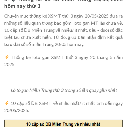
hôm nay thứ 3
Chuyên mục thống kê XSMT thứ 3 ngày 20/05/2025 đưa ra
những số liệu quan trọng bao gồm: loto gan MT lâu chưa về,
10 cặp số ĐB Miền Trung về nhiều/ ít nhất, đầu – đuôi số đặc
biệt lâu chưa xuất hiện. Từ đó, giúp bạn nhận định kết quả
bao đài
xổ số miền Trung 20/05 hôm nay.
Thống kê loto gan XSMT thứ 3 ngày 20 tháng 5 năm
2025:
Lô tô gan Miền Trung thứ 3 trong 10 lần quay gần nhất
10 cặp số ĐB XSMT về nhiều nhất/ ít nhất tính dến ngày
20/05/2025: