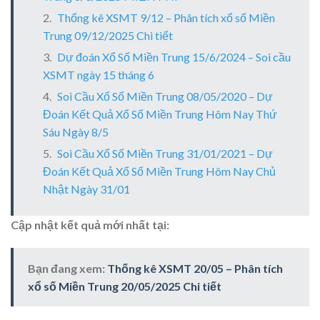
Thống kê XSMT 9/12 – Phân tích xổ số Miền
Trung 09/12/2025 Chi tiết
Dự đoán Xổ Số Miền Trung 15/6/2024 – Soi cầu
XSMT ngày 15 tháng 6
Soi Cầu Xổ Số Miền Trung 08/05/2020 – Dự
Đoán Kết Quả Xổ Số Miền Trung Hôm Nay Thứ
Sáu Ngày 8/5
Soi Cầu Xổ Số Miền Trung 31/01/2021 – Dự
Đoán Kết Quả Xổ Số Miền Trung Hôm Nay Chủ
Nhật Ngày 31/01
Cập nhật kết quả mới nhất tại:
Bạn đang xem:
Thống kê XSMT 20/05 – Phân tích
xổ số Miền Trung 20/05/2025 Chi tiết