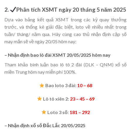
2.
Phân tích XSMT ngày 20 tháng 5 năm 2025
Dựa vào bảng kết quả XSMT trong các kỳ quay thưởng
trước, và thống kê giải đặc biệt, loto về nhiều nhất trong
tuần/ tháng/ năm qua. Hãy cùng cao thủ nhận định cặp số
may mắn sẽ về ngày 20/05 hôm nay:
– Nhận định bao lô đài XSMT 20/05/2025 hôm nay
Tham khảo bình luận bao lô tô 2 đài (DLK – QNM) xổ số
miền Trung hôm nay miễn phí 100%.
Bao loto 3 đài:
10 – 68
Lô tô xiên 2:
23 – 45 – 69
Loto 3 số:
181 – 292
– Nhận định xổ số Đắc Lắc 20/05/2025