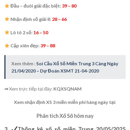
Đầu – đuôi giải đặc biệt:
39 – 80
Nhận định số giải 8:
28 – 66
Lô tô 2 số:
16 – 50
Cặp xiên đẹp:
39 – 88
Xem thêm :
Soi Cầu Xổ Số Miền Trung 3 Càng Ngày
21/04/2020 – Dự Đoán XSMT 21-04-2020
⇒
Xem trực tiếp tại đây:
KQXSQNAM
Xem nhận định XS 3 miền miễn phí hàng ngày tại:
Phân tích Xổ Số hôm nay
3.
Thống kê xổ số miền Trung 20/05/2025