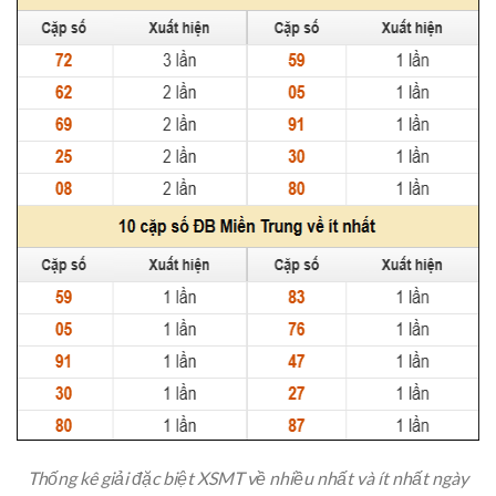
Thống kê giải đặc biệt XSMT về nhiều nhất và ít nhất ngày