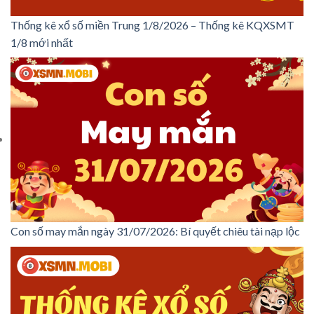
Thống kê xổ số miền Trung 1/8/2026 – Thống kê KQXSMT
1/8 mới nhất
Con số may mắn ngày 31/07/2026: Bí quyết chiêu tài nạp lộc