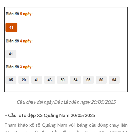
Cầu chạy dài ngày Đắc Lắc đến ngày 20/05/2025
– Cầu loto đẹp XS Quảng Nam 20/05/2025
Tham khảo xổ số Quảng Nam với bảng cầu động chạy liên