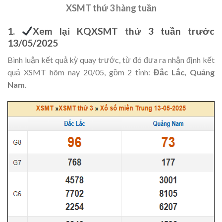
XSMT thứ 3 hàng tuần
1.
Xem lại KQXSMT thứ 3 tuần trước
13/05/2025
Bình luận kết quả kỳ quay trước, từ đó đưa ra nhận định kết
quả XSMT hôm nay 20/05, gồm 2 tỉnh:
Đắc Lắc, Quảng
Nam
.