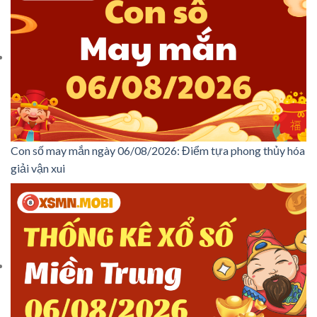
Con số may mắn ngày 06/08/2026: Điểm tựa phong thủy hóa
giải vận xui