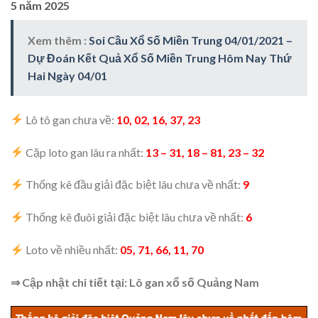
5 năm 2025
Xem thêm :
Soi Cầu Xổ Số Miền Trung 04/01/2021 –
Dự Đoán Kết Quả Xổ Số Miền Trung Hôm Nay Thứ
Hai Ngày 04/01
Lô tô gan chưa về:
10, 02, 16, 37, 23
Cặp loto gan lâu ra nhất:
13 – 31, 18 – 81, 23 – 32
Thống kê đầu giải đặc biệt lâu chưa về nhất:
9
Thống kê đuôi giải đặc biệt lâu chưa về nhất:
6
Loto về nhiều nhất:
05, 71, 66, 11, 70
⇒ Cập nhật chi tiết tại: Lô gan xổ số Quảng Nam