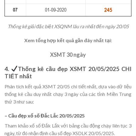
Thống kê giải đặc biệt XSQNM lâu ra nhất đến ngày 20/05
Xem tổng hợp kết quả gần đây nhất tại:
XSMT 30 ngày
4.
Thống kê cầu đẹp XSMT 20/05/2025 CHI
TIẾT nhất
Phân tích kết quả XSMT 20/05 chi tiết nhất, dựa vào dữ liệu
thống kê cầu duy nhất chạy 3 ngày của các tỉnh Miền Trung
thứ 3 như sau:
– Cầu đẹp xổ số Đắc Lắc 20/05/2025
Tham khảo xổ số Đắk Lắk với bảng cầu động chạy liên tục 3
ngày, từ đó nhận định cầu số đẹp XSDLK 20/05/2025.