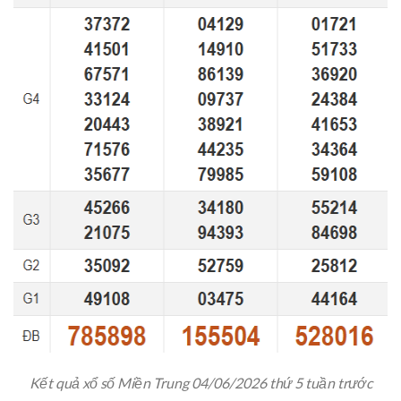
Kết quả xổ số Miền Trung 04/06/2026 thứ 5 tuần trước