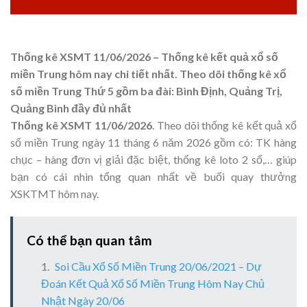
Thống kê XSMT 11/06/2026 – Thống kê kết quả xổ số
miền Trung hôm nay chi tiết nhất. Theo dõi thống kê xổ
số miền Trung Thứ 5 gồm ba đài: Bình Định, Quảng Trị,
Quảng Bình đầy đủ nhất
Thống kê XSMT 11/06/2026​​​​​​​​​​​​​​​​​​​​​​​​​​​​​​​​​​​​​​​​​​​​​​​​​​​​​​​​​​​​​​​​​​​​​​​​​​​​​​​​​​​​​​​​​​​​​​​​​​​​​​​​​​​​​​​​​​​​​​​​​​​​​​​​​​​​​​​​​​​​​​​​​​​​​​​​​​​​​​​​​​​​​​​​​​​​​​​​​​​​​​​​​​​​​​​​​​​​​​​​​​​​​​​​​​​​​​​​​​​​​​​​​​​​​​​​​​​​​​​​​​​​​​​​​​​​​​​​​​​​​​​​​​​​​​​​​​​​​​​​​​​​​​​​​​​​​​​​​​​​​​​​​​​​​​​​​​​​​​​​​​​​​​​​​​​​​​​​​​​​​​​​​​​​​​​​​​​​​​​​​​​​​​​​​​​​​​​​​​​​​​​​​​​​​​​​​​​​​​​​​​​​​​​​​​​​​​​​​​​​​​​​​​​​​​​​​​​​​​​​​​​​​​​​
. Theo dõi thống kê kết quả xổ
số miền Trung ngày 11 tháng 6 năm 2026 gồm có: TK hàng
chục – hàng đơn vị giải đặc biệt, thống kê loto 2 số,… giúp
bạn có cái nhìn tổng quan nhất về buổi quay thưởng
XSKTMT hôm nay.
Có thể bạn quan tâm
Soi Cầu Xổ Số Miền Trung 20/06/2021 – Dự
Đoán Kết Quả Xổ Số Miền Trung Hôm Nay Chủ
Nhật Ngày 20/06