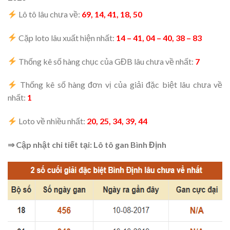
Lô tô lâu chưa về:
69, 14, 41, 18, 50
Cặp loto lâu xuất hiện nhất:
14 – 41, 04 – 40, 38 – 83
Thống kê số hàng chục của GĐB lâu chưa về nhất:
7
Thống kê số hàng đơn vị của giải đặc biệt lâu chưa về
nhất:
1
Loto về nhiều nhất:
20, 25, 34, 39, 44
⇒ Cập nhật chi tiết tại:
Lô tô gan Bình Định