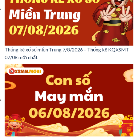
Thống kê xổ số miền Trung 7/8/2026 – Thống kê KQXSMT
07/08 mới nhất