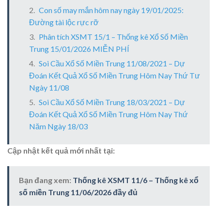
Con số may mắn hôm nay ngày 19/01/2025:
Đường tài lộc rực rỡ
Phân tích XSMT 15/1 – Thống kê Xổ Số Miền
Trung 15/01/2026 MIỄN PHÍ
Soi Cầu Xổ Số Miền Trung 11/08/2021 – Dự
Đoán Kết Quả Xổ Số Miền Trung Hôm Nay Thứ Tư
Ngày 11/08
Soi Cầu Xổ Số Miền Trung 18/03/2021 – Dự
Đoán Kết Quả Xổ Số Miền Trung Hôm Nay Thứ
Năm Ngày 18/03
Cập nhật kết quả mới nhất tại:
Bạn đang xem:
Thống kê XSMT 11/6 – Thống kê xổ
số miền Trung 11/06/2026 đầy đủ