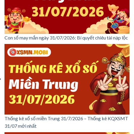
Con số may mắn ngày 31/07/2026: Bí quyết chiêu tài nạp lộc
Thống kê xổ số miền Trung 31/7/2026 – Thống kê KQXSMT
31/07 mới nhất