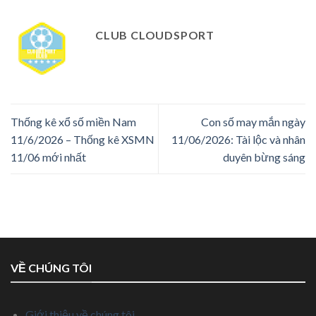
CLUB CLOUDSPORT
Thống kê xổ số miền Nam
Con số may mắn ngày
11/6/2026 – Thống kê XSMN
11/06/2026: Tài lộc và nhân
11/06 mới nhất
duyên bừng sáng
VỀ CHÚNG TÔI
Giới thiệu về chúng tôi