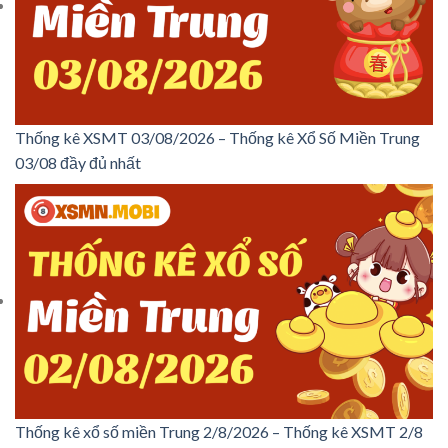
Thống kê XSMT 03/08/2026 – Thống kê Xổ Số Miền Trung
03/08 đầy đủ nhất
Thống kê xổ số miền Trung 2/8/2026 – Thống kê XSMT 2/8