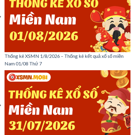
Thống kê XSMN 1/8/2026 – Thống kê kết quả xổ số miền
Nam 01/08 Thứ 7