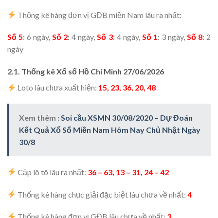
Thống kê hàng đơn vị GĐB miền Nam lâu ra nhất:
Số 5
: 6 ngày,
Số 2
: 4 ngày,
Số 3
: 4 ngày,
Số 1
: 3 ngày,
Số 8
: 2
ngày
2.1. Thống kê Xổ số Hồ Chí Minh 27/06/2026
Loto lâu chưa xuất hiện:
15, 23, 36, 20, 48
Xem thêm :
Soi cầu XSMN 30/08/2020 – Dự Đoán
Kết Quả Xổ Số Miền Nam Hôm Nay Chủ Nhật Ngày
30/8
Cặp lô tô lâu ra nhất:
36 – 63, 13 – 31, 24 – 42
Thống kê hàng chục giải đặc biệt lâu chưa về nhất:
4
Thống kê hàng đơn vị GĐB lâu chưa về nhất:
3