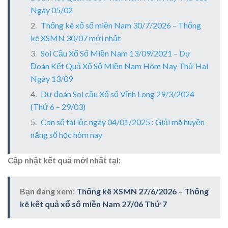
Ngày 05/02
Thống kê xổ số miền Nam 30/7/2026 – Thống
kê XSMN 30/07 mới nhất
Soi Cầu Xổ Số Miền Nam 13/09/2021 – Dự
Đoán Kết Quả Xổ Số Miền Nam Hôm Nay Thứ Hai
Ngày 13/09
Dự đoán Soi cầu Xổ số Vĩnh Long 29/3/2024
(Thứ 6 – 29/03)
Con số tài lộc ngày 04/01/2025 : Giải mã huyền
năng số học hôm nay
Cập nhật kết quả mới nhất tại:
Bạn đang xem:
Thống kê XSMN 27/6/2026 – Thống
kê kết quả xổ số miền Nam 27/06 Thứ 7