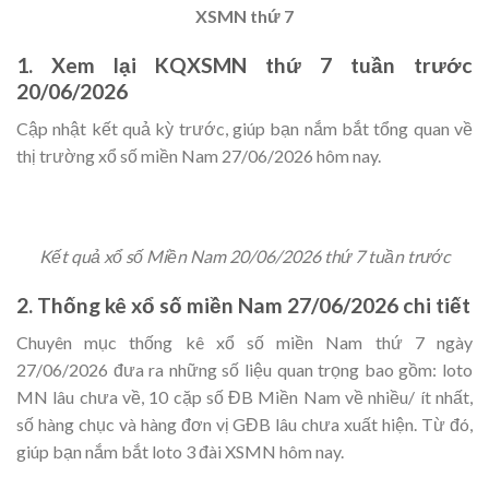
XSMN thứ 7
1. Xem lại KQXSMN thứ 7 tuần trước
20/06/2026
Cập nhật kết quả kỳ trước, giúp bạn nắm bắt tổng quan về
thị trường xổ số miền Nam 27/06/2026 hôm nay.
Kết quả xổ số Miền Nam 20/06/2026 thứ 7 tuần trước
2. Thống kê xổ số miền Nam 27/06/2026 chi tiết
Chuyên mục thống kê xổ số miền Nam thứ 7 ngày
27/06/2026 đưa ra những số liệu quan trọng bao gồm: loto
MN lâu chưa về, 10 cặp số ĐB Miền Nam về nhiều/ ít nhất,
số hàng chục và hàng đơn vị GĐB lâu chưa xuất hiện. Từ đó,
giúp bạn nắm bắt
loto 3 đài XSMN hôm nay.