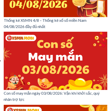
Thống kê XSMN 4/8 – Thống kê xổ số miền Nam
04/08/2026 đầy đủ nhất
Con số may mắn ngày 03/08/2026: Vận khí khởi sắc, quý
nhân trợ lực