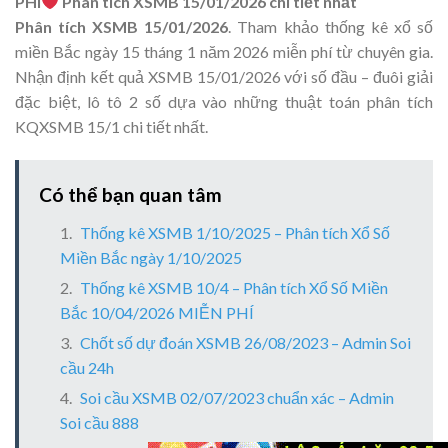
PHÍ
Phân tích XSMB 15/01/2026 chi tiết nhất
Phân tích XSMB 15/01/2026
.
Tham khảo thống kê xổ số
miền Bắc ngày 15 tháng 1 năm 2026 miễn phí từ chuyên gia.
Nhận định kết quả XSMB 15/01/2026 với số đầu – đuôi giải
đặc biệt, lô tô 2 số dựa vào những thuật toán phân tích
KQXSMB 15/1 chi tiết nhất.
Có thể bạn quan tâm
Thống kê XSMB 1/10/2025 – Phân tích Xổ Số
Miền Bắc ngày 1/10/2025
Thống kê XSMB 10/4 – Phân tích Xổ Số Miền
Bắc 10/04/2026 MIỄN PHÍ
Chốt số dự đoán XSMB 26/08/2023 – Admin Soi
cầu 24h
Soi cầu XSMB 02/07/2023 chuẩn xác – Admin
Soi cầu 888