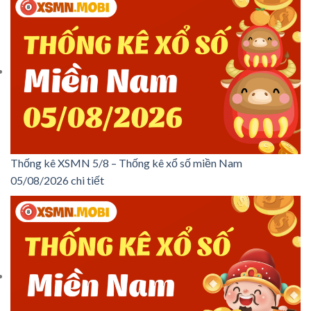
Thống kê XSMN 5/8 – Thống kê xổ số miền Nam
05/08/2026 chi tiết