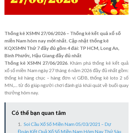
Thống kê XSMN 27/06/2026 – Thống kê kết quả xổ số
miền Nam hôm nay mới nhất. Cập nhật thống kê
KQXSMN Thứ 7 đầy đủ gồm 4 đài: TP HCM, Long An,
Bình Phước, Hậu Giang đầy đủ nhất
Thống kê XSMN 27/06/2026
. Khám phá thống kê kết quả
xổ số miền Nam ngày 27 tháng 6 năm 2026 đầy đủ nhất gồm:
thống kê hàng chục – hàng đơn vị GĐB, thống kê loto 2 số
MN,… từ đó giúp người chơi đánh giá khái quát về buổi quay
thưởng hôm nay.
Có thể bạn quan tâm
Soi Cầu Xổ Số Miền Nam 05/03/2021 – Dự
Đoán Kết Quả Xổ Số Miền Nam Hôm Nay Thứ Sáu