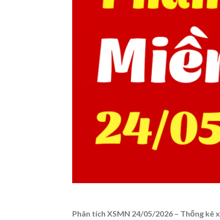
Phân tích XSMN 24/05/2026 – Thống kê x