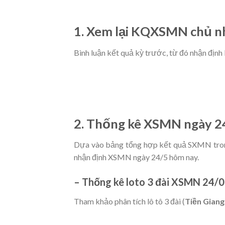
1. Xem lại KQXSMN chủ n
Bình luận kết quả kỳ trước, từ đó nhận địn
2. Thống kê XSMN ngày 2
Dựa vào bảng tổng hợp kết quả SXMN trong 
nhận định XSMN ngày 24/5 hôm nay.
– Thống kê loto 3 đài XSMN 24/
Tham khảo phân tích lô tô 3 đài (
Tiền Giang