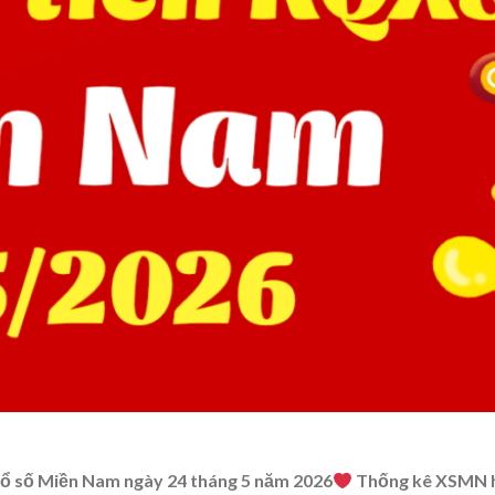
ổ số Miền Nam ngày 24 tháng 5 năm 2026
Thống kê XSMN hô