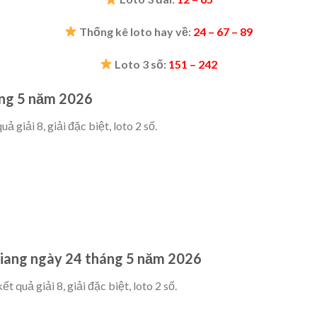
Thống kê loto hay về:
24 – 67 – 89
Loto 3 số:
151 – 242
ng 5 năm 2026
 giải 8, giải đặc biệt, loto 2 số.
Giang ngày 24 tháng 5 năm 2026
 quả giải 8, giải đặc biệt, loto 2 số.