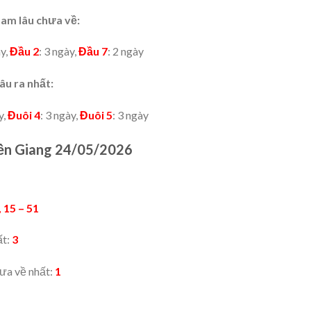
am lâu chưa về:
ày,
Đầu 2
: 3 ngày,
Đầu 7
: 2 ngày
u ra nhất:
y,
Đuôi 4
: 3 ngày,
Đuôi 5
: 3 ngày
Tiền Giang 24/05/2026
, 15 – 51
ất:
3
hưa về nhất:
1