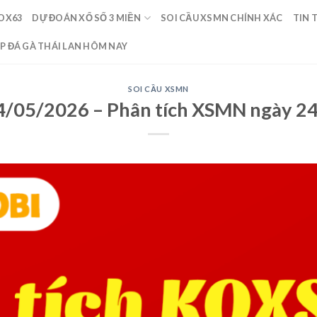
OX63
DỰ ĐOÁN XỔ SỐ 3 MIỀN
SOI CẦU XSMN CHÍNH XÁC
TIN 
P ĐÁ GÀ THÁI LAN HÔM NAY
SOI CẦU XSMN
/05/2026 – Phân tích XSMN ngày 24