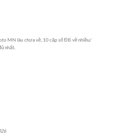
oto MN lâu chưa về, 10 cặp số ĐB về nhiều/
đủ nhất.
026