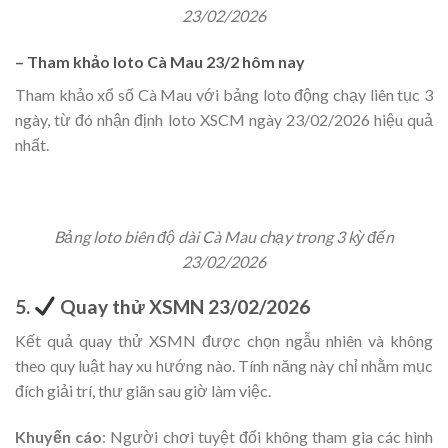
23/02/2026
– Tham khảo loto Cà Mau 23/2 hôm nay
Tham khảo xổ số Cà Mau với bảng loto động chạy liên tục 3
ngày, từ đó nhận định loto XSCM ngày 23/02/2026 hiệu quả
nhất.
Bảng loto biên độ dài Cà Mau chạy trong 3 kỳ đến
23/02/2026
5.
Quay thử XSMN 23/02/2026
Kết quả quay thử XSMN được chọn ngẫu nhiên và không
theo quy luật hay xu hướng nào. Tính năng này chỉ nhằm mục
đích giải trí, thư giãn sau giờ làm việc.
Khuyến cáo
: Người chơi tuyệt đối không tham gia các hình