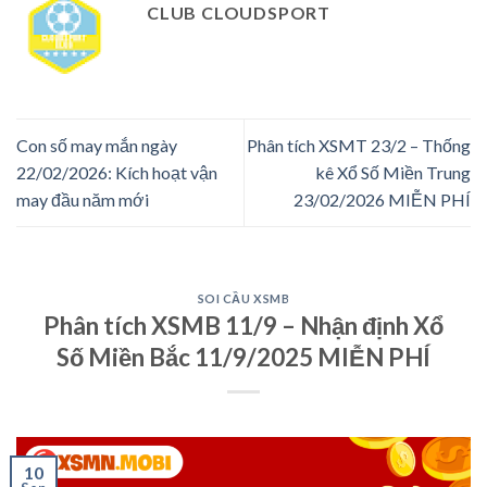
CLUB CLOUDSPORT
Con số may mắn ngày
Phân tích XSMT 23/2 – Thống
22/02/2026: Kích hoạt vận
kê Xổ Số Miền Trung
may đầu năm mới
23/02/2026 MIỄN PHÍ
SOI CẦU XSMB
Phân tích XSMB 11/9 – Nhận định Xổ
Số Miền Bắc 11/9/2025 MIỄN PHÍ
10