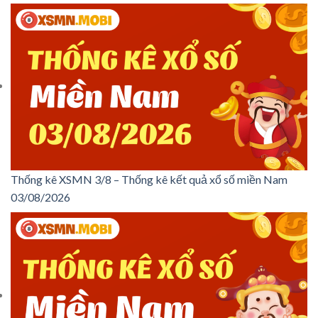
Thống kê XSMN 3/8 – Thống kê kết quả xổ số miền Nam
03/08/2026