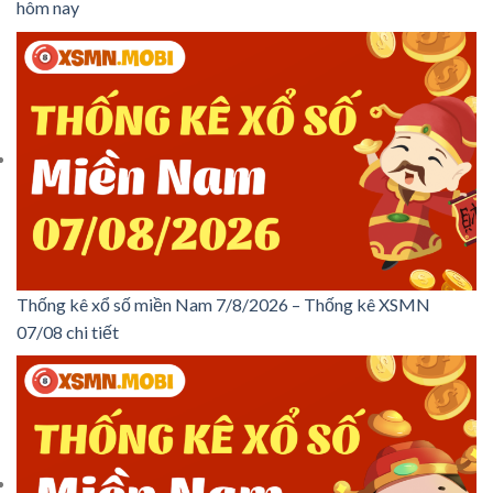
hôm nay
Thống kê xổ số miền Nam 7/8/2026 – Thống kê XSMN
07/08 chi tiết