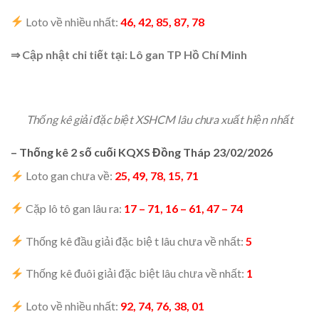
Loto về nhiều nhất:
46, 42, 85, 87, 78
⇒ Cập nhật chi tiết tại: Lô gan TP Hồ Chí Minh
Thống kê giải đặc biệt XSHCM lâu chưa xuất hiện nhất
– Thống kê 2 số cuối KQXS Đồng Tháp 23/02/2026
Loto gan chưa về:
25, 49, 78, 15, 71
Cặp lô tô gan lâu ra:
17 – 71, 16 – 61, 47 – 74
Thống kê đầu giải đặc biệ
t lâu chưa về nhất:
5
Thống kê đuôi giải đặc biệt lâu chưa về nhất:
1
Loto về nhiều nhất:
92, 74, 76, 38, 01