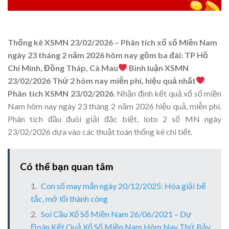
Thống kê XSMN 23/02/2026 – Phân tích xổ số Miền Nam
ngày 23 tháng 2 năm 2026 hôm nay gồm ba đài: TP Hồ
Chí Minh, Đồng Tháp, Cà Mau
Bình luận XSMN
23/02/2026 Thứ 2 hôm nay miễn phí, hiệu quả nhất
Phân tích XSMN 23/02/2026
. Nhận định kết quả xổ số miền
Nam hôm nay ngày 23 tháng 2 năm 2026 hiệu quả, miễn phí.
Phân tích đầu đuôi giải đặc biệt, loto 2 số MN ngày
23/02/2026 dựa vào các thuật toán thống kê chi tiết.
Có thể bạn quan tâm
Con số may mắn ngày 20/12/2025: Hóa giải bế
tắc, mở lối thành công
Soi Cầu Xổ Số Miền Nam 26/06/2021 – Dự
Đoán Kết Quả Xổ Số Miền Nam Hôm Nay Thứ Bảy