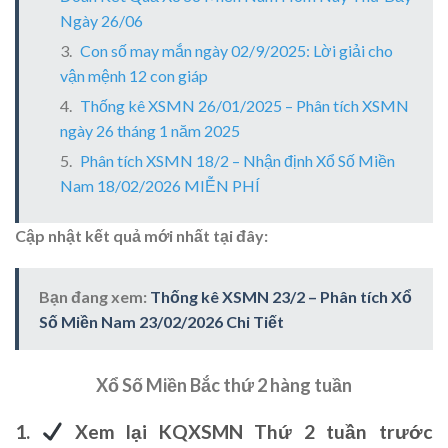
Ngày 26/06
Con số may mắn ngày 02/9/2025: Lời giải cho
vận mệnh 12 con giáp
Thống kê XSMN 26/01/2025 – Phân tích XSMN
ngày 26 tháng 1 năm 2025
Phân tích XSMN 18/2 – Nhận định Xổ Số Miền
Nam 18/02/2026 MIỄN PHÍ
Cập nhật kết quả mới nhất tại đây:
Bạn đang xem:
Thống kê XSMN 23/2 – Phân tích Xổ
Số Miền Nam 23/02/2026 Chi Tiết
Xổ Số Miền Bắc thứ 2 hàng tuần
1.
Xem lại KQXSMN Thứ 2 tuần trước