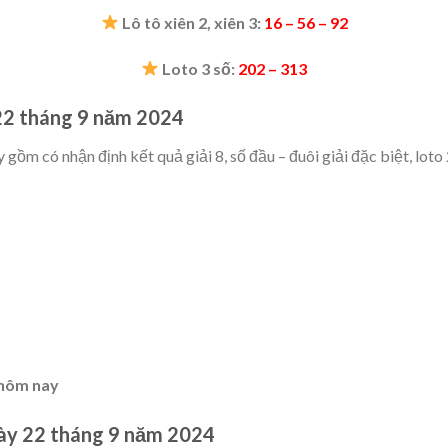
Lô tô xiên 2, xiên 3:
16 – 56 – 92
Loto 3 số:
202 – 313
22 tháng 9 năm 2024
m có nhận định kết quả giải 8, số đầu – đuôi giải đặc biệt, loto 2 
 hôm nay
ày 22 tháng 9 năm 2024