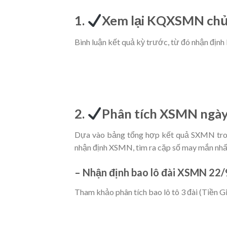
1.
Xem lại KQXSMN chủ
Bình luận kết quả kỳ trước, từ đó nhận địn
2.
Phân tích XSMN ngày
Dựa vào bảng tổng hợp kết quả SXMN trong 
nhận định XSMN, tìm ra cặp số may mắn nhấ
– Nhận định bao lô đài XSMN 22
Tham khảo phân tích bao lô tô 3 đài (Tiền 