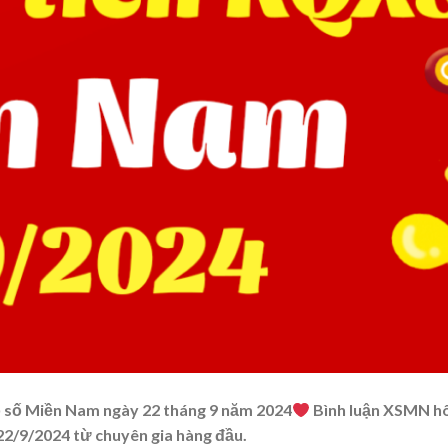
 số Miền Nam ngày 22 tháng 9 năm 2024
Bình luận XSMN hô
22/9/2024 từ chuyên gia hàng đầu.