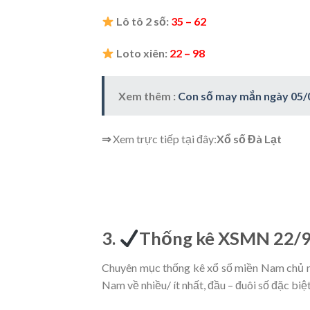
Lô tô 2 số:
35 – 62
Loto xiên:
22 – 98
Xem thêm :
Con số may mắn ngày 05/0
⇒
Xem trực tiếp tại đây:
Xổ số Đà Lạt
3.
Thống kê XSMN 22/9
Chuyên mục thống kê xổ số miền Nam chủ n
Nam về nhiều/ ít nhất, đầu – đuôi số đặc biệ