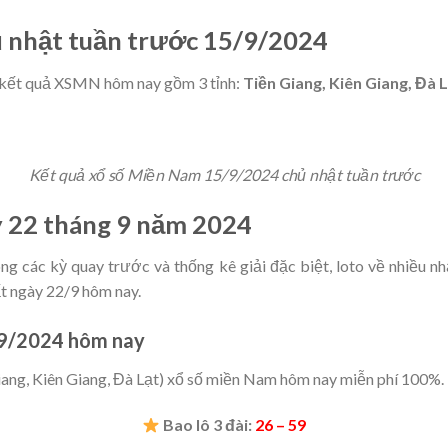
 nhật tuần trước 15/9/2024
h kết quả XSMN hôm nay gồm 3 tỉnh:
Tiền Giang, Kiên Giang, Đà 
Kết quả xổ số Miền Nam 15/9/2024 chủ nhật tuần trước
 22 tháng 9 năm 2024
các kỳ quay trước và thống kê giải đặc biệt, loto về nhiều nh
t ngày 22/9 hôm nay.
/9/2024 hôm nay
Giang, Kiên Giang, Đà Lạt) xổ số miền Nam hôm nay miễn phí 100%.
Bao lô 3 đài:
26 – 59