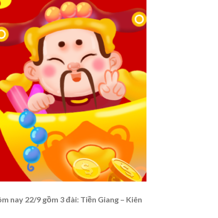
m nay 22/9 gồm 3 đài: Tiền Giang – Kiên