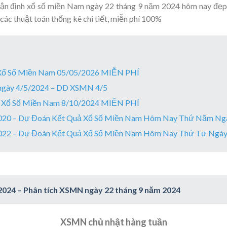
hận định xổ số miền Nam ngày 22 tháng 9 năm 2024 hôm nay đẹp nh
ác thuật toán thống kê chi tiết, miễn phí 100%
 Xổ Số Miền Nam 05/05/2026 MIỄN PHÍ
 ngày 4/5/2024 – DD XSMN 4/5
h Xổ Số Miền Nam 8/10/2024 MIỄN PHÍ
2020 – Dự Đoán Kết Quả Xổ Số Miền Nam Hôm Nay Thứ Năm Ng
2022 – Dự Đoán Kết Quả Xổ Số Miền Nam Hôm Nay Thứ Tư Ngày
024 – Phân tích XSMN ngày 22 tháng 9 năm 2024
XSMN chủ nhật hàng tuần