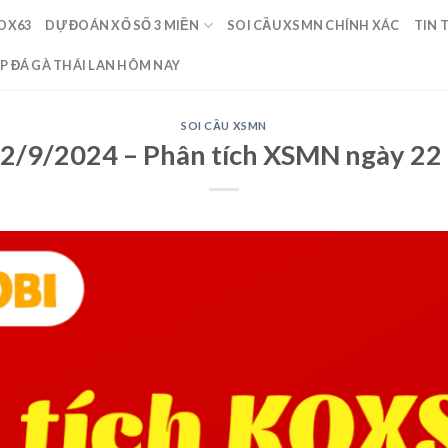
OX63
DỰ ĐOÁN XỔ SỐ 3 MIỀN
SOI CẦU XSMN CHÍNH XÁC
TIN 
P ĐÁ GÀ THÁI LAN HÔM NAY
SOI CẦU XSMN
/9/2024 – Phân tích XSMN ngày 22