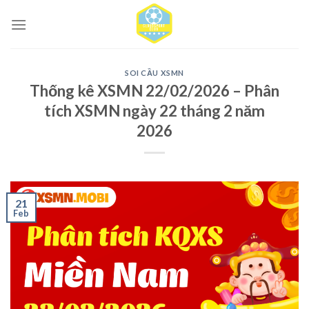
Skip
to
content
SOI CẦU XSMN
Thống kê XSMN 22/02/2026 – Phân
tích XSMN ngày 22 tháng 2 năm
2026
21
Feb