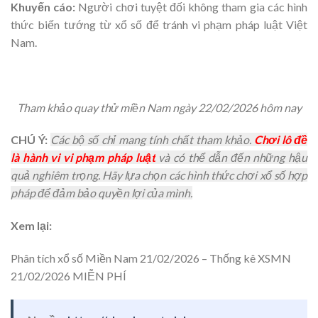
Khuyến cáo:
Người chơi tuyệt đối không tham gia các hình
thức biến tướng từ xổ số để tránh vi phạm pháp luật Việt
Nam.
Tham khảo quay thử miền Nam ngày 22/02/2026 hôm nay
CHÚ Ý:
Các bộ số chỉ mang tính chất tham khảo.
Chơi lô đề
là hành vi vi phạm pháp luật
và có thể dẫn đến những hậu
quả nghiêm trọng. Hãy lựa chọn các hình thức chơi xổ số hợp
pháp để đảm bảo quyền lợi của mình.
Xem lại:
Phân tích xổ số Miền Nam 21/02/2026 – Thống kê XSMN
21/02/2026 MIỄN PHÍ