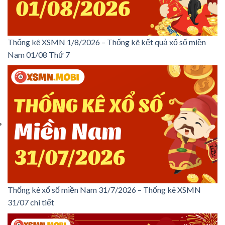
Thống kê XSMN 1/8/2026 – Thống kê kết quả xổ số miền
Nam 01/08 Thứ 7
Thống kê xổ số miền Nam 31/7/2026 – Thống kê XSMN
31/07 chi tiết