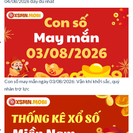
04/08/2026 đầy đủ nhất
Con số may mắn ngày 03/08/2026: Vận khí khởi sắc, quý
nhân trợ lực