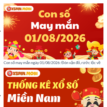
Con số may mắn ngày 01/08/2026: Đón vận đỏ, rước lộc về