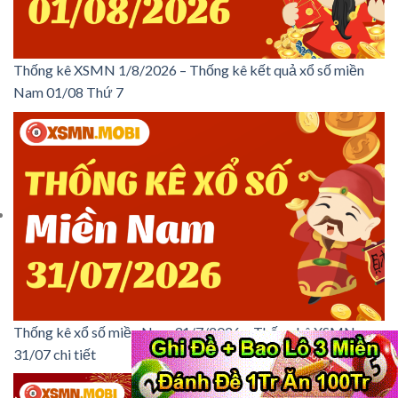
Thống kê XSMN 1/8/2026 – Thống kê kết quả xổ số miền
Nam 01/08 Thứ 7
Thống kê xổ số miền Nam 31/7/2026 – Thống kê XSMN
31/07 chi tiết