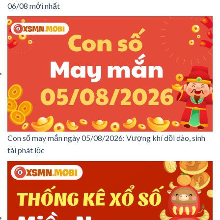
06/08 mới nhất
Con số may mắn ngày 05/08/2026: Vượng khí dồi dào, sinh
tài phát lộc