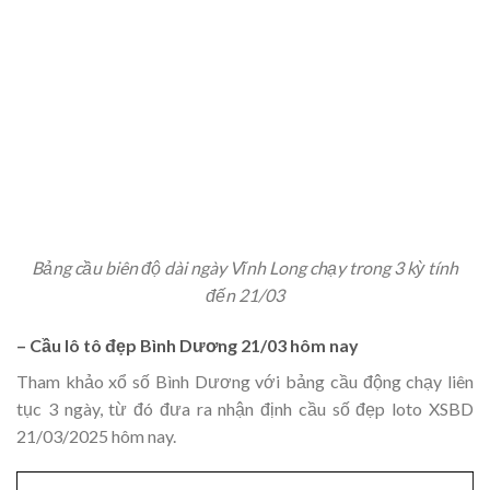
Bảng cầu biên độ dài ngày Vĩnh Long chạy trong 3 kỳ tính
đến 21/03
– Cầu lô tô đẹp Bình Dương 21/03 hôm nay
Tham khảo xổ số Bình Dương với bảng cầu động chạy liên
tục 3 ngày, từ đó đưa ra nhận định cầu số đẹp loto XSBD
21/03/2025 hôm nay.