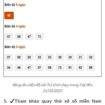
Bảng cầu biện độ dài Trà Vinh chạy trong 3 kỳ đến
21/03/2025
5.
Tham khảo quay thử xổ số miền Nam