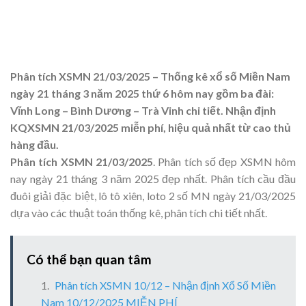
Phân tích XSMN 21/03/2025 – Thống kê xổ số Miền Nam
ngày 21 tháng 3 năm 2025 thứ 6 hôm nay gồm ba đài:
Vĩnh Long – Bình Dương – Trà Vinh chi tiết. Nhận định
KQXSMN 21/03/2025 miễn phí, hiệu quả nhất từ cao thủ
hàng đầu.
Phân tích XSMN 21/03/2025
. Phân tích số đẹp XSMN hôm
nay ngày 21 tháng 3 năm 2025 đẹp nhất. Phân tích cầu đầu
đuôi giải đặc biệt, lô tô xiên, loto 2 số MN ngày 21/03/2025
dựa vào các thuật toán thống kê, phân tích chi tiết nhất.
Có thể bạn quan tâm
Phân tích XSMN 10/12 – Nhận định Xổ Số Miền
Nam 10/12/2025 MIỄN PHÍ