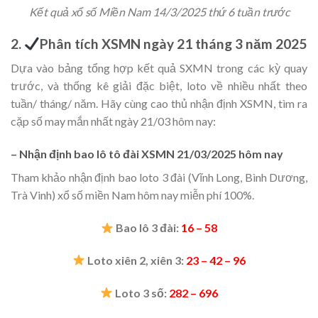
Kết quả xổ số Miền Nam 14/3/2025 thứ 6 tuần trước
2.
Phân tích XSMN ngày 21 tháng 3 năm 2025
Dựa vào bảng tổng hợp kết quả SXMN trong các kỳ quay
trước, và thống kê giải đặc biệt, loto về nhiều nhất theo
tuần/ tháng/ năm. Hãy cùng cao thủ nhận định XSMN, tìm ra
cặp số may mắn nhất ngày 21/03 hôm nay:
– Nhận định bao lô tô đài XSMN 21/03/2025 hôm nay
Tham khảo nhận định bao loto 3 đài (Vĩnh Long, Bình Dương,
Trà Vinh) xổ số miền Nam hôm nay miễn phí 100%.
Bao lô 3 đài:
16 – 58
Loto xiên 2, xiên 3:
23 – 42 – 96
Loto 3 số:
282 – 696