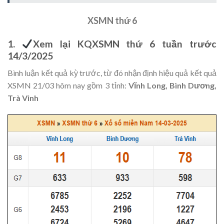
XSMN thứ 6
1.
Xem lại KQXSMN thứ 6 tuần trước
14/3/2025
Bình luận kết quả kỳ trước, từ đó nhận định hiệu quả kết quả
XSMN 21/03 hôm nay gồm 3 tỉnh:
Vĩnh Long, Bình Dương,
Trà Vinh