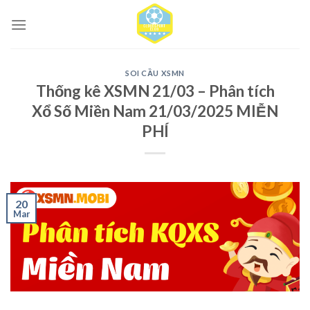
Skip
to
content
SOI CẦU XSMN
Thống kê XSMN 21/03 – Phân tích
Xổ Số Miền Nam 21/03/2025 MIỄN
PHÍ
20
Mar