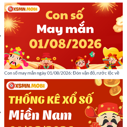
Con số may mắn ngày 01/08/2026: Đón vận đỏ, rước lộc về