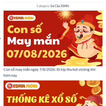
Category:
Soi Cầu XSMN
.
Con số may mắn ngày 7/8/2026: Bí kíp thu hút vượng khí
hôm nay