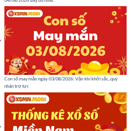
Con số may mắn ngày 03/08/2026: Vận khí khởi sắc, quý
nhân trợ lực