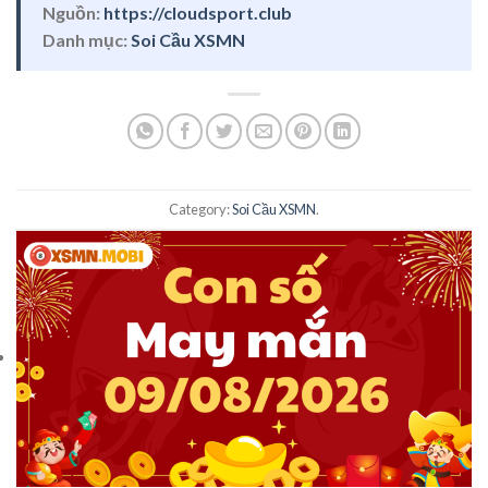
Nguồn:
https://cloudsport.club
Danh mục:
Soi Cầu XSMN
Category:
Soi Cầu XSMN
.