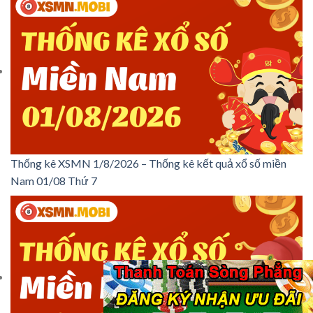
Thống kê XSMN 1/8/2026 – Thống kê kết quả xổ số miền
Nam 01/08 Thứ 7