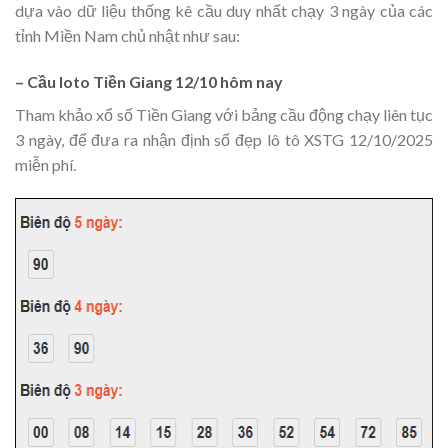
dựa vào dữ liệu thống kê cầu duy nhất chạy 3 ngày của các
tỉnh Miền Nam chủ nhật như sau:
– Cầu loto Tiền Giang 12/10 hôm nay
Tham khảo xổ số Tiền Giang với bảng cầu động chạy liên tục
3 ngày, để đưa ra nhận định số đẹp lô tô XSTG 12/10/2025
miễn phí.