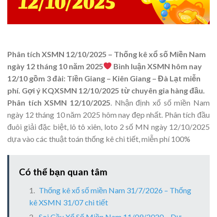
Phân tích XSMN 12/10/2025 – Thống kê xổ số Miền Nam
ngày 12 tháng 10 năm 2025
Bình luận XSMN hôm nay
12/10 gồm 3 đài: Tiền Giang – Kiên Giang – Đà Lạt miễn
phí. Gợi ý KQXSMN 12/10/2025 từ chuyên gia hàng đầu.
Phân tích XSMN 12/10/2025
. Nhận định xổ số miền Nam
ngày 12 tháng 10 năm 2025 hôm nay đẹp nhất. Phân tích đầu
đuôi giải đặc biệt, lô tô xiên, loto 2 số MN ngày 12/10/2025
dựa vào các thuật toán thống kê chi tiết, miễn phí 100%
Có thể bạn quan tâm
Thống kê xổ số miền Nam 31/7/2026 – Thống
kê XSMN 31/07 chi tiết
Soi Cầu Xổ Số Miền Nam 11/09/2020 – Dự