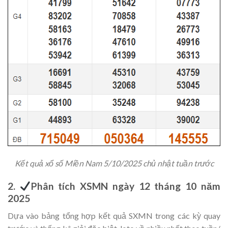
Kết quả xổ số Miền Nam 5/10/2025 chủ nhật tuần trước
2.
Phân tích XSMN ngày 12 tháng 10 năm
2025
Dựa vào bảng tổng hợp kết quả SXMN trong các kỳ quay