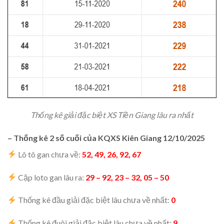
Thống kê giải đặc biệt XS Tiền Giang lâu ra nhất
– Thống kê 2 số cuối của KQXS Kiên Giang 12/10/2025
Lô tô gan chưa về:
52, 49, 26, 92, 67
Cặp loto gan lâu ra:
29 – 92, 23 – 32, 05 – 50
Thống kê đầu giải đặc biệt lâu chưa về nhất:
0
Thống kê đuôi giải đặc biệt lâu chưa về nhất:
9