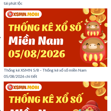
tài phát lộc
Thống kê XSMN 5/8 – Thống kê xổ số miền Nam
05/08/2026 chi tiết