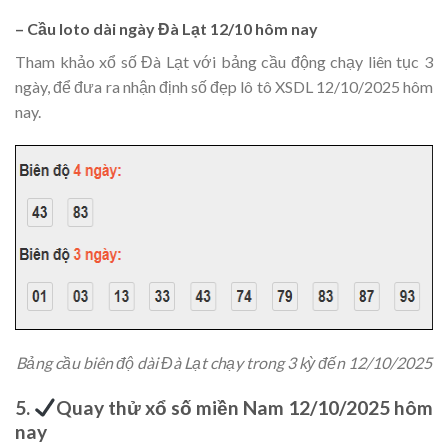
– Cầu loto dài ngày Đà Lạt 12/10 hôm nay
Tham khảo xổ số Đà Lạt với bảng cầu động chạy liên tục 3
ngày, để đưa ra nhận định số đẹp lô tô XSDL 12/10/2025 hôm
nay.
Bảng cầu biên độ dài Đà Lạt chạy trong 3 kỳ đến 12/10/2025
5.
Quay thử xổ số miền Nam 12/10/2025 hôm
nay