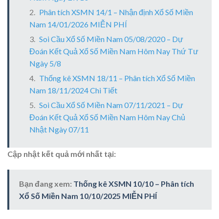
Phân tích XSMN 14/1 – Nhận định Xổ Số Miền
Nam 14/01/2026 MIỄN PHÍ
Soi Cầu Xổ Số Miền Nam 05/08/2020 – Dự
Đoán Kết Quả Xổ Số Miền Nam Hôm Nay Thứ Tư
Ngày 5/8
Thống kê XSMN 18/11 – Phân tích Xổ Số Miền
Nam 18/11/2024 Chi Tiết
Soi Cầu Xổ Số Miền Nam 07/11/2021 – Dự
Đoán Kết Quả Xổ Số Miền Nam Hôm Nay Chủ
Nhật Ngày 07/11
Cập nhật kết quả mới nhất tại:
Bạn đang xem:
Thống kê XSMN 10/10 – Phân tích
Xổ Số Miền Nam 10/10/2025 MIỄN PHÍ