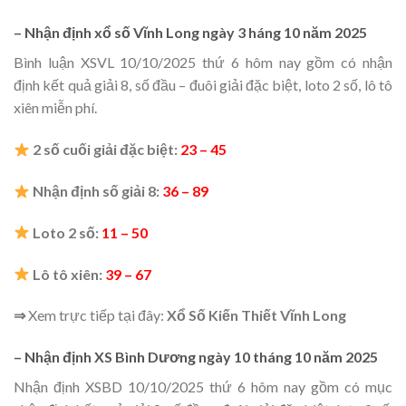
– Nhận định xổ số Vĩnh Long ngày 3 háng 10 năm 2025
Bình luận XSVL 10/10/2025 thứ 6 hôm nay gồm có nhận
định kết quả giải 8, số đầu – đuôi giải đặc biệt, loto 2 số, lô tô
xiên miễn phí.
2 số cuối giải đặc biệt:
23 – 45
Nhận định số giải 8:
36 – 89
Loto 2 số:
11 – 50
Lô tô xiên:
39 – 67
⇒
Xem trực tiếp tại đây:
Xổ Số Kiến Thiết Vĩnh Long
– Nhận định XS Bình Dương ngày 10 tháng 10 năm 2025
Nhận định XSBD 10/10/2025 thứ 6 hôm nay gồm có mục