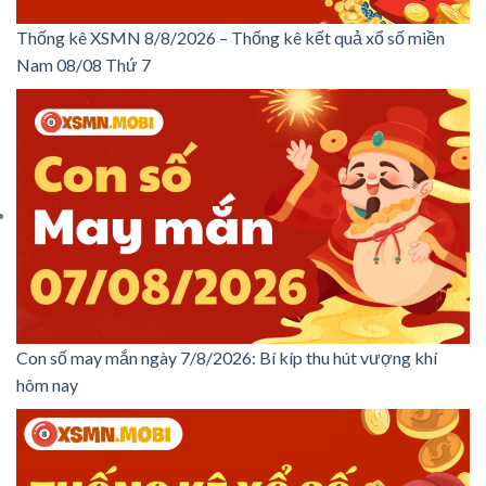
Thống kê XSMN 8/8/2026 – Thống kê kết quả xổ số miền
Nam 08/08 Thứ 7
Con số may mắn ngày 7/8/2026: Bí kíp thu hút vượng khí
hôm nay