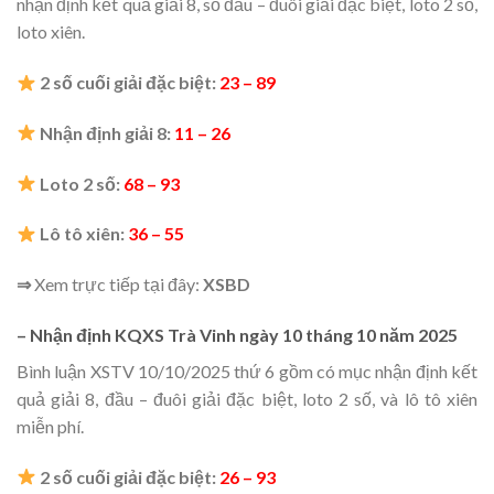
nhận định kết quả giải 8, số đầu – đuôi giải đặc biệt, loto 2 số,
loto xiên.
2 số cuối giải đặc biệt:
23 – 89
Nhận định giải 8:
11 – 26
Loto 2 số:
68 – 93
Lô tô xiên:
36 – 55
⇒
Xem trực tiếp tại đây:
XSBD
– Nhận định KQXS Trà Vinh ngày 10 tháng 10 năm 2025
Bình luận XSTV 10/10/2025 thứ 6 gồm có mục nhận định kết
quả giải 8, đầu – đuôi giải đặc biệt, loto 2 số, và lô tô xiên
miễn phí.
2 số cuối giải đặc biệt:
26 – 93