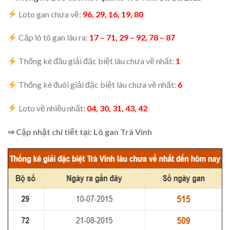
Loto gan chưa về:
96, 29, 16, 19, 80
Cặp lô tô gan lâu ra:
17 – 71, 29 – 92, 78 – 87
Thống kê đầu giải đặc biệt lâu chưa về nhất:
1
Thống kê đuôi giải đặc biệt lâu chưa về nhất:
6
Loto về nhiều nhất:
04, 30, 31, 43, 42
⇒ Cập nhật chi tiết tại:
Lô gan Trà Vinh