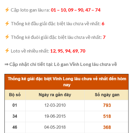
Cặp loto gan lâu ra:
01 – 10, 09 – 90, 47 – 74
Thống kê đầu giải đặc biệt lâu chưa về nhất:
6
Thống kê đuôi giải đặc biệt lâu chưa về nhất:
7
Loto về nhiều nhất:
12, 95, 94, 69, 70
⇒ Cập nhật chi tiết tại: Lô gan Vĩnh Long lâu chưa về