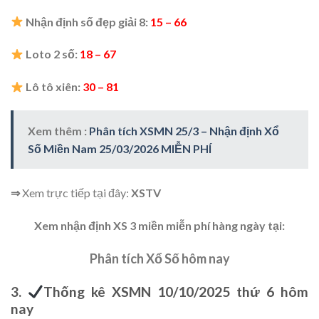
Nhận định số đẹp giải 8:
15 – 66
Loto 2 số:
18 – 67
Lô tô xiên:
30 – 81
Xem thêm :
Phân tích XSMN 25/3 – Nhận định Xổ
Số Miền Nam 25/03/2026 MIỄN PHÍ
⇒
Xem trực tiếp tại đây:
XSTV
Xem nhận định XS 3 miền miễn phí hàng ngày tại:
Phân tích Xổ Số hôm nay
3.
Thống kê XSMN 10/10/2025 thứ 6 hôm
nay