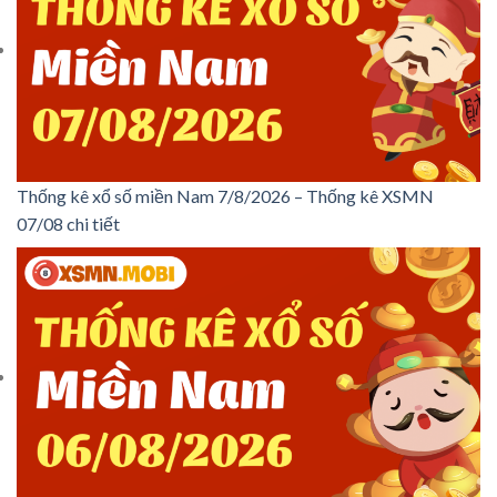
Thống kê xổ số miền Nam 7/8/2026 – Thống kê XSMN
07/08 chi tiết