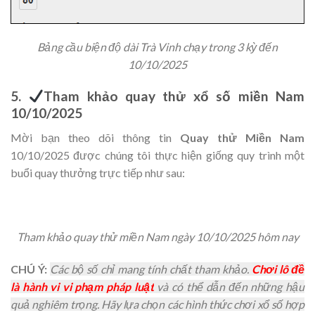
Bảng cầu biện độ dài Trà Vinh chạy trong 3 kỳ đến
10/10/2025
5.
Tham khảo quay thử xổ số miền Nam
10/10/2025
Mời bạn theo dõi thông tin
Quay thử Miền Nam
10/10/2025 được chúng tôi thực hiện giống quy trình một
buổi quay thưởng trực tiếp như sau:
Tham khảo quay thử miền Nam ngày 10/10/2025 hôm nay
CHÚ Ý:
Các bộ số chỉ mang tính chất tham khảo.
Chơi lô đề
là hành vi vi phạm pháp luật
và có thể dẫn đến những hậu
quả nghiêm trọng. Hãy lựa chọn các hình thức chơi xổ số hợp