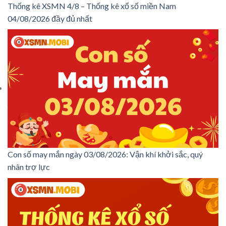
Thống kê XSMN 4/8 – Thống kê xổ số miền Nam
04/08/2026 đầy đủ nhất
Con số may mắn ngày 03/08/2026: Vận khí khởi sắc, quý
nhân trợ lực