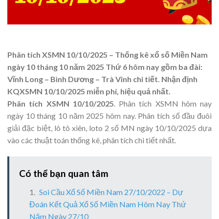
Phân tích XSMN 10/10/2025 – Thống kê xổ số Miền Nam
ngày 10 tháng 10 năm 2025 Thứ 6 hôm nay gồm ba đài:
Vĩnh Long – Bình Dương – Trà Vinh chi tiết. Nhận định
KQXSMN 10/10/2025 miễn phí, hiệu quả nhất.
Phân tích XSMN 10/10/2025
. Phân tích XSMN hôm nay
ngày 10 tháng 10 năm 2025 hôm nay. Phân tích số đầu đuôi
giải đặc biệt, lô tô xiên, loto 2 số MN ngày 10/10/2025 dựa
vào các thuật toán thống kê, phân tích chi tiết nhất.
Có thể bạn quan tâm
Soi Cầu Xổ Số Miền Nam 27/10/2022 – Dự
Đoán Kết Quả Xổ Số Miền Nam Hôm Nay Thứ
Năm Ngày 27/10