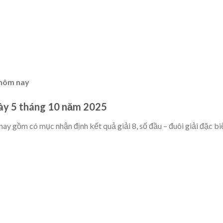
 hôm nay
ày 5 tháng 10 năm 2025
ồm có mục nhận định kết quả giải 8, số đầu – đuôi giải đặc biệt, 