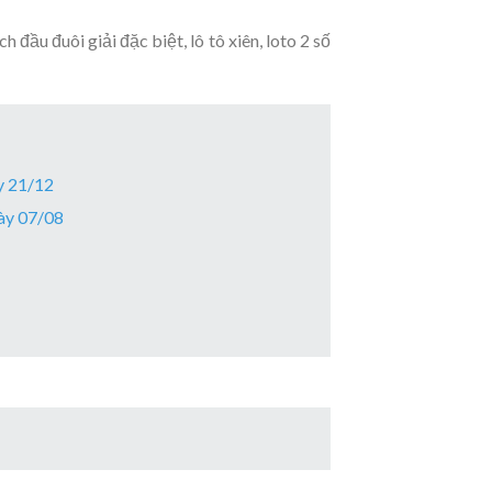
đầu đuôi giải đặc biệt, lô tô xiên, loto 2 số
y 21/12
ày 07/08