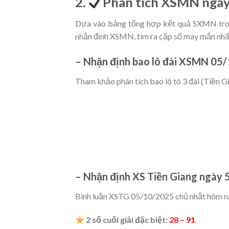
2.
Phân tích XSMN ngày
Dựa vào bảng tổng hợp kết quả SXMN trong 
nhận định XSMN, tìm ra cặp số may mắn nhấ
– Nhận định bao lô đài XSMN 05
Tham khảo phân tích bao lô tô 3 đài (Tiền 
– Nhận định XS Tiền Giang ngày 
Bình luận XSTG 05/10/2025 chủ nhật hôm nay g
2 số cuối giải đặc biệt:
28 – 91