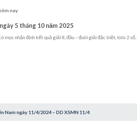
 hôm nay
t ngày 5 tháng 10 năm 2025
c nhận định kết quả giải 8, đầu – đuôi giải đặc biệt, loto 2 số, v
iền Nam ngày 11/4/2024 – DD XSMN 11/4