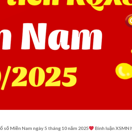
ổ số Miền Nam ngày 5 tháng 10 năm 2025
Bình luận XSMN h