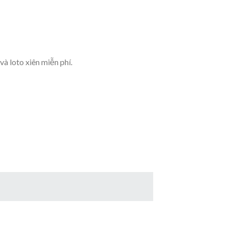
à loto xiên miễn phí.