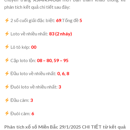
phân tích kết quả chi tiết sau đây:
2 số cuối giải đặc biệt:
69
.Tổng đề
5
Loto về nhiều nhất:
83 (2 nháy)
Lô tô kép:
00
Cặp loto lộn:
08 – 80, 59 – 95
Đầu loto về nhiều nhất:
0, 6, 8
Đuôi loto về nhiều nhất:
3
Đầu câm:
3
Đuôi câm:
6
Phân tích xổ số Miền Bắc 29/1/2025 CHI TIẾT từ kết quả