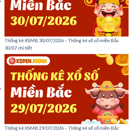
Thống kê XSMB 30/07/2026 – Thống kê xổ số miền Bắc
30/07 chi tiết
Thống kê XSMB 29/07/2026 – Thống kê xổ số miền Bắc