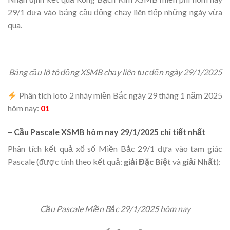
29/1 dựa vào bảng cầu động chạy liên tiếp những ngày vừa
qua.
Bảng cầu lô tô động XSMB chạy liên tục đến ngày 29/1/2025
Phân tích loto 2 nháy miền Bắc ngày 29 tháng 1 năm 2025
hôm nay:
01
– Cầu Pascale XSMB hôm nay 29/1/2025 chi tiết nhất
Phân tích kết quả xổ số Miền Bắc 29/1 dựa vào tam giác
Pascale (được tính theo kết quả:
giải Đặc Biệt
và
giải Nhất
):
Cầu Pascale Miền Bắc 29/1/2025 hôm nay