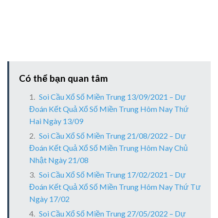
Có thể bạn quan tâm
Soi Cầu Xổ Số Miền Trung 13/09/2021 – Dự
Đoán Kết Quả Xổ Số Miền Trung Hôm Nay Thứ
Hai Ngày 13/09
Soi Cầu Xổ Số Miền Trung 21/08/2022 – Dự
Đoán Kết Quả Xổ Số Miền Trung Hôm Nay Chủ
Nhật Ngày 21/08
Soi Cầu Xổ Số Miền Trung 17/02/2021 – Dự
Đoán Kết Quả Xổ Số Miền Trung Hôm Nay Thứ Tư
Ngày 17/02
Soi Cầu Xổ Số Miền Trung 27/05/2022 – Dự