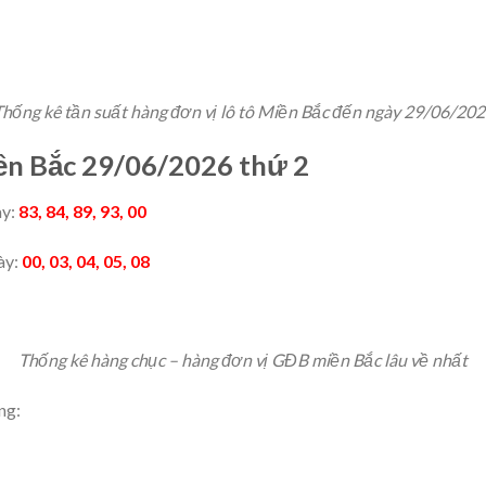
hống kê tần suất hàng đơn vị lô tô Miền Bắc đến ngày 29/06/20
ền Bắc 29/06/2026 thứ 2
ày:
83, 84, 89, 93, 00
ày:
00, 03, 04, 05, 08
Thống kê hàng chục – hàng đơn vị GĐB miền Bắc lâu về nhất
ng: