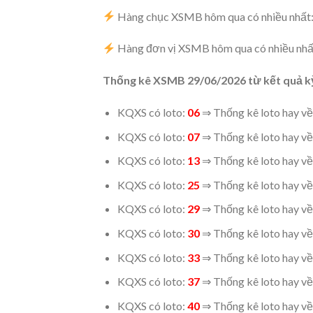
Hàng chục XSMB hôm qua có nhiều nhất
Hàng đơn vị XSMB hôm qua có nhiều nhấ
Thống kê XSMB 29/06/2026 từ kết quả k
KQXS có loto:
06
⇒ Thống kê loto hay về
KQXS có loto:
07
⇒ Thống kê loto hay về
KQXS có loto:
13
⇒ Thống kê loto hay về
KQXS có loto:
25
⇒ Thống kê loto hay về
KQXS có loto:
29
⇒ Thống kê loto hay về
KQXS có loto:
30
⇒ Thống kê loto hay về
KQXS có loto:
33
⇒ Thống kê loto hay về
KQXS có loto:
37
⇒ Thống kê loto hay về
KQXS có loto:
40
⇒ Thống kê loto hay về