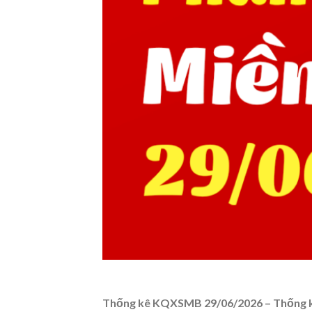
Thống kê KQXSMB 29/06/2026 – Thống kê