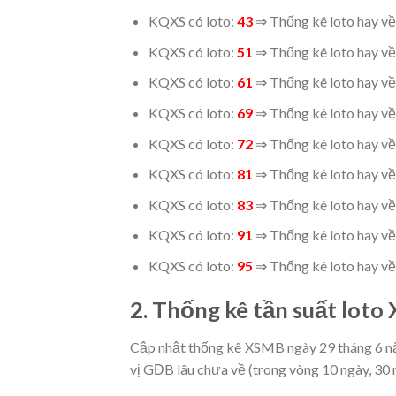
KQXS có loto:
43
⇒ Thống kê loto hay về
KQXS có loto:
51
⇒ Thống kê loto hay về
KQXS có loto:
61
⇒ Thống kê loto hay về
KQXS có loto:
69
⇒ Thống kê loto hay về
KQXS có loto:
72
⇒ Thống kê loto hay về
KQXS có loto:
81
⇒ Thống kê loto hay về
KQXS có loto:
83
⇒ Thống kê loto hay về
KQXS có loto:
91
⇒ Thống kê loto hay về
KQXS có loto:
95
⇒ Thống kê loto hay về
2. Thống kê tần suất lot
Cập nhật thống kê XSMB ngày 29 tháng 6 năm 
vị GĐB lâu chưa về (trong vòng 10 ngày, 30 