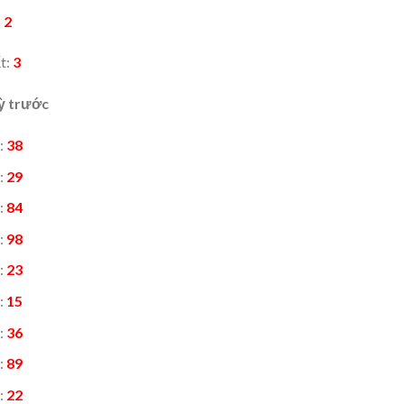
:
2
t:
3
ỳ trước
:
38
:
29
:
84
:
98
:
23
:
15
:
36
:
89
:
22