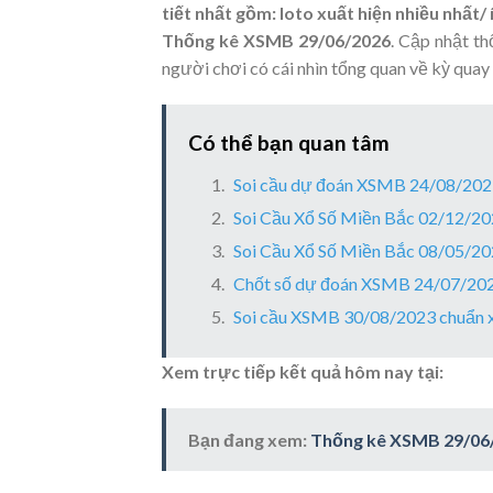
tiết nhất gồm: loto xuất hiện nhiều nhất/
Thống kê XSMB 29/06/2026
.
Cập nhật thố
người chơi có cái nhìn tổng quan về kỳ q
Có thể bạn quan tâm
Soi cầu dự đoán XSMB 24/08/2023
Soi Cầu Xổ Số Miền Bắc 02/12/2
Soi Cầu Xổ Số Miền Bắc 08/05/2
Chốt số dự đoán XSMB 24/07/2023
Soi cầu XSMB 30/08/2023 chuẩn x
Xem trực tiếp kết quả hôm nay tại:
Bạn đang xem:
Thống kê XSMB 29/06/