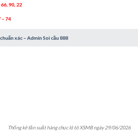
 66, 90, 22
7 – 74
chuẩn xác – Admin Soi cầu 888
Thống kê tần suất hàng chục lô tô XSMB ngày 29/06/2026