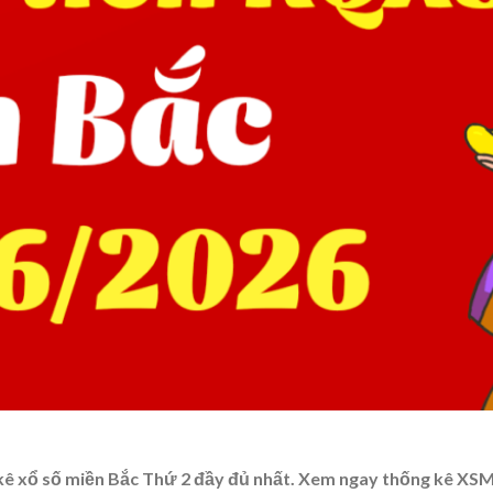
 xổ số miền Bắc Thứ 2 đầy đủ nhất. Xem ngay thống kê XSM