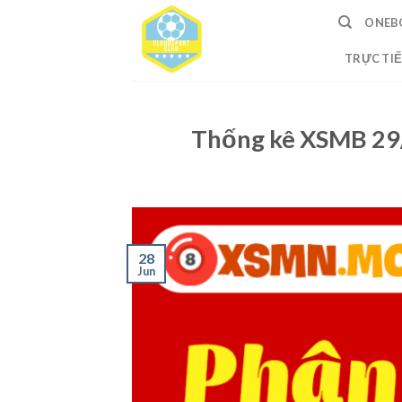
Skip
ONEB
to
content
TRỰC TIẾ
Thống kê XSMB 29/
28
Jun