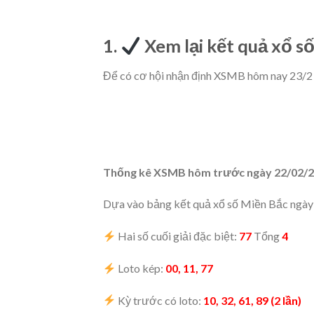
1.
Xem lại kết quả xổ s
Để có cơ hội nhận định XSMB hôm nay 23/2 c
Thống kê XSMB hôm trước ngày 22/02/
Dựa vào bảng
kết quả xổ số Miền Bắc
ngày
Hai số cuối giải đặc biệt:
77
Tổng
4
Loto kép:
00, 11, 77
Kỳ trước có loto:
10, 32, 61, 89 (2 lần)