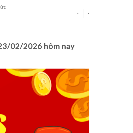
TỨC
-
-
 23/02/2026 hôm nay