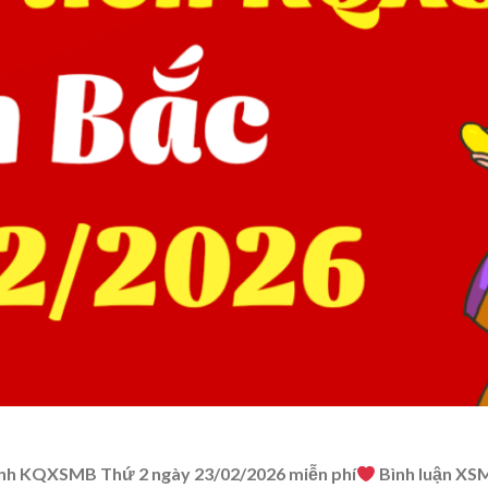
ịnh KQXSMB Thứ 2 ngày 23/02/2026 miễn phí
Bình luận XSM