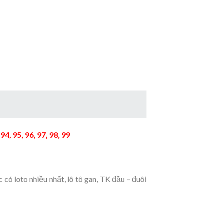
 94, 95, 96, 97, 98, 99
ó loto nhiều nhất, lô tô gan, TK đầu – đuôi