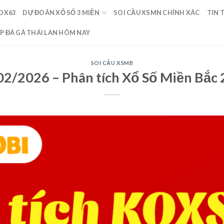
OX63
DỰ ĐOÁN XỔ SỐ 3 MIỀN
SOI CẦU XSMN CHÍNH XÁC
TIN 
P ĐÁ GÀ THÁI LAN HÔM NAY
SOI CẦU XSMB
2/2026 – Phân tích Xổ Số Miền Bắc