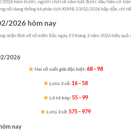
02/2026 hôm trước, người chơi sẽ nắm bắt được dấu hiệu cơ bản
ững nội dung thống kê phân tích XSMB 23/02/2026 hấp dẫn, chi tiế
02/2026 hôm nay
ng nhận định xổ số miền Bắc ngày 23 tháng 2 năm 2026 hiệu quả với
02/2026
68 – 98
Hai số cuối giải đặc biệt:
16 – 58
Loto 2 số:
55 – 99
Lô tô kép:
575 – 979
Loto 3 số:
t hôm nay