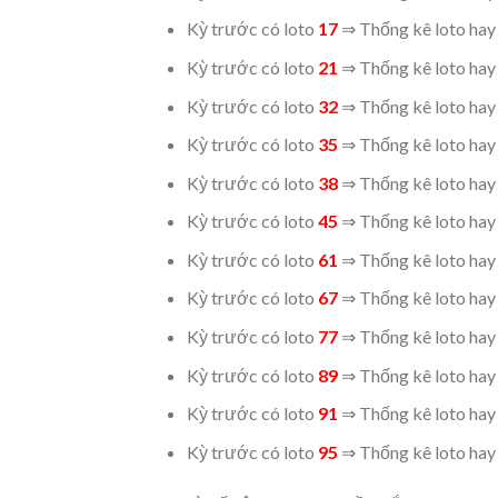
Kỳ trước có loto
17
⇒ Thống kê loto hay
Kỳ trước có loto
21
⇒ Thống kê loto hay
Kỳ trước có loto
32
⇒ Thống kê loto hay
Kỳ trước có loto
35
⇒ Thống kê loto hay
Kỳ trước có loto
38
⇒ Thống kê loto hay
Kỳ trước có loto
45
⇒ Thống kê loto hay
Kỳ trước có loto
61
⇒ Thống kê loto hay
Kỳ trước có loto
67
⇒ Thống kê loto hay
Kỳ trước có loto
77
⇒ Thống kê loto hay
Kỳ trước có loto
89
⇒ Thống kê loto hay
Kỳ trước có loto
91
⇒ Thống kê loto hay
Kỳ trước có loto
95
⇒ Thống kê loto hay