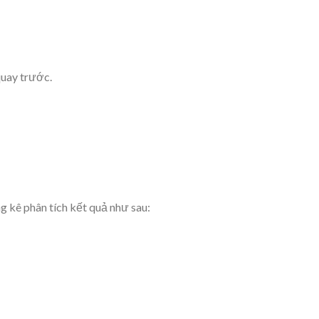
quay trước.
 kê phân tích kết quả như sau: