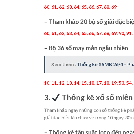
60, 61, 62, 63, 64, 65, 66, 67, 68, 69
– Tham khảo 20 bộ số giải đặc bi
60, 61, 62, 63, 64, 65, 66, 67, 68, 69, 90, 91,
– Bộ 36 số may mắn ngẫu nhiên
Xem thêm :
Thống kê XSMB 26/4 – Phâ
10, 11, 12, 13, 14, 15, 18, 17, 18, 19, 53, 54,
3.
Thống kê xổ số miền
Tham khảo ngay những con số thống kê phân 
giải đặc biệt lâu chưa về trong 10 ngày, 30 
– Thống kê tần suất loto đến ng