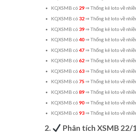
KQXSMB có
29
⇒ Thống kê loto về nhiề
KQXSMB có
32
⇒ Thống kê loto về nhiề
KQXSMB có
39
⇒ Thống kê loto về nhiề
KQXSMB có
40
⇒ Thống kê loto về nhiề
KQXSMB có
47
⇒ Thống kê loto về nhiề
KQXSMB có
62
⇒ Thống kê loto về nhiề
KQXSMB có
63
⇒ Thống kê loto về nhiề
KQXSMB có
75
⇒ Thống kê loto về nhiề
KQXSMB có
89
⇒ Thống kê loto về nhiề
KQXSMB có
90
⇒ Thống kê loto về nhiề
KQXSMB có
93
⇒ Thống kê loto về nhiề
2.
Phân tích XSMB 22/