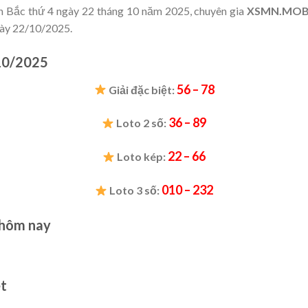
n Bắc thứ 4 ngày 22 tháng 10 năm 2025, chuyên gia
XSMN.MOB
ngày 22/10/2025.
10/2025
56 – 78
Giải đặc biệt:
36 – 89
Loto 2 số:
22 – 66
Loto kép:
010 – 232
Loto 3 số:
t hôm nay
ệt