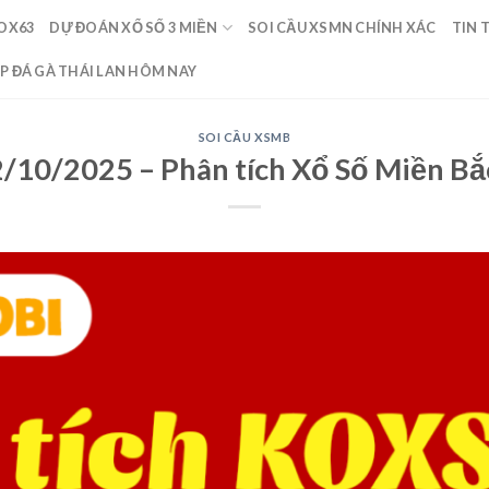
OX63
DỰ ĐOÁN XỔ SỐ 3 MIỀN
SOI CẦU XSMN CHÍNH XÁC
TIN 
P ĐÁ GÀ THÁI LAN HÔM NAY
SOI CẦU XSMB
/10/2025 – Phân tích Xổ Số Miền Bắ