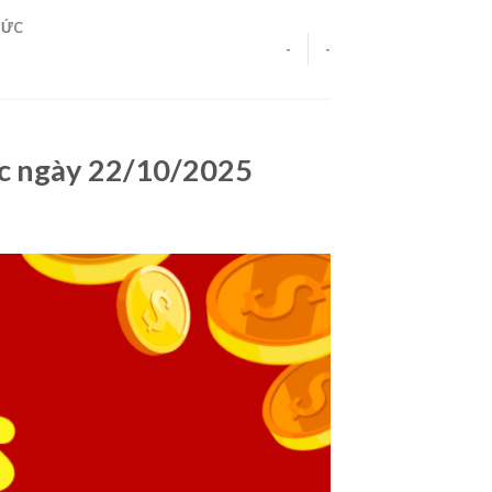
TỨC
-
-
c ngày 22/10/2025