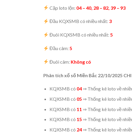
Cặp loto lộn:
04 – 40, 28 – 82, 39 – 93
Đầu KQXSMB có nhiều nhất:
3
Đuôi KQXSMB có nhiều nhất:
5
Đầu câm:
5
Đuôi câm:
Không có
Phân tích xổ số Miền Bắc 22/10/2025 CHI
KQXSMB có
04
⇒ Thống kê loto về nhiề
KQXSMB có
05
⇒ Thống kê loto về nhiề
KQXSMB có
11
⇒ Thống kê loto về nhiề
KQXSMB có
15
⇒ Thống kê loto về nhiề
KQXSMB có
24
⇒ Thống kê loto về nhiề