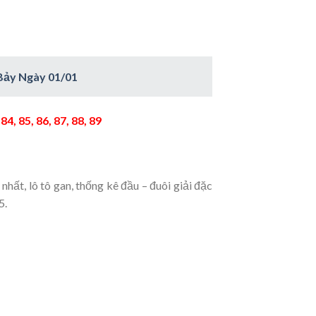
Bảy Ngày 01/01
 84, 85, 86, 87, 88, 89
t, lô tô gan, thống kê đầu – đuôi giải đặc
5.