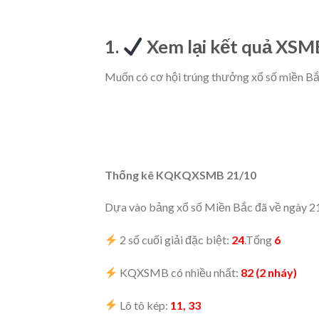
1.
Xem lại kết quả XS
Muốn có cơ hội trúng thưởng xổ số miền Bắ
Thống kê KQKQXSMB 21/10
Dựa vào bảng xổ số Miền Bắc đã về
ngày 2
2 số cuối giải đặc biệt:
24
.Tổng
6
KQXSMB có nhiều nhất:
82 (2 nháy)
Lô tô kép:
11, 33