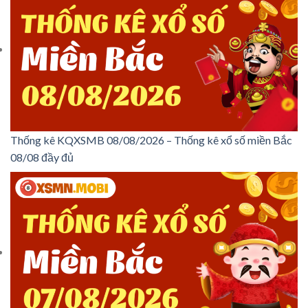
Thống kê KQXSMB 08/08/2026 – Thống kê xổ số miền Bắc
08/08 đầy đủ