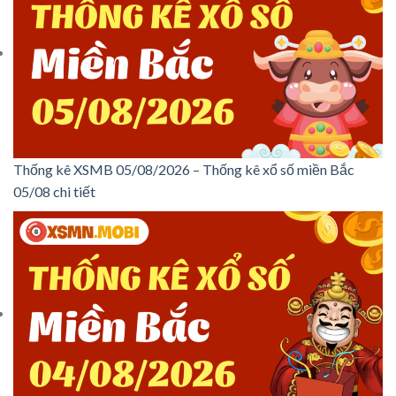
Thống kê XSMB 05/08/2026 – Thống kê xổ số miền Bắc
05/08 chi tiết