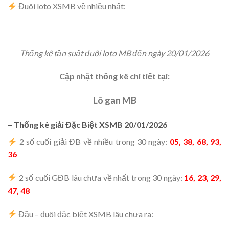
Đuôi loto XSMB về nhiều nhất:
Thống kê tần suất đuôi loto MB đến ngày 20/01/2026
Cập nhật thống kê chi tiết tại:
Lô gan MB
– Thống kê giải Đặc Biệt XSMB 20/01/2026
2 số cuối giải ĐB về nhiều trong 30 ngày:
05, 38, 68, 93,
36
2 số cuối GĐB lâu chưa về nhất trong 30 ngày:
16, 23, 29,
47, 48
Đầu – đuôi đặc biệt XSMB lâu chưa ra: