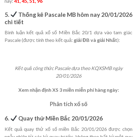
nay:
41, 45, 51, 96
5.
Thống kê Pascale MB hôm nay 20/01/2026
chi tiết
Bình luận kết quả xổ số Miền Bắc 20/1 dựa vào tam giác
Pascale (được tính theo kết quả:
giải ĐB và giải Nhất
):
Kết quả công thức Pascale dựa theo KQXSMB ngày
20/01/2026
Xem nhận định XS 3 miền miễn phí hàng ngày:
Phân tích xổ số
6.
Quay thử Miền Bắc 20/01/2026
Kết quả quay thử xổ số miền Bắc 20/01/2026 được chọn
ngẫu nhiên từ các kỳ quay trước, không theo bất kỳ một quy