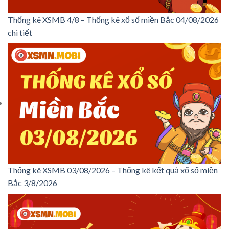
Thống kê XSMB 4/8 – Thống kê xổ số miền Bắc 04/08/2026
chi tiết
Thống kê XSMB 03/08/2026 – Thống kê kết quả xổ số miền
Bắc 3/8/2026