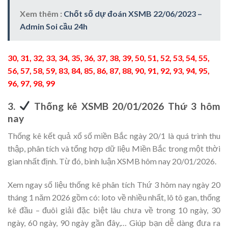
Xem thêm :
Chốt số dự đoán XSMB 22/06/2023 –
Admin Soi cầu 24h
30, 31, 32, 33, 34, 35, 36, 37, 38, 39, 50, 51, 52, 53, 54, 55,
56, 57, 58, 59, 83, 84, 85, 86, 87, 88, 90, 91, 92, 93, 94, 95,
96, 97, 98, 99
3.
Thống kê XSMB 20/01/2026 Thứ 3 hôm
nay
Thống kê kết quả xổ số miền Bắc ngày 20/1 là quá trình thu
thập, phân tích và tổng hợp dữ liệu Miền Bắc trong một thời
gian nhất định. Từ đó, bình luận XSMB hôm nay 20/01/2026.
Xem ngay số liệu thống kê phân tích Thứ 3 hôm nay ngày 20
tháng 1 năm 2026 gồm có: loto về nhiều nhất, lô tô gan, thống
kê đầu – đuôi giải đặc biệt lâu chưa về trong 10 ngày, 30
ngày, 60 ngày, 90 ngày gần đây,… Giúp bạn dễ dàng đưa ra