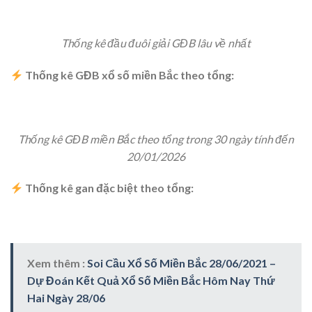
Thống kê đầu đuôi giải GĐB lâu về nhất
Thống kê GĐB xổ số miền Bắc theo tổng:
Thống kê GĐB miền Bắc theo tổng trong 30 ngày tính đến
20/01/2026
Thống kê gan đặc biệt theo tổng:
Xem thêm :
Soi Cầu Xổ Số Miền Bắc 28/06/2021 –
Dự Đoán Kết Quả Xổ Số Miền Bắc Hôm Nay Thứ
Hai Ngày 28/06