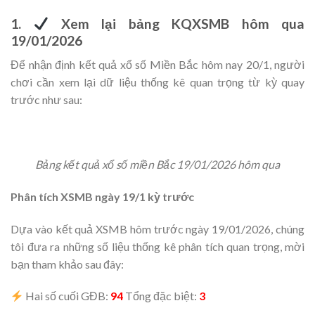
1.
Xem lại bảng KQXSMB hôm qua
19/01/2026
Để nhận định kết quả xổ số Miền Bắc hôm nay 20/1, người
chơi cần xem lại dữ liệu thống kê quan trọng từ kỳ quay
trước như sau:
Bảng kết quả xổ số miền Bắc 19/01/2026 hôm qua
Phân tích XSMB ngày 19/1 kỳ trước
Dựa vào kết quả XSMB hôm trước ngày 19/01/2026, chúng
tôi đưa ra những số liệu thống kê phân tích quan trọng, mời
bạn tham khảo sau đây:
Hai số cuối GĐB:
94
Tổng đặc biệt:
3