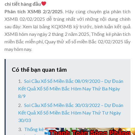
chi tiết hàng đầu
Phân tích XSMB 2/2/2025
.
Hãy cùng chuyên gia phân tích
XSMB 02/02/2025 dễ trúng nhất với những nội dung chính
sau đây: Xem lại bảng KQXSMB kỳ trước, bình luận kết quả
XSMB hôm nay ngày 2 tháng 2 năm 2025, Thống kê phân tích
miền Bắc miễn phí, Quay thử xổ số miền Bắc 02/02/2025 lấy
may
hôm nay.
Có thể bạn quan tâm
Soi Cầu Xổ Số Miền Bắc 08/09/2020 – Dự Đoán
Kết Quả Xổ Số Miền Bắc Hôm Nay Thứ Ba Ngày
8/9
Soi Cầu Xổ Số Miền Bắc 30/03/2022 – Dự Đoán
Kết Quả Xổ Số Miền Bắc Hôm Nay Thứ Tư Ngày
30/03
Thống kê XSMB 08/12/2025 – Phân tích Xổ Số