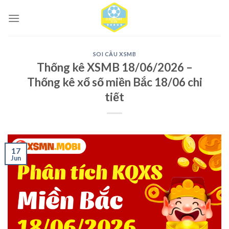
Skip
to
content
SOI CẦU XSMB
Thống kê XSMB 18/06/2026 –
Thống kê xổ số miền Bắc 18/06 chi
tiết
17
Jun