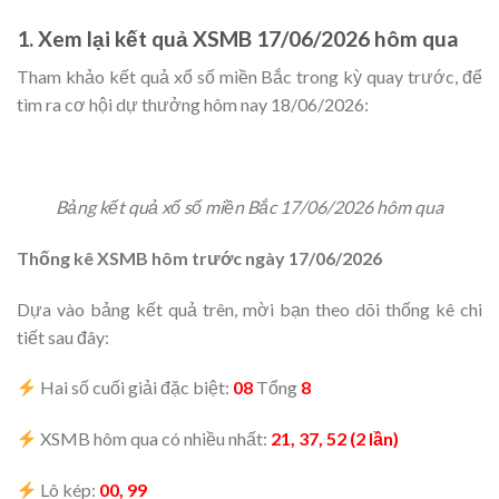
1. Xem lại kết quả XSMB 17/06/2026 hôm qua
Tham khảo kết quả xổ số miền Bắc trong kỳ quay trước, để
tìm ra cơ hội dự thưởng hôm nay 18/06/2026:
Bảng kết quả xổ số miền Bắc 17/06/2026 hôm qua
Thống kê XSMB hôm trước ngày 17/06/2026
Dựa vào bảng kết quả trên, mời bạn theo dõi thống kê chi
tiết sau đây:
Hai số cuối giải đặc biệt:
08
Tổng
8
XSMB hôm qua có nhiều nhất:
21, 37, 52 (2 lần)
Lô kép:
00, 99