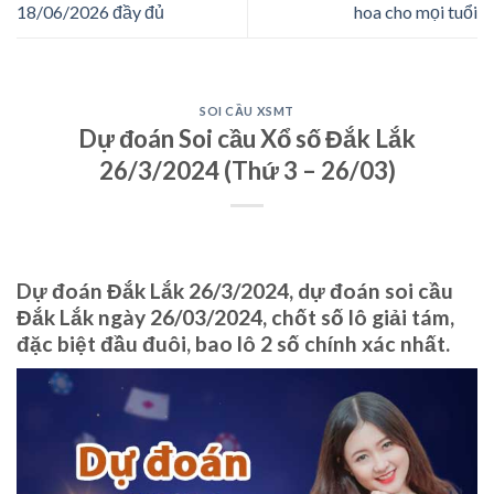
18/06/2026 đầy đủ
hoa cho mọi tuổi
SOI CẦU XSMT
Dự đoán Soi cầu Xổ số Đắk Lắk
26/3/2024 (Thứ 3 – 26/03)
Dự đoán Đắk Lắk 26/3/2024, dự đoán soi cầu
Đắk Lắk ngày 26/03/2024, chốt số lô giải tám,
đặc biệt đầu đuôi, bao lô 2 số chính xác nhất.