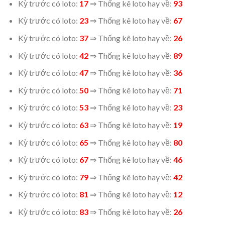
Kỳ trước có loto:
17
⇒ Thống kê loto hay về:
93
Kỳ trước có loto:
23
⇒ Thống kê loto hay về:
67
Kỳ trước có loto:
37
⇒ Thống kê loto hay về:
26
Kỳ trước có loto:
42
⇒ Thống kê loto hay về:
89
Kỳ trước có loto:
47
⇒ Thống kê loto hay về:
36
Kỳ trước có loto:
50
⇒ Thống kê loto hay về:
71
Kỳ trước có loto:
53
⇒ Thống kê loto hay về:
23
Kỳ trước có loto:
63
⇒ Thống kê loto hay về:
19
Kỳ trước có loto:
65
⇒ Thống kê loto hay về:
80
Kỳ trước có loto:
67
⇒ Thống kê loto hay về:
46
Kỳ trước có loto:
79
⇒ Thống kê loto hay về:
42
Kỳ trước có loto:
81
⇒ Thống kê loto hay về:
12
Kỳ trước có loto:
83
⇒ Thống kê loto hay về:
26