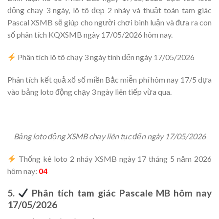
động chạy 3 ngày, lô tô đẹp 2 nháy và thuật toán tam giác
Pascal XSMB sẽ giúp cho người chơi bình luận và đưa ra con
số phân tích KQXSMB ngày 17/05/2026 hôm nay.
Phân tích lô tô chạy 3 ngày tính đến ngày 17/05/2026
Phân tích kết quả xổ số miền Bắc miễn phí hôm nay 17/5 dựa
vào bảng loto động chạy 3 ngày liên tiếp vừa qua.
Bảng loto động XSMB chạy liên tục đến ngày 17/05/2026
Thống kê loto 2 nháy XSMB ngày 17 tháng 5 năm 2026
hôm nay:
04
5.
Phân tích tam giác Pascale MB hôm nay
17/05/2026