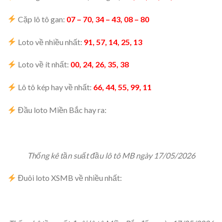
Cặp lô tô gan:
07 – 70, 34 – 43, 08 – 80
Loto về nhiều nhất:
91, 57, 14, 25, 13
Loto về ít nhất:
00, 24, 26, 35, 38
Lô tô kép hay về nhất:
66, 44, 55, 99, 11
Đầu loto Miền Bắc hay ra:
Thống kê tần suất đầu lô tô MB ngày 17/05/2026
Đuôi loto XSMB về nhiều nhất: