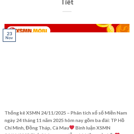
Tiết
23
Nov
Thống kê XSMN 24/11/2025 – Phân tích xổ số Miền Nam
ngày 24 tháng 11 năm 2025 hôm nay gồm ba đài: TP Hồ
Chí Minh, Đồng Tháp, Cà Mau
Bình luận XSMN