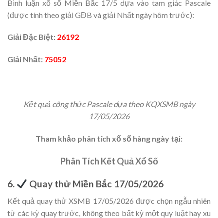
Bình luận xổ số Miền Bắc 17/5 dựa vào tam giác Pascale
(được tính theo giải GĐB và giải Nhất ngày hôm trước):
Giải Đặc Biệt:
26192
Giải Nhất:
75052
Kết quả công thức Pascale dựa theo KQXSMB ngày
17/05/2026
Tham khảo phân tích xổ số hàng ngày tại:
Phân Tích Kết Quả Xổ Số
6.
Quay thử Miền Bắc 17/05/2026
Kết quả quay thử XSMB 17/05/2026 được chọn ngẫu nhiên
từ các kỳ quay trước, không theo bất kỳ một quy luật hay xu