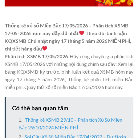
Thống kê xổ số Miền Bắc 17/05/2026 – Phân tích XSMB
17-05-2026 hôm nay đầy đủ nhất
Theo dõi bình luận
KQXSMB Chủ nhật ngày 17 tháng 5 năm 2026 MIỄN PHÍ,
chi tiết hàng đầu
Phân tích XSMB 17/05/2026
.
Hãy cùng chuyên gia phân tích
XSMB 17/05/2026 với những nội dung chính sau đây: Xem lại
bảng KQXSMB kỳ trước, bình luận kết quả XSMB hôm nay
ngày 17 tháng 5 năm 2026, Thống kê phân tích miền Bắc
miễn phí, Quay thử xổ số miền Bắc 17/05/2026
hôm nay.
Có thể bạn quan tâm
Thống kê XSMB 29/10 – Phân tích Xổ Số Miền
Bắc 29/10/2024 MIỄN PHÍ
Soi Cầu Xổ Số Miền Bắc 17/04/2022 – Dự Đoán