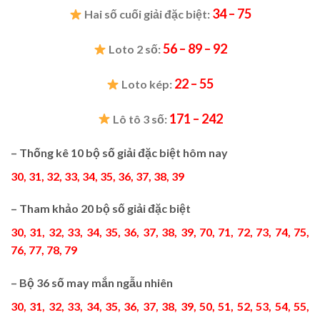
34 – 75
Hai số cuối giải đặc biệt:
56 – 89 – 92
Loto 2 số:
22 – 55
Loto kép:
171 – 242
Lô tô 3 số:
– Thống kê 10 bộ số giải đặc biệt hôm nay
30, 31, 32, 33, 34, 35, 36, 37, 38, 39
– Tham khảo 20 bộ số giải đặc biệt
30, 31, 32, 33, 34, 35, 36, 37, 38, 39, 70, 71, 72, 73, 74, 75,
76, 77, 78, 79
– Bộ 36 số may mắn ngẫu nhiên
30, 31, 32, 33, 34, 35, 36, 37, 38, 39, 50, 51, 52, 53, 54, 55,