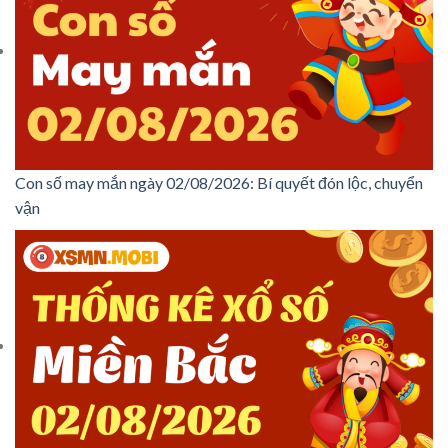
Con số may mắn ngày 02/08/2026: Bí quyết đón lộc, chuyển
vận