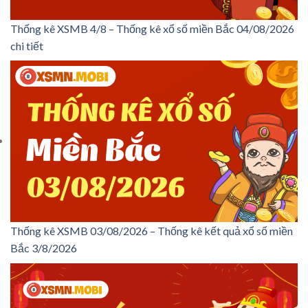
Thống kê XSMB 4/8 – Thống kê xổ số miền Bắc 04/08/2026
chi tiết
Thống kê XSMB 03/08/2026 – Thống kê kết quả xổ số miền
Bắc 3/8/2026