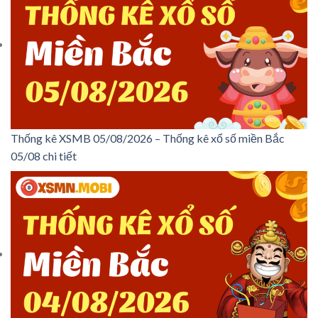
Thống kê XSMB 05/08/2026 – Thống kê xổ số miền Bắc
05/08 chi tiết