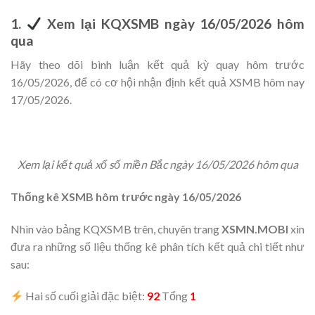
1.
Xem lại KQXSMB ngày 16/05/2026 hôm
qua
Hãy theo dõi bình luận kết quả kỳ quay hôm trước
16/05/2026, để có cơ hội nhận định kết quả XSMB hôm nay
17/05/2026.
Xem lại kết quả xổ số miền Bắc ngày 16/05/2026 hôm qua
Thống kê XSMB hôm trước ngày 16/05/2026
Nhìn vào bảng KQXSMB trên, chuyên trang
XSMN.MOBI
xin
đưa ra những số liệu thống kê phân tích kết quả chi tiết như
sau:
Hai số cuối giải đặc biệt:
92
Tổng
1