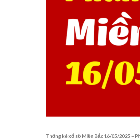
Thống kê xổ số Miền Bắc 16/05/2025 – P