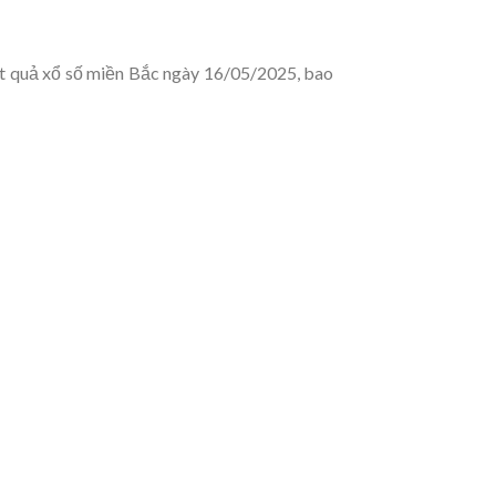
ết quả xổ số miền Bắc ngày 16/05/2025, bao