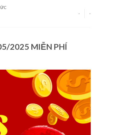
TỨC
-
-
/05/2025 MIỄN PHÍ