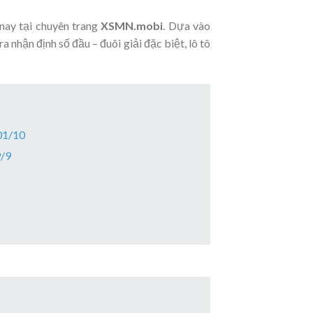
ay tại chuyên trang
XSMN.mobi
. Dựa vào
nhận định số đầu – đuôi giải đặc biệt, lô tô
01/10
9/9