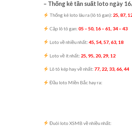
– Thống kê tần suất loto ngày 1
Thống kê loto lâu ra (lô tô gan):
25, 87, 1
Cặp lô tô gan:
05 – 50, 16 – 61, 34 – 43
Loto về nhiều nhất:
45, 54, 57, 63, 18
Loto về ít nhất:
25, 95, 20, 29, 12
Lô tô kép hay về nhất:
77, 22, 33, 66, 44
Đầu loto Miền Bắc hay ra:
Đuôi loto XSMB về nhiều nhất: