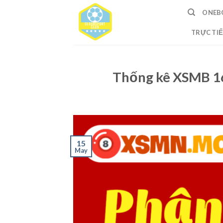
Skip
ONEB
to
content
TRỰC TIẾ
Thống kê XSMB 16
15
May