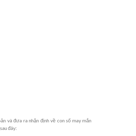
ản và đưa ra nhận định về con số may mắn
sau đây: