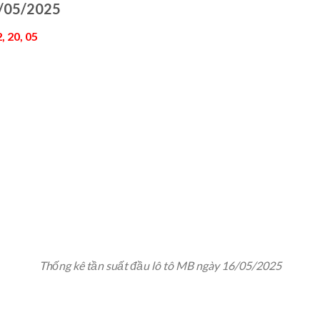
6/05/2025
2, 20, 05
Thống kê tần suất đầu lô tô MB ngày 16/05/2025