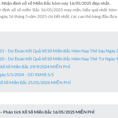
. Nhận định xổ số Miền Bắc hôm nay 16/05/2025 đẹp nhất.
n định xổ số miền Bắc 16/05/2025 may mắn, hiệu quả nhất hôm n
ày 16 tháng 5 năm 2025 chi tiết nhất, các cao thủ hàng đầu đưa ra 
021 – Dự Đoán Kết Quả Xổ Số Miền Bắc Hôm Nay Thứ Sáu Ngày 
020 – Dự Đoán Kết Quả Xổ Số Miền Bắc Hôm Nay Thứ Tư Ngày 
 Xổ Số Miền Bắc 29/9/2024 MIỄN PHÍ
ngày 5/5/2024 – DD XSMB 5/5
 Xổ Số Miền Bắc 25/01/2026 MIỄN PHÍ
– Phân tích Xổ Số Miền Bắc 16/05/2025 MIỄN PHÍ