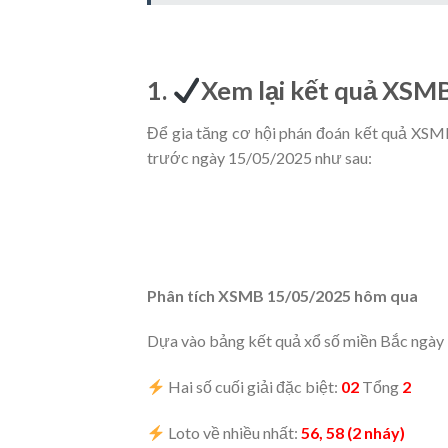
1.
Xem lại kết quả XSM
Để gia tăng cơ hội phán đoán kết quả XSM
trước ngày 15/05/2025 như sau:
Phân tích XSMB 15/05/2025 hôm qua
Dựa vào bảng kết quả xổ số miền Bắc ngày
Hai số cuối giải đặc biệt:
02
Tổng
2
Loto về nhiều nhất:
56, 58 (2 nháy)