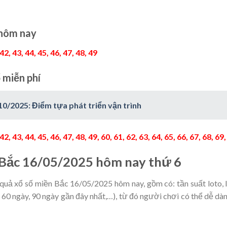
 hôm nay
 42, 43, 44, 45, 46, 47, 48, 49
ố miễn phí
0/2025: Điểm tựa phát triển vận trình
 42, 43, 44, 45, 46, 47, 48, 49, 60, 61, 62, 63, 64, 65, 66, 67, 68, 69,
 Bắc 16/05/2025 hôm nay thứ 6
quả xổ số miền Bắc 16/05/2025 hôm nay, gồm có: tần suất loto, 
y, 60 ngày, 90 ngày gần đây nhất,…), từ đó người chơi có thể dễ 