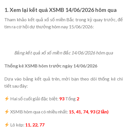
1. Xem lại kết quả XSMB 14/06/2026 hôm qua
Tham khảo kết quả xổ số miền Bắc trong kỳ quay trước, để
tìm ra cơ hội dự thưởng hôm nay 15/06/2026:
Bảng kết quả xổ số miền Bắc 14/06/2026 hôm qua
Thống kê XSMB hôm trước ngày 14/06/2026
Dựa vào bảng kết quả trên, mời bạn theo dõi thống kê chi
tiết sau đây:
Hai số cuối giải đặc biệt:
93
Tổng
2
XSMB hôm qua có nhiều nhất:
15, 41, 74, 93 (2 lần)
Lô kép:
11, 22, 77