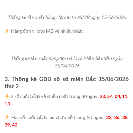
Thống kê tần suất hàng chục lô tô XSMB ngày 15/06/2026
Hàng đơn vị loto MB về nhiều nhất:
Thống kê tần suất hàng đơn vị lô tô Miền Bắc đến ngày
15/06/2026
3. Thống kê GĐB xổ số miền Bắc 15/06/2026
thứ 2
2 số cuối GĐB về nhiều nhất trong 30 ngày:
23, 54, 04, 11,
13
Hai số cuối GĐB lâu chưa về trong 30 ngày:
33, 36, 38,
39, 42