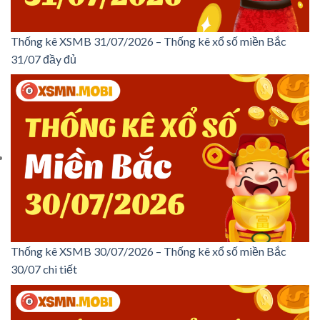
Thống kê XSMB 31/07/2026 – Thống kê xổ số miền Bắc
31/07 đầy đủ
Thống kê XSMB 30/07/2026 – Thống kê xổ số miền Bắc
30/07 chi tiết