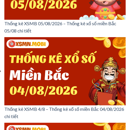
Thống kê XSMB 05/08/2026 – Thống kê xổ số miền Bắc
05/08 chi tiết
Thống kê XSMB 4/8 – Thống kê xổ số miền Bắc 04/08/2026
chi tiết