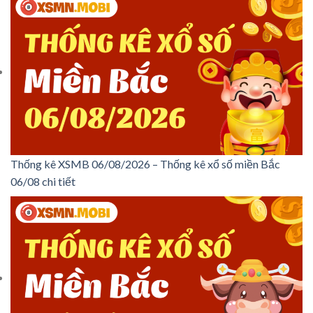
Thống kê XSMB 06/08/2026 – Thống kê xổ số miền Bắc
06/08 chi tiết