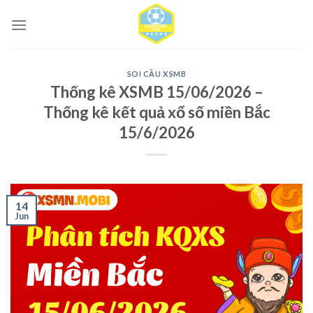
Skip
to
content
SOI CẦU XSMB
Thống kê XSMB 15/06/2026 –
Thống kê kết quả xổ số miền Bắc
15/6/2026
14
Jun