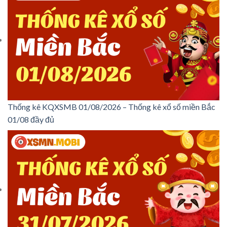
Thống kê KQXSMB 01/08/2026 – Thống kê xổ số miền Bắc
01/08 đầy đủ