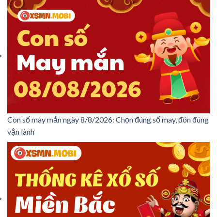
Con số may mắn ngày 8/8/2026: Chọn đúng số may, đón đúng
vận lành