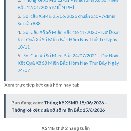
Bắc 12/01/2025 MIỄN PHÍ
Soi cầu XSMB 25/06/2023 chuẩn xác – Admin
Soi cầu 888
Soi Cầu Xổ Số Miền Bắc 18/11/2020 – Dự Đoán
Kết Quả Xổ Số Miền Bắc Hôm Nay Thứ Tư Ngày
18/11
Soi Cầu Xổ Số Miền Bắc 24/07/2021 – Dự Đoán
Kết Quả Xổ Số Miền Bắc Hôm Nay Thứ Bảy Ngày
24/07
Xem trực tiếp kết quả hôm nay tại:
Bạn đang xem:
Thống kê XSMB 15/06/2026 –
Thống kê kết quả xổ số miền Bắc 15/6/2026
XSMB thứ 2 hàng tuần