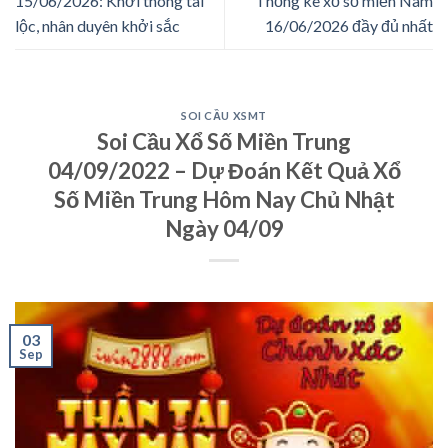
15/06/2026: Khơi thông tài
Thống kê xổ số miền Nam
lộc, nhân duyên khởi sắc
16/06/2026 đầy đủ nhất
SOI CẦU XSMT
Soi Cầu Xổ Số Miền Trung
04/09/2022 – Dự Đoán Kết Quả Xổ
Số Miền Trung Hôm Nay Chủ Nhật
Ngày 04/09
03
Sep