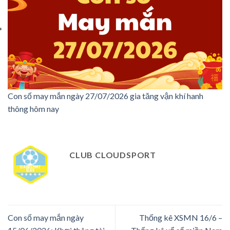
Con số may mắn ngày 27/07/2026 gia tăng vận khí hanh
thông hôm nay
CLUB CLOUDSPORT
Con số may mắn ngày
Thống kê XSMN 16/6 –