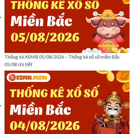
Thống kê XSMB 05/08/2026 – Thống kê xổ số miền Bắc
05/08 chi tiết