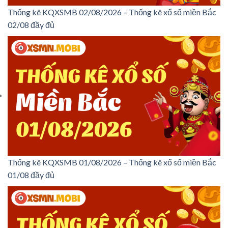
Thống kê KQXSMB 02/08/2026 – Thống kê xổ số miền Bắc
02/08 đầy đủ
Thống kê KQXSMB 01/08/2026 – Thống kê xổ số miền Bắc
01/08 đầy đủ