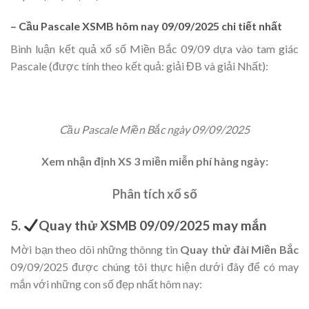
– Cầu Pascale XSMB hôm nay 09/09/2025 chi tiết nhất
Bình luận kết quả xổ số Miền Bắc 09/09 dựa vào tam giác
Pascale (được tính theo kết quả: giải ĐB và giải Nhất):
Cầu Pascale Miền Bắc ngày 09/09/2025
Xem nhận định XS 3 miền miễn phí hàng ngày:
Phân tích xổ số
5.
Quay thử XSMB 09/09/2025 may mắn
Mời bạn theo dõi những thônng tin
Quay thử đài Miền Bắc
09/09/2025 được chúng tôi thực hiện dưới đây để có may
mắn với những con số đẹp nhất hôm nay: