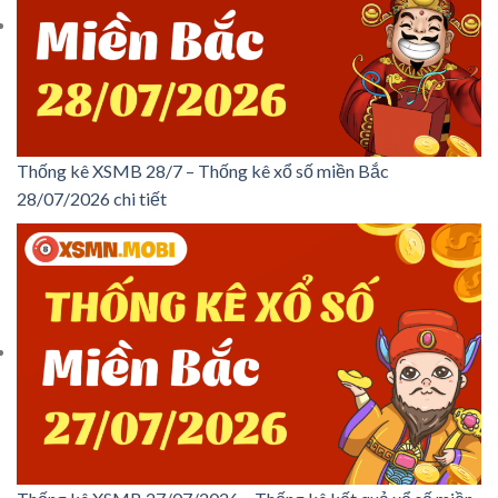
Thống kê XSMB 28/7 – Thống kê xổ số miền Bắc
28/07/2026 chi tiết