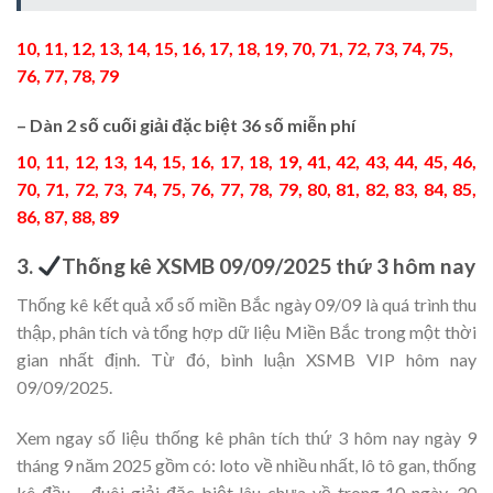
10, 11, 12, 13, 14, 15, 16, 17, 18, 19, 70, 71, 72, 73, 74, 75,
76, 77, 78, 79
– Dàn 2 số cuối giải đặc biệt 36 số miễn phí
10, 11, 12, 13, 14, 15, 16, 17, 18, 19, 41, 42, 43, 44, 45, 46,
70, 71, 72, 73, 74, 75, 76, 77, 78, 79, 80, 81, 82, 83, 84, 85,
86, 87, 88, 89
3.
Thống kê XSMB 09/09/2025 thứ 3 hôm nay
Thống kê kết quả xổ số miền Bắc ngày 09/09 là quá trình thu
thập, phân tích và tổng hợp dữ liệu Miền Bắc trong một thời
gian nhất định. Từ đó, bình luận XSMB VIP hôm nay
09/09/2025.
Xem ngay số liệu thống kê phân tích thứ 3 hôm nay ngày 9
tháng 9 năm 2025 gồm có: loto về nhiều nhất, lô tô gan, thống
kê đầu – đuôi giải đặc biệt lâu chưa về trong 10 ngày, 30