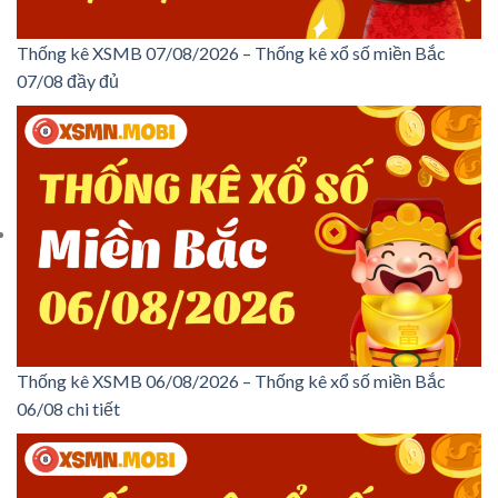
Thống kê XSMB 07/08/2026 – Thống kê xổ số miền Bắc
07/08 đầy đủ
Thống kê XSMB 06/08/2026 – Thống kê xổ số miền Bắc
06/08 chi tiết