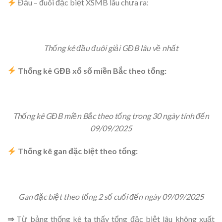
Đầu – đuôi đặc biệt XSMB lâu chưa ra:
Thống kê đầu đuôi giải GĐB lâu về nhất
Thống kê GĐB xổ số miền Bắc theo tổng:
Thống kê GĐB miền Bắc theo tổng trong 30 ngày tính đến
09/09/2025
Thống kê gan đặc biệt theo tổng:
Gan đặc biệt theo tổng 2 số cuối đến ngày 09/09/2025
⇒
Từ bảng thống kê ta thấy tổng đặc biệt lâu không xuất