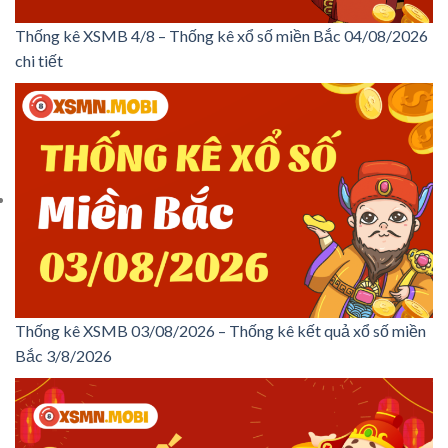
Thống kê XSMB 4/8 – Thống kê xổ số miền Bắc 04/08/2026
chi tiết
Thống kê XSMB 03/08/2026 – Thống kê kết quả xổ số miền
Bắc 3/8/2026