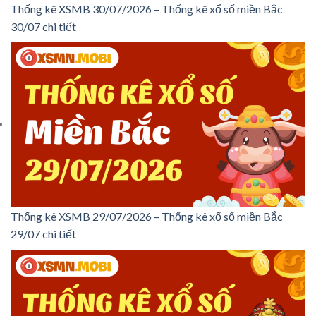
Thống kê XSMB 30/07/2026 – Thống kê xổ số miền Bắc
30/07 chi tiết
Thống kê XSMB 29/07/2026 – Thống kê xổ số miền Bắc
29/07 chi tiết