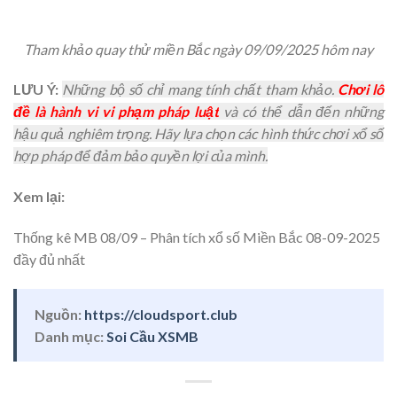
Tham khảo quay thử miền Bắc ngày 09/09/2025 hôm nay
LƯU Ý:
Những bộ số chỉ mang tính chất tham khảo.
Chơi lô
đề là hành vi vi phạm pháp luật
và có thể dẫn đến những
hậu quả nghiêm trọng. Hãy lựa chọn các hình thức chơi xổ số
hợp pháp để đảm bảo quyền lợi của mình.
Xem lại:
Thống kê MB 08/09 – Phân tích xổ số Miền Bắc 08-09-2025
đầy đủ nhất
Nguồn:
https://cloudsport.club
Danh mục:
Soi Cầu XSMB