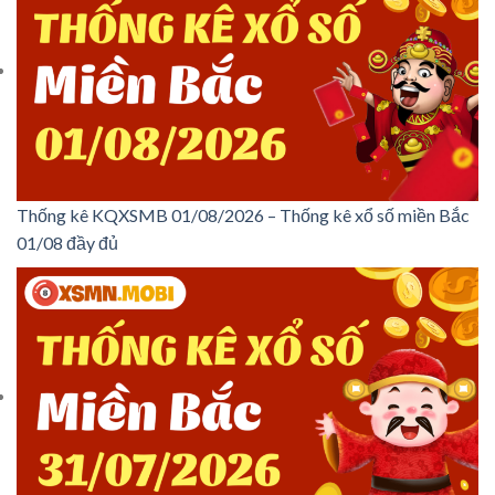
Thống kê KQXSMB 01/08/2026 – Thống kê xổ số miền Bắc
01/08 đầy đủ