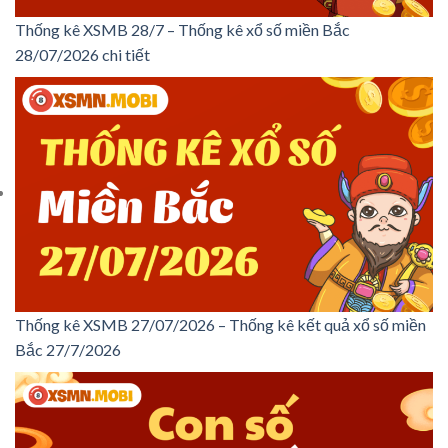
Thống kê XSMB 28/7 – Thống kê xổ số miền Bắc
28/07/2026 chi tiết
Thống kê XSMB 27/07/2026 – Thống kê kết quả xổ số miền
Bắc 27/7/2026