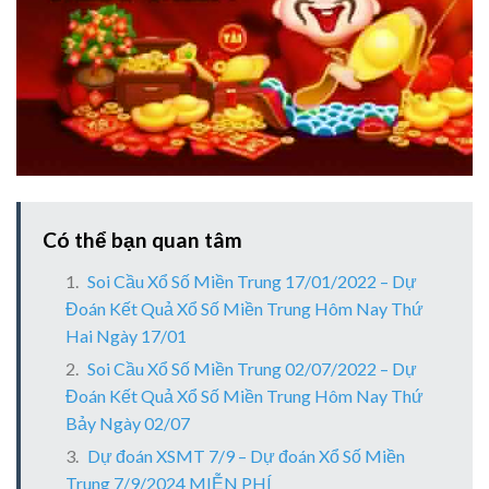
Có thể bạn quan tâm
Soi Cầu Xổ Số Miền Trung 17/01/2022 – Dự
Đoán Kết Quả Xổ Số Miền Trung Hôm Nay Thứ
Hai Ngày 17/01
Soi Cầu Xổ Số Miền Trung 02/07/2022 – Dự
Đoán Kết Quả Xổ Số Miền Trung Hôm Nay Thứ
Bảy Ngày 02/07
Dự đoán XSMT 7/9 – Dự đoán Xổ Số Miền
Trung 7/9/2024 MIỄN PHÍ