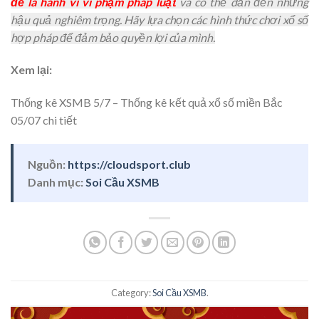
đề là hành vi vi phạm pháp luật
và có thể dẫn đến những
hậu quả nghiêm trọng. Hãy lựa chọn các hình thức chơi xổ số
hợp pháp để đảm bảo quyền lợi của mình.
Xem lại:
Thống kê XSMB 5/7 – Thống kê kết quả xổ số miền Bắc
05/07 chi tiết
Nguồn:
https://cloudsport.club
Danh mục:
Soi Cầu XSMB
Category:
Soi Cầu XSMB
.