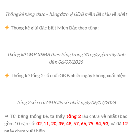
Thống kê hàng chục – hàng đơn vị GĐB miền Bắc lâu về nhất
Thống kê giải đặc biệt Miền Bắc theo tổng:
Thống kê GĐB XSMB theo tổng trong 30 ngày gần đây tính
đến 06/07/2026
Thống kê tổng 2 số cuối GĐB nhiều ngày không xuất hiện:
Tổng 2 số cuối GĐB lâu về nhất ngày 06/07/2026
⇒
Từ bảng thống kê, ta thấy
tổng 2
lâu chưa về nhất (bao
gồm 10 cặp số:
02, 11, 20, 39, 48, 57, 66, 75, 84, 93
) và đã
12
ngày chưa xuất hiện.