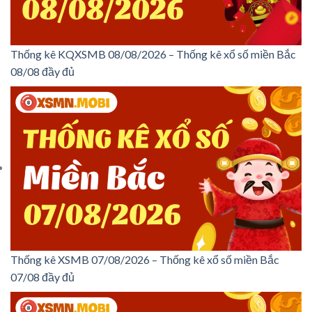
Thống kê KQXSMB 08/08/2026 – Thống kê xổ số miền Bắc
08/08 đầy đủ
Thống kê XSMB 07/08/2026 – Thống kê xổ số miền Bắc
07/08 đầy đủ