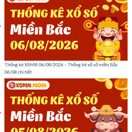
Thống kê XSMB 06/08/2026 – Thống kê xổ số miền Bắc
06/08 chi tiết