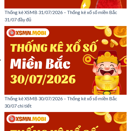
Thống kê XSMB 31/07/2026 – Thống kê xổ số miền Bắc
31/07 đầy đủ
Thống kê XSMB 30/07/2026 – Thống kê xổ số miền Bắc
30/07 chi tiết