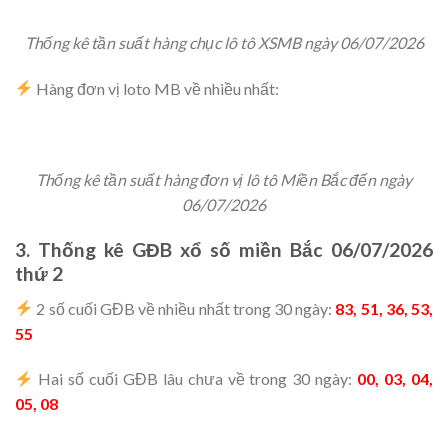
Thống kê tần suất hàng chục lô tô XSMB ngày 06/07/2026
Hàng đơn vị loto MB về nhiều nhất:
Thống kê tần suất hàng đơn vị lô tô Miền Bắc đến ngày
06/07/2026
3. Thống kê GĐB xổ số miền Bắc 06/07/2026
thứ 2
2 số cuối GĐB về nhiều nhất trong 30 ngày:
83, 51, 36, 53,
55
Hai số cuối GĐB lâu chưa về trong 30 ngày:
00, 03, 04,
05, 08