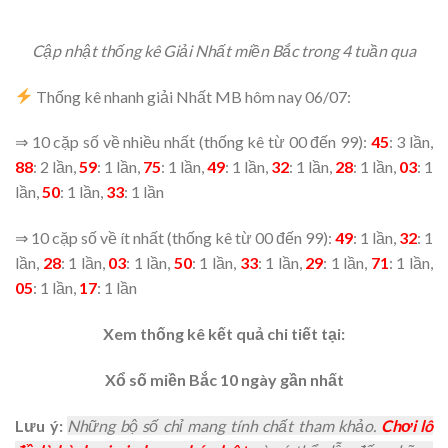
Cập nhật thống kê Giải Nhất miền Bắc trong 4 tuần qua
Thống kê nhanh giải Nhất MB hôm nay 06/07:
⇒ 10 cặp số về nhiều nhất (thống kê từ 00 đến 99):
45
: 3 lần,
88
: 2 lần,
59
: 1 lần,
75
: 1 lần,
49
: 1 lần,
32
: 1 lần,
28
: 1 lần,
03
: 1
lần,
50
: 1 lần,
33
: 1 lần
⇒ 10 cặp số về ít nhất (thống kê từ 00 đến 99):
49
: 1 lần,
32
: 1
lần,
28
: 1 lần,
03
: 1 lần,
50
: 1 lần,
33
: 1 lần,
29
: 1 lần,
71
: 1 lần,
05
: 1 lần,
17
: 1 lần
Xem thống kê kết quả chi tiết tại:
Xổ số miền Bắc 10 ngày gần nhất
Lưu ý:
Những bộ số chỉ mang tính chất tham khảo.
Chơi lô