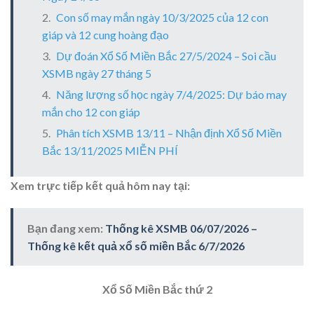
Con số may mắn ngày 10/3/2025 của 12 con
giáp và 12 cung hoàng đạo
Dự đoán Xổ Số Miền Bắc 27/5/2024 – Soi cầu
XSMB ngày 27 tháng 5
Năng lượng số học ngày 7/4/2025: Dự báo may
mắn cho 12 con giáp
Phân tích XSMB 13/11 – Nhận định Xổ Số Miền
Bắc 13/11/2025 MIỄN PHÍ
Xem trực tiếp kết quả hôm nay tại:
Bạn đang xem:
Thống kê XSMB 06/07/2026 –
Thống kê kết quả xổ số miền Bắc 6/7/2026
Xổ Số Miền Bắc thứ 2