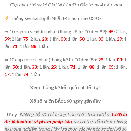
Cập nhật thống kê Giải Nhất miền Bắc trong 4 tuần qua
Thống kê nhanh giải Nhất MB hôm nay 03/07:
⇒ 10 cặp số về nhiều nhất (thống kê từ 00 đến 99):
45
: 3 lần,
59
: 2 lần,
75
: 2 lần,
28
: 1 lần,
03
: 1 lần,
50
: 1 lần,
33
: 1 lần,
29
: 1
lần,
71
: 1 lần,
88
: 1 lần
⇒ 10 cặp số về ít nhất (thống kê từ 00 đến 99):
28
: 1 lần,
03
: 1
lần,
50
: 1 lần,
33
: 1 lần,
29
: 1 lần,
71
: 1 lần,
88
: 1 lần,
05
: 1 lần,
17
: 1 lần,
74
: 1 lần
Xem thống kê kết quả chi tiết tại:
Xổ số miền Bắc 160 ngày gần đây
Lưu ý:
Những bộ số chỉ mang tính chất tham khảo.
Chơi lô
đề là hành vi vi phạm pháp luật
và có thể dẫn đến những
hậu quả nghiêm trọng. Hãy lựa chọn các hình thức chơi xổ số