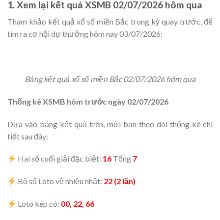
1. Xem lại kết quả XSMB 02/07/2026 hôm qua
Tham khảo kết quả xổ số miền Bắc trong kỳ quay trước, để
tìm ra cơ hội dự thưởng hôm nay 03/07/2026:
Bảng kết quả xổ số miền Bắc 02/07/2026 hôm qua
Thống kê XSMB hôm trước ngày 02/07/2026
Dựa vào bảng kết quả trên, mời bạn theo dõi thống kê chi
tiết sau đây:
Hai số cuối giải đặc biệt:
16
Tổng
7
Bộ số Loto về nhiều nhất:
22 (2 lần)
Loto kép có:
00, 22, 66