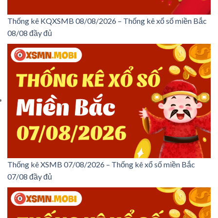
Thống kê KQXSMB 08/08/2026 – Thống kê xổ số miền Bắc
08/08 đầy đủ
Thống kê XSMB 07/08/2026 – Thống kê xổ số miền Bắc
07/08 đầy đủ