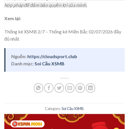
hợp pháp để đảm bảo quyền lợi của mình.
Xem lại:
Thống kê XSMB 2/7 – Thống kê Miền Bắc 02/07/2026 đầy
đủ nhất
Nguồn:
https://cloudsport.club
Danh mục:
Soi Cầu XSMB
Category:
Soi Cầu XSMB
.