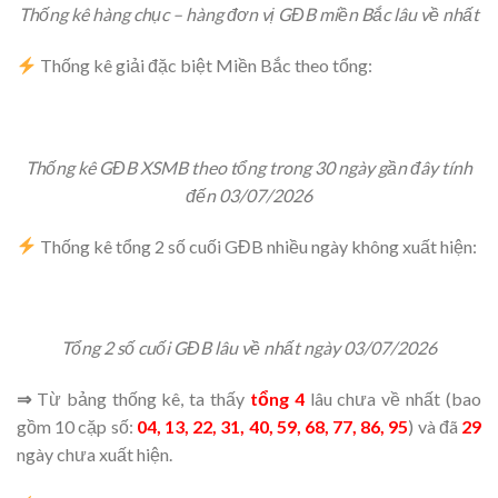
Thống kê hàng chục – hàng đơn vị GĐB miền Bắc lâu về nhất
Thống kê giải đặc biệt Miền Bắc theo tổng:
Thống kê GĐB XSMB theo tổng trong 30 ngày gần đây tính
đến 03/07/2026
Thống kê tổng 2 số cuối GĐB nhiều ngày không xuất hiện:
Tổng 2 số cuối GĐB lâu về nhất ngày 03/07/2026
⇒
Từ bảng thống kê, ta thấy
tổng 4
lâu chưa về nhất (bao
gồm 10 cặp số:
04, 13, 22, 31, 40, 59, 68, 77, 86, 95
) và đã
29
ngày chưa xuất hiện.