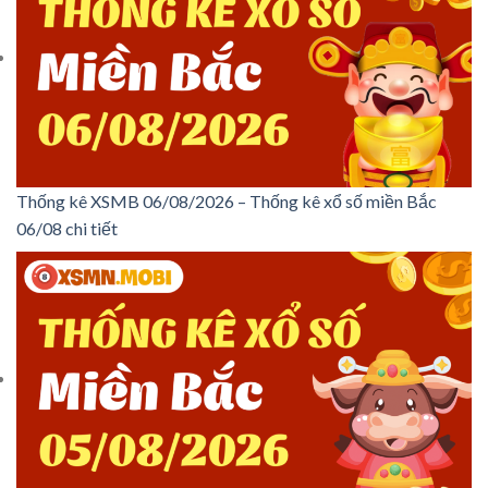
Thống kê XSMB 06/08/2026 – Thống kê xổ số miền Bắc
06/08 chi tiết