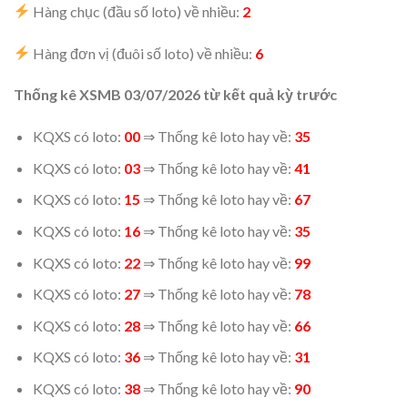
Hàng chục (đầu số loto) về nhiều:
2
Hàng đơn vị (đuôi số loto) về nhiều:
6
Thống kê XSMB 03/07/2026 từ kết quả kỳ trước
KQXS có loto:
00
⇒ Thống kê loto hay về:
35
KQXS có loto:
03
⇒ Thống kê loto hay về:
41
KQXS có loto:
15
⇒ Thống kê loto hay về:
67
KQXS có loto:
16
⇒ Thống kê loto hay về:
35
KQXS có loto:
22
⇒ Thống kê loto hay về:
99
KQXS có loto:
27
⇒ Thống kê loto hay về:
78
KQXS có loto:
28
⇒ Thống kê loto hay về:
66
KQXS có loto:
36
⇒ Thống kê loto hay về:
31
KQXS có loto:
38
⇒ Thống kê loto hay về:
90