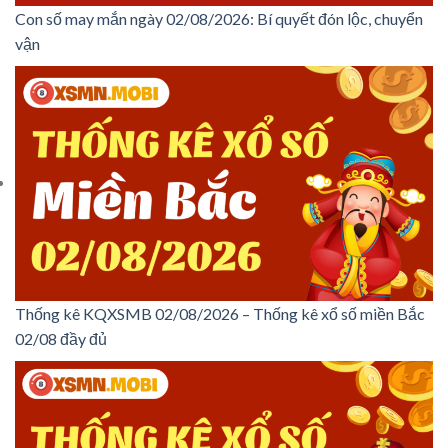
Con số may mắn ngày 02/08/2026: Bí quyết đón lộc, chuyển
vận
Thống kê KQXSMB 02/08/2026 – Thống kê xổ số miền Bắc
02/08 đầy đủ