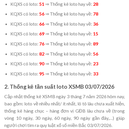
KQXS có loto:
51
⇒ Thống kê loto hay về:
28
KQXS có loto:
56
⇒ Thống kê loto hay về:
78
KQXS có loto:
66
⇒ Thống kê loto hay về:
36
KQXS có loto:
69
⇒ Thống kê loto hay về:
15
KQXS có loto:
76
⇒ Thống kê loto hay về:
89
KQXS có loto:
82
⇒ Thống kê loto hay về:
56
KQXS có loto:
90
⇒ Thống kê loto hay về:
23
KQXS có loto:
95
⇒ Thống kê loto hay về:
33
2. Thống kê tần suất loto XSMB 03/07/2026
Cập nhật thống kê XSMB ngày 3 tháng 7 năm 2026 hôm nay,
bao gồm: loto về nhiều nhất/ ít nhất, lô tô lâu chưa xuất hiện,
thống kê hàng chục – hàng đơn vị GĐB lâu chưa về (trong
vòng 10 ngày, 30 ngày, 60 ngày, 90 ngày gần đây,…) giúp
người chơi tìm ra quy luật xổ số miền Bắc 03/07/2026.