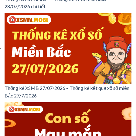
28/07/2026 chi tiết
Thống kê XSMB 27/07/2026 – Thống kê kết quả xổ số miền
Bắc 27/7/2026