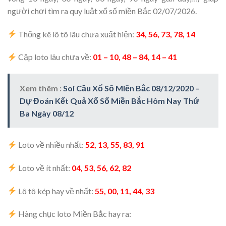
người chơi tìm ra quy luật xổ số miền Bắc 02/07/2026.
Thống kê lô tô lâu chưa xuất hiện:
34, 56, 73, 78, 14
Cặp loto lâu chưa về:
01 – 10, 48 – 84, 14 – 41
Xem thêm :
Soi Cầu Xổ Số Miền Bắc 08/12/2020 –
Dự Đoán Kết Quả Xổ Số Miền Bắc Hôm Nay Thứ
Ba Ngày 08/12
Loto về nhiều nhất:
52, 13, 55, 83, 91
Loto về ít nhất:
04, 53, 56, 62, 82
Lô tô kép hay về nhất:
55, 00, 11, 44, 33
Hàng chục loto Miền Bắc hay ra: