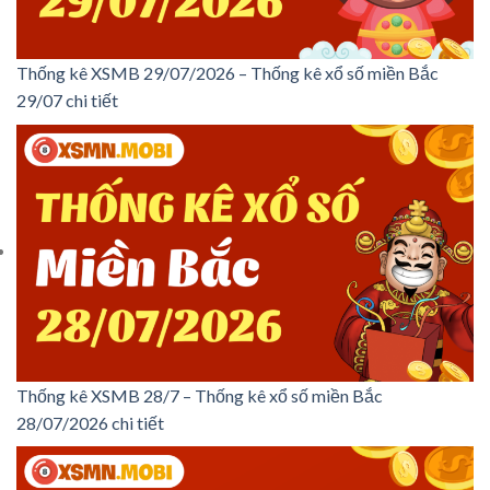
Thống kê XSMB 29/07/2026 – Thống kê xổ số miền Bắc
29/07 chi tiết
Thống kê XSMB 28/7 – Thống kê xổ số miền Bắc
28/07/2026 chi tiết