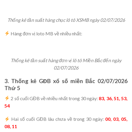
Thống kê tần suất hàng chục lô tô XSMB ngày 02/07/2026
Hàng đơn vị loto MB về nhiều nhất:
Thống kê tần suất hàng đơn vị lô tô Miền Bắc đến ngày
02/07/2026
3. Thống kê GĐB xổ số miền Bắc 02/07/2026
Thứ 5
2 số cuối GĐB về nhiều nhất trong 30 ngày:
83, 36, 51, 53,
54
Hai số cuối GĐB lâu chưa về trong 30 ngày:
00, 03, 05,
08, 11