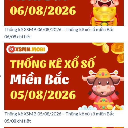
Thống kê XSMB 06/08/2026 – Thống kê xổ số miền Bắc
06/08 chi tiết
Thống kê XSMB 05/08/2026 – Thống kê xổ số miền Bắc
05/08 chi tiết