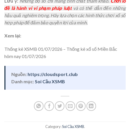
Lưu ý:
Những bộ số chỉ mang tính chất tham khảo.
Chơi lô
đề là hành vi vi phạm pháp luật
và có thể dẫn đến những
hậu quả nghiêm trọng. Hãy lựa chọn các hình thức chơi xổ số
hợp pháp để đảm bảo quyền lợi của mình.
Xem lại:
Thống kê XSMB 01/07/2026 – Thống kê xổ số Miền Bắc
hôm nay 01/07/2026
Nguồn:
https://cloudsport.club
Danh mục:
Soi Cầu XSMB
Category:
Soi Cầu XSMB
.