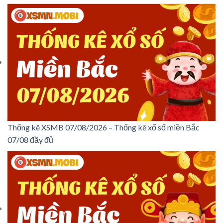
Thống kê XSMB 07/08/2026 – Thống kê xổ số miền Bắc
07/08 đầy đủ