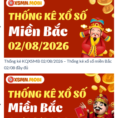
Thống kê KQXSMB 02/08/2026 – Thống kê xổ số miền Bắc
02/08 đầy đủ