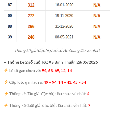
Thống kê giải đặc biệt xổ số An Giang lâu về nhất
– Thống kê 2 số cuối KQXS Bình Thuận 28/05/2026
Lô tô gan chưa về:
94, 68, 69, 12, 14
Cặp loto gan lâu ra:
49 – 94, 14 – 41, 45 – 54
Thống kê đầu giải đặc biệt lâu chưa về nhất:
4
Thống kê đuôi giải đặc biệt lâu chưa về nhất:
7