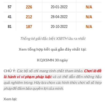
Thống kê giải đặc biệt XSBTH lâu ra nhất
Xem tổng hợp kết quả gần đây nhất tại:
KQXSMN 30 ngày
CHÚ Ý:
Các bộ số chỉ mang tính chất tham khảo.
Chơi lô đề
là hành vi vi phạm pháp luật
và có thể dẫn đến những hậu
quả nghiêm trọng. Hãy lựa chọn các hình thức chơi xổ số hợp
pháp để đảm bảo quyền lợi của mình.
Xem lại: