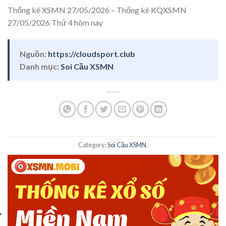
Thống kê XSMN 27/05/2026 – Thống kê KQXSMN
27/05/2026 Thứ 4 hôm nay
Nguồn:
https://cloudsport.club
Danh mục:
Soi Cầu XSMN
Category:
Soi Cầu XSMN
.