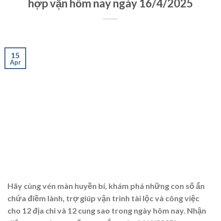
hợp vận hôm nay ngày 16/4/2025
15
Apr
Hãy cùng vén màn huyền bí, khám phá những con số ẩn
chứa điềm lành, trợ giúp vận trình tài lộc và công việc
cho 12 địa chi và 12 cung sao trong ngày hôm nay. Nhận