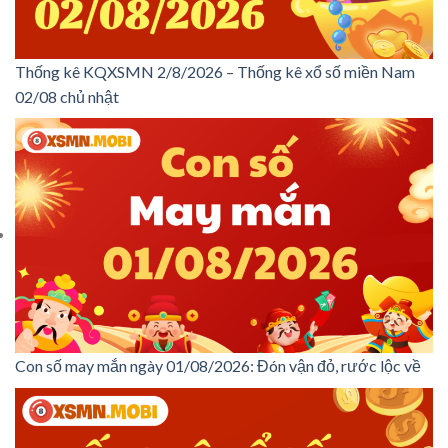
Thống kê KQXSMN 2/8/2026 – Thống kê xổ số miền Nam
02/08 chủ nhật
Con số may mắn ngày 01/08/2026: Đón vận đỏ, rước lộc về