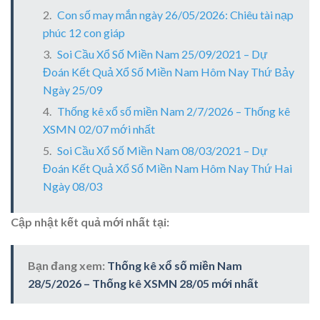
Con số may mắn ngày 26/05/2026: Chiêu tài nạp
phúc 12 con giáp
Soi Cầu Xổ Số Miền Nam 25/09/2021 – Dự
Đoán Kết Quả Xổ Số Miền Nam Hôm Nay Thứ Bảy
Ngày 25/09
Thống kê xổ số miền Nam 2/7/2026 – Thống kê
XSMN 02/07 mới nhất
Soi Cầu Xổ Số Miền Nam 08/03/2021 – Dự
Đoán Kết Quả Xổ Số Miền Nam Hôm Nay Thứ Hai
Ngày 08/03
Cập nhật kết quả mới nhất tại:
Bạn đang xem:
Thống kê xổ số miền Nam
28/5/2026 – Thống kê XSMN 28/05 mới nhất