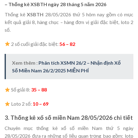
– Thống kê XSBTH ngày 28 tháng 5 năm 2026
Thống kê
XSBTH
28/05/2026 thứ 5 hôm nay gồm có mục
kết quả giải 8, hàng chục – hàng đơn vị giải đặc biệt, loto 2
số.
2 số cuối giải đặc biệt:
56 – 82
Xem thêm :
Phân tích XSMN 26/2 – Nhận định Xổ
Số Miền Nam 26/2/2025 MIỄN PHÍ
Số giải 8:
35 – 88
Loto 2 số:
10 – 69
3. Thống kê xổ số miền Nam 28/05/2026 chi tiết
Chuyên mục thống kê xổ số miền Nam thứ 5 ngày
28/05/2026 đưa ra những số liệu quan trọng bao gồm: loto