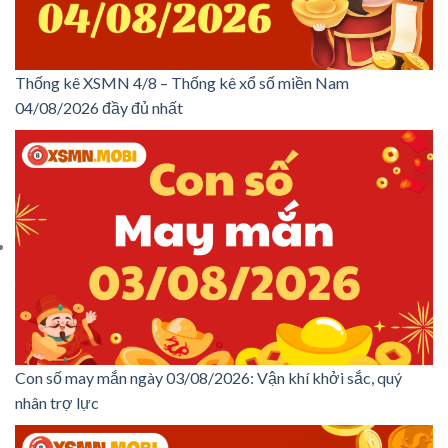
Thống kê XSMN 4/8 – Thống kê xổ số miền Nam
04/08/2026 đầy đủ nhất
Con số may mắn ngày 03/08/2026: Vận khí khởi sắc, quý
nhân trợ lực