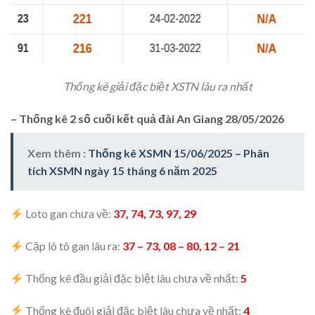
Thống kê giải đặc biệt XSTN lâu ra nhất
– Thống kê 2 số cuối kết quả đài An Giang 28/05/2026
Xem thêm :
Thống kê XSMN 15/06/2025 – Phân
tích XSMN ngày 15 tháng 6 năm 2025
Loto gan chưa về:
37, 74, 73, 97, 29
Cặp lô tô gan lâu ra:
37 – 73, 08 – 80, 12 – 21
Thống kê đầu giải đặc biệt lâu chưa về nhất:
5
Thống kê đuôi giải đặc biệt lâu chưa về nhất:
4