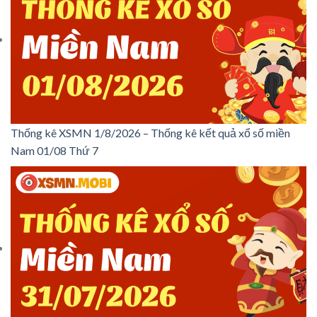
Thống kê XSMN 1/8/2026 – Thống kê kết quả xổ số miền
Nam 01/08 Thứ 7