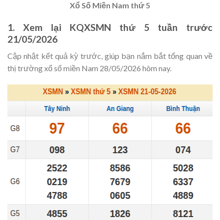
Xổ Số Miền Nam thứ 5
1. Xem lại KQXSMN thứ 5 tuần trước
21/05/2026
Cập nhật kết quả kỳ trước, giúp bạn nắm bắt tổng quan về
thị trường xổ số miền Nam 28/05/2026 hôm nay.