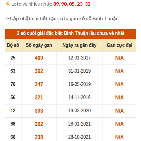
Loto về nhiều nhất:
89, 90, 05, 23, 32
⇒ Cập nhật chi tiết tại: Loto gan xổ số Bình Thuận