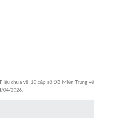
 lâu chưa về, 10 cặp số ĐB Miền Trung về
04/04/2026.