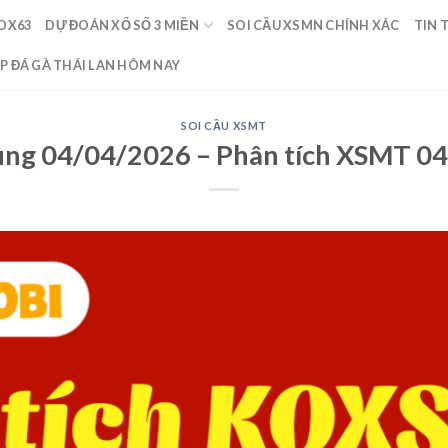
OX63
DỰ ĐOÁN XỔ SỐ 3 MIỀN
SOI CẦU XSMN CHÍNH XÁC
TIN 
P ĐÁ GÀ THÁI LAN HÔM NAY
SOI CẦU XSMT
ung 04/04/2026 – Phân tích XSMT 0