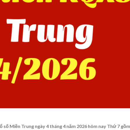
ổ số Miền Trung ngày 4 tháng 4 năm 2026 hôm nay Thứ 7 gồm 