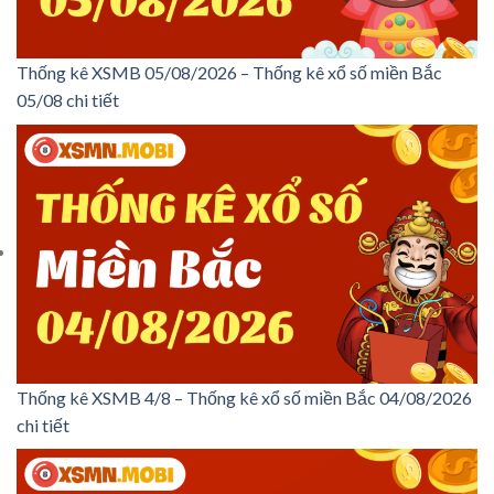
Thống kê XSMB 05/08/2026 – Thống kê xổ số miền Bắc
05/08 chi tiết
Thống kê XSMB 4/8 – Thống kê xổ số miền Bắc 04/08/2026
chi tiết