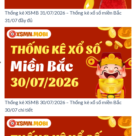
Thống kê XSMB 31/07/2026 – Thống kê xổ số miền Bắc
31/07 đầy đủ
Thống kê XSMB 30/07/2026 – Thống kê xổ số miền Bắc
30/07 chi tiết