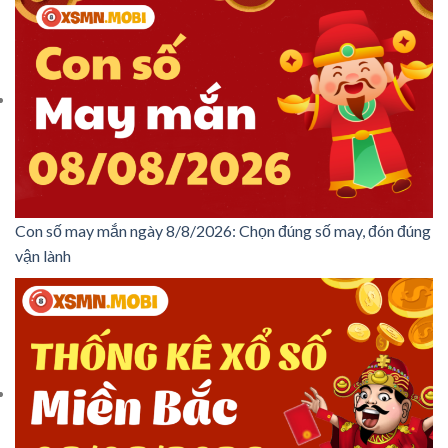
Con số may mắn ngày 8/8/2026: Chọn đúng số may, đón đúng
vận lành