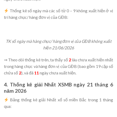
Thống kê số ngày mà các số từ 0 – 9 không xuất hiện ở vị
trí hàng chục/ hàng đơn vị của GĐB:
TK số ngày mà hàng chục/ hàng đơn vị của GĐB không xuất
hiện 21/06/2026
⇒ Theo dõi thống kê trên, ta thấy số
2
lâu chưa xuất hiện nhất
trong hàng chục và hàng đơn vị của GĐB (bao gồm 19 cặp số
chứa số
2
), và đã
11
ngày chưa xuất hiện.
4. Thống kê giải Nhất XSMB ngày 21 tháng 6
năm 2026
Bảng thống kê giải Nhất xổ số miền Bắc trong 1 tháng
qua: