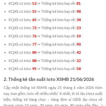
KQXS có loto:
52
⇒ Thống kê loto hay về:
81
KQXS có loto:
55
⇒ Thống kê loto hay về:
98
KQXS có loto:
65
⇒ Thống kê loto hay về:
34
KQXS có loto:
72
⇒ Thống kê loto hay về:
23
KQXS có loto:
76
⇒ Thống kê loto hay về:
10
KQXS có loto:
77
⇒ Thống kê loto hay về:
90
KQXS có loto:
80
⇒ Thống kê loto hay về:
42
KQXS có loto:
88
⇒ Thống kê loto hay về:
22
KQXS có loto:
95
⇒ Thống kê loto hay về:
58
2. Thống kê tần suất loto XSMB 21/06/2026
Cập nhật thống kê XSMB ngày 21 tháng 6 năm 2026 hôm
nay, bao gồm: loto về nhiều nhất/ ít nhất, lô tô lâu chưa xuất
hiện, thống kê hàng chục – hàng đơn vị GĐB lâu chưa về
(trong vòng 10 ngày, 30 ngày, 60 ngày, 90 ngày gần đây,…)