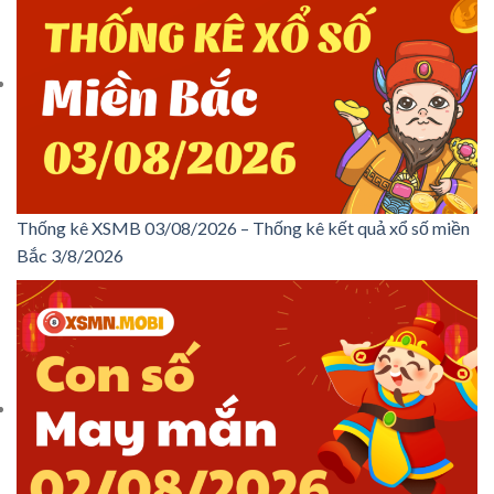
Thống kê XSMB 03/08/2026 – Thống kê kết quả xổ số miền
Bắc 3/8/2026