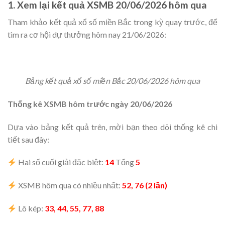
1. Xem lại kết quả XSMB 20/06/2026 hôm qua
Tham khảo kết quả xổ số miền Bắc trong kỳ quay trước, để
tìm ra cơ hội dự thưởng hôm nay 21/06/2026:
Bảng kết quả xổ số miền Bắc 20/06/2026 hôm qua
Thống kê XSMB hôm trước ngày 20/06/2026
Dựa vào bảng kết quả trên, mời bạn theo dõi thống kê chi
tiết sau đây:
Hai số cuối giải đặc biệt:
14
Tổng
5
XSMB hôm qua có nhiều nhất:
52, 76 (2 lần)
Lô kép:
33, 44, 55, 77, 88