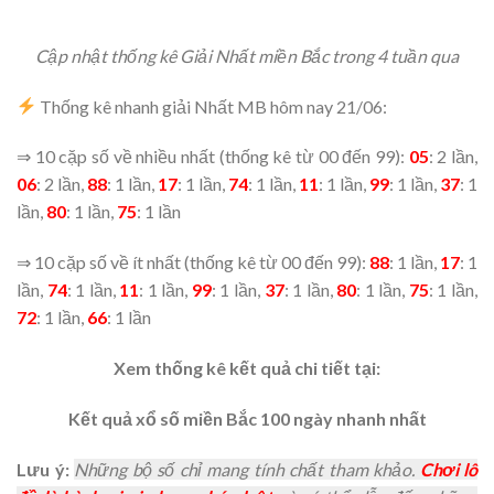
Cập nhật thống kê Giải Nhất miền Bắc trong 4 tuần qua
Thống kê nhanh giải Nhất MB hôm nay 21/06:
⇒ 10 cặp số về nhiều nhất (thống kê từ 00 đến 99):
05
: 2 lần,
06
: 2 lần,
88
: 1 lần,
17
: 1 lần,
74
: 1 lần,
11
: 1 lần,
99
: 1 lần,
37
: 1
lần,
80
: 1 lần,
75
: 1 lần
⇒ 10 cặp số về ít nhất (thống kê từ 00 đến 99):
88
: 1 lần,
17
: 1
lần,
74
: 1 lần,
11
: 1 lần,
99
: 1 lần,
37
: 1 lần,
80
: 1 lần,
75
: 1 lần,
72
: 1 lần,
66
: 1 lần
Xem thống kê kết quả chi tiết tại:
Kết quả xổ số miền Bắc 100 ngày nhanh nhất
Lưu ý:
Những bộ số chỉ mang tính chất tham khảo.
Chơi lô