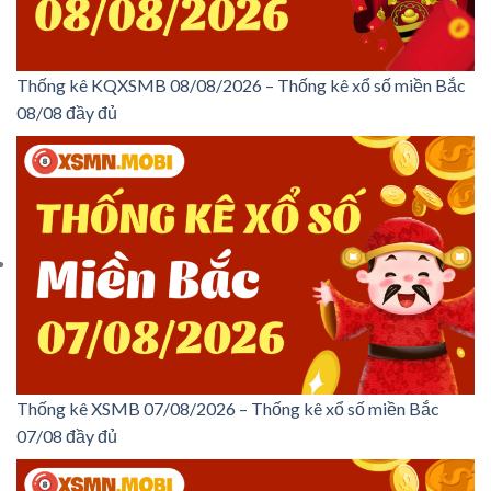
Thống kê KQXSMB 08/08/2026 – Thống kê xổ số miền Bắc
08/08 đầy đủ
Thống kê XSMB 07/08/2026 – Thống kê xổ số miền Bắc
07/08 đầy đủ