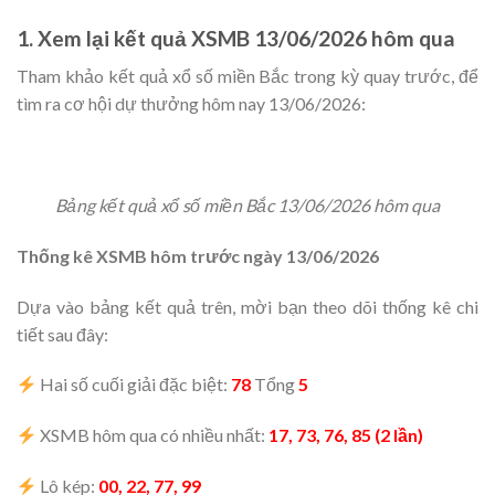
1. Xem lại kết quả XSMB 13/06/2026 hôm qua
Tham khảo kết quả xổ số miền Bắc trong kỳ quay trước, để
tìm ra cơ hội dự thưởng hôm nay 13/06/2026:
Bảng kết quả xổ số miền Bắc 13/06/2026 hôm qua
Thống kê XSMB hôm trước ngày 13/06/2026
Dựa vào bảng kết quả trên, mời bạn theo dõi thống kê chi
tiết sau đây:
Hai số cuối giải đặc biệt:
78
Tổng
5
XSMB hôm qua có nhiều nhất:
17, 73, 76, 85 (2 lần)
Lô kép:
00, 22, 77, 99