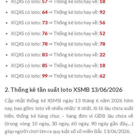
KQXS có loto:
57
⇒ Thống kê loto hay về:
18
KQXS có loto:
64
⇒ Thống kê loto hay về:
92
KQXS có loto:
73
⇒ Thống kê loto hay về:
56
KQXS có loto:
76
⇒ Thống kê loto hay về:
52
KQXS có loto:
78
⇒ Thống kê loto hay về:
78
KQXS có loto:
83
⇒ Thống kê loto hay về:
22
KQXS có loto:
85
⇒ Thống kê loto hay về:
18
KQXS có loto:
99
⇒ Thống kê loto hay về:
62
2. Thống kê tần suất loto XSMB 13/06/2026
Cập nhật thống kê XSMB ngày 13 tháng 6 năm 2026 hôm
nay, bao gồm: loto về nhiều nhất/ ít nhất, lô tô lâu chưa xuất
hiện, thống kê hàng chục – hàng đơn vị GĐB lâu chưa về
(trong vòng 10 ngày, 30 ngày, 60 ngày, 90 ngày gần đây,…)
giúp người chơi tìm ra quy luật xổ số miền Bắc 13/06/2026.