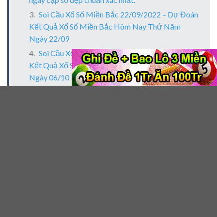
Soi Cầu Xổ Số Miền Bắc 22/09/2022 – Dự Đoán
Kết Quả Xổ Số Miền Bắc Hôm Nay Thứ Năm
Ngày 22/09
Soi Cầu Xổ Số Miền Bắc 06/10/2022 – Dự Đoán
Kết Quả Xổ Số Miền Bắc Hôm Nay Thứ Năm
Ngày 06/10
Soi Cầu Xổ Số Miền Bắc 18/02/2022 – Dự Đoán
Kết Quả Xổ Số Miền Bắc Hôm Nay Thứ Sáu Ngày
18/02
Cập nhật kết quả mới nhất tại:
Bạn đang xem:
Thống kê XSMB 21/07/2025 – Phân
tích Xổ Số Miền Bắc 21/07/2025 hôm nay
XSMB thứ 2 hàng tuần