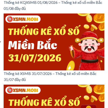
Thống kê KQXSMB 01/08/2026 – Thống kê xổ số miền Bắc
01/08 đầy đủ
Thống kê XSMB 31/07/2026 – Thống kê xổ số miền Bắc
31/07 đầy đủ