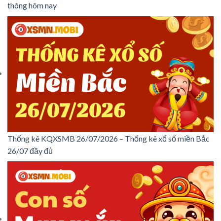
thông hôm nay
Thống kê KQXSMB 26/07/2026 – Thống kê xổ số miền Bắc
26/07 đầy đủ