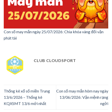
Con số may mắn ngày 25/07/2026: Chìa khóa vàng đổi vận
phát tài
CLUB CLOUDSPORT
Thống kê xổ số miền Trung
Con số may mắn hôm nay ngày
13/6/2026 – Thống kê
13/06/2026: Vận mệnh rạng
KQXSMT 13/6 mới nhất
ngời