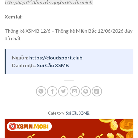
hợp pháp để đảm bảo quyền lợi của mình.
Xem lại:
Thống kê XSMB 12/6 – Thống kê Miền Bắc 12/06/2026 đầy
đủ nhất
Nguồn:
https://cloudsport.club
Danh mục:
Soi Cầu XSMB
Category:
Soi Cầu XSMB
.