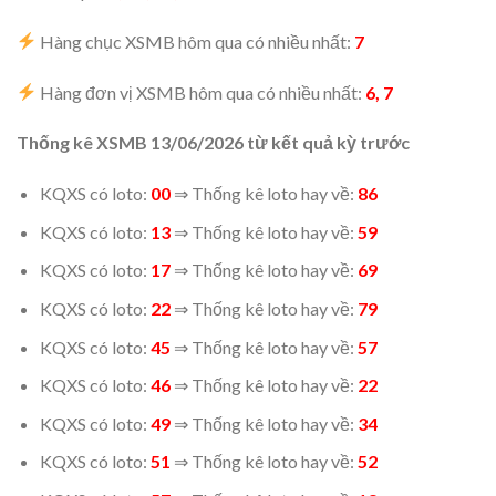
Hàng chục XSMB hôm qua có nhiều nhất:
7
Hàng đơn vị XSMB hôm qua có nhiều nhất:
6, 7
Thống kê XSMB 13/06/2026 từ kết quả kỳ trước
KQXS có loto:
00
⇒ Thống kê loto hay về:
86
KQXS có loto:
13
⇒ Thống kê loto hay về:
59
KQXS có loto:
17
⇒ Thống kê loto hay về:
69
KQXS có loto:
22
⇒ Thống kê loto hay về:
79
KQXS có loto:
45
⇒ Thống kê loto hay về:
57
KQXS có loto:
46
⇒ Thống kê loto hay về:
22
KQXS có loto:
49
⇒ Thống kê loto hay về:
34
KQXS có loto:
51
⇒ Thống kê loto hay về:
52