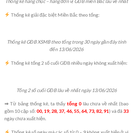
Thống kê hàng chục – hàng đơn vị GĐB miền Bắc lâu về nhất
Thống kê giải đặc biệt Miền Bắc theo tổng:
Thống kê GĐB XSMB theo tổng trong 30 ngày gần đây tính
đến 13/06/2026
Thống kê tổng 2 số cuối GĐB nhiều ngày không xuất hiện:
Tổng 2 số cuối GĐB lâu về nhất ngày 13/06/2026
⇒
Từ bảng thống kê, ta thấy
tổng 0
lâu chưa về nhất (bao
gồm 10 cặp số:
00, 19, 28, 37, 46, 55, 64, 73, 82, 91
) và đã
33
ngày chưa xuất hiện.
Thống kê số ngày mà các số từ 0 – 9 không xuất hiện ở vị