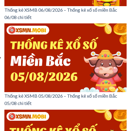
Thống kê XSMB 06/08/2026 – Thống kê xổ số miền Bắc
06/08 chi tiết
Thống kê XSMB 05/08/2026 – Thống kê xổ số miền Bắc
05/08 chi tiết