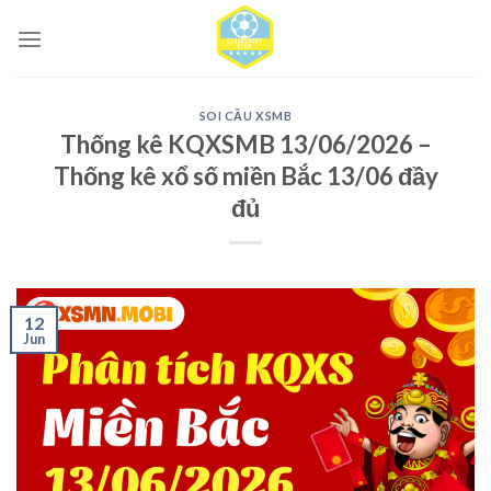
Skip
to
content
SOI CẦU XSMB
Thống kê KQXSMB 13/06/2026 –
Thống kê xổ số miền Bắc 13/06 đầy
đủ
12
Jun