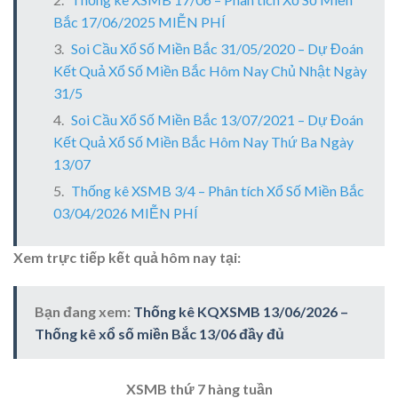
Bắc 17/06/2025 MIỄN PHÍ
Soi Cầu Xổ Số Miền Bắc 31/05/2020 – Dự Đoán
Kết Quả Xổ Số Miền Bắc Hôm Nay Chủ Nhật Ngày
31/5
Soi Cầu Xổ Số Miền Bắc 13/07/2021 – Dự Đoán
Kết Quả Xổ Số Miền Bắc Hôm Nay Thứ Ba Ngày
13/07
Thống kê XSMB 3/4 – Phân tích Xổ Số Miền Bắc
03/04/2026 MIỄN PHÍ
Xem trực tiếp kết quả hôm nay tại:
Bạn đang xem:
Thống kê KQXSMB 13/06/2026 –
Thống kê xổ số miền Bắc 13/06 đầy đủ
XSMB thứ 7 hàng tuần