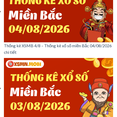
Thống kê XSMB 4/8 – Thống kê xổ số miền Bắc 04/08/2026
chi tiết