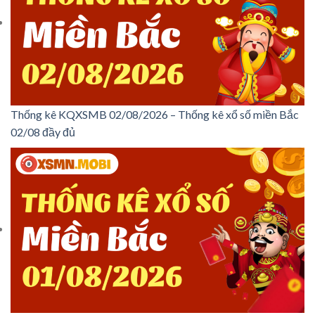
Thống kê KQXSMB 02/08/2026 – Thống kê xổ số miền Bắc
02/08 đầy đủ