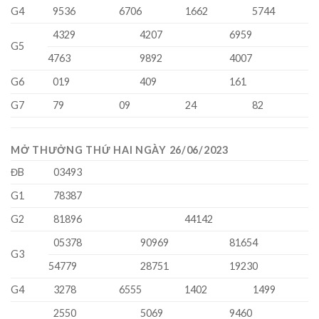
G4
9536
6706
1662
5744
4329
4207
6
959
G5
4763
9892
4007
G6
019
409
161
G7
79
09
24
82
MỞ THƯỞNG THỨ HAI NGÀY 26/06/2023
ĐB
03493
G1
78387
G2
81896
44142
05
3
78
90969
81654
G3
54779
28751
192
30
G4
3278
6555
1402
1499
2550
5069
9
460