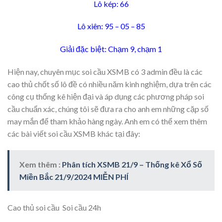
Lô kép: 66
Lô xiên: 95 – 05 – 85
Giải đặc biệt: Chạm 9, chạm 1
Hiện nay, chuyên mục soi cầu XSMB có 3 admin đều là các
cao thủ chốt số lô đề có nhiều năm kinh nghiệm, dựa trên các
công cụ thống kê hiện đại và áp dụng các phương pháp soi
cầu chuẩn xác, chúng tôi sẽ đưa ra cho anh em những cặp số
may mắn để tham khảo hàng ngày. Anh em có thể xem thêm
các bài viết soi cầu XSMB khác tại đây:
Xem thêm :
Phân tích XSMB 21/9 – Thống kê Xổ Số
Miền Bắc 21/9/2024 MIỄN PHÍ
Cao thủ soi cầu Soi cầu 24h