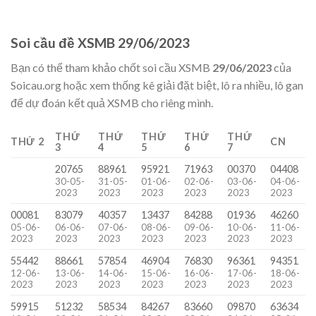
Soi cầu đề XSMB
29/06/2023
Bạn có thể tham khảo
chốt soi cầu XSMB
29/06/2023
của
Soicau.org hoặc xem thống kê giải đặt biệt, lô ra nhiều, lô gan
để dự đoán kết quả XSMB cho riêng mình.
THỨ
THỨ
THỨ
THỨ
THỨ
THỨ 2
CN
3
4
5
6
7
207
65
889
61
959
21
719
63
003
70
044
08
30-05-
31-05-
01-06-
02-06-
03-06-
04-06-
2023
2023
2023
2023
2023
2023
000
81
830
79
403
57
134
37
842
88
019
36
462
60
05-06-
06-06-
07-06-
08-06-
09-06-
10-06-
11-06-
2023
2023
2023
2023
2023
2023
2023
554
42
886
61
578
54
469
04
768
30
963
61
943
51
12-06-
13-06-
14-06-
15-06-
16-06-
17-06-
18-06-
2023
2023
2023
2023
2023
2023
2023
599
15
512
32
585
34
842
67
836
60
098
70
636
34