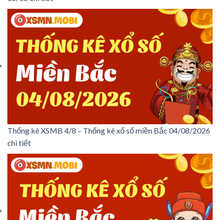
Thống kê XSMB 4/8 – Thống kê xổ số miền Bắc 04/08/2026
chi tiết