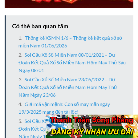
Có thể bạn quan tâm
Thống kê XSMN 1/6 – Thống kê kết quả xổ số
miền Nam 01/06/2026
Soi Cầu Xổ Số Miền Nam 08/01/2021 – Dự
Đoán Kết Quả Xổ Số Miền Nam Hôm Nay Thứ Sáu
Ngày 08/01
Soi Cầu Xổ Số Miền Nam 23/06/2022 – Dự
Đoán Kết Quả Xổ Số Miền Nam Hôm Nay Thứ
Năm Ngày 23/06
Giải mã vận mệnh: Con số may mắn ngày
19/3/2025 mang đến tài lộc!
Soi Cầu Xổ Số Miền Nam 14/05/2020 – Dự
Đoán Kết Quả Xổ Số Miền Nam Hôm Nay Thứ
Năm Ngày 14/5