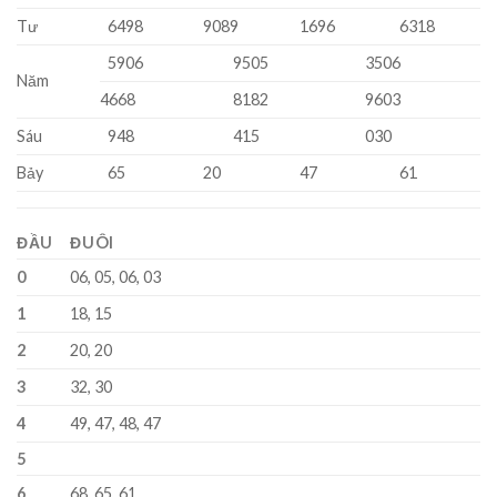
Tư
6498
9089
1696
6318
5906
9505
3506
Năm
4668
8182
9603
Sáu
948
415
030
Bảy
65
20
47
61
ĐẦU
ĐUÔI
0
06, 05, 06, 03
1
18, 15
2
20, 20
3
32, 30
4
49, 47, 48, 47
5
6
68, 65, 61