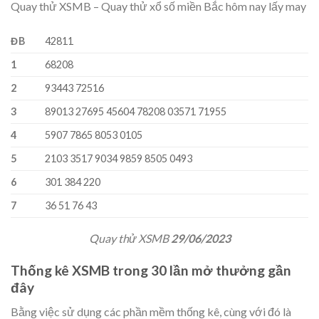
Quay thử XSMB – Quay thử xổ số miền Bắc hôm nay lấy may
ĐB
42811
1
68208
2
93443
72516
3
89013
27695
45604
78208
03571
71955
4
5907
7865
8053
0105
5
2103
3517
9034
9859
8505
0493
6
301
384
220
7
36
51
76
43
Quay thử XSMB
29/06/2023
Thống kê XSMB trong 30 lần mở thưởng gần
đây
Bằng việc sử dụng các phần mềm thống kê, cùng với đó là