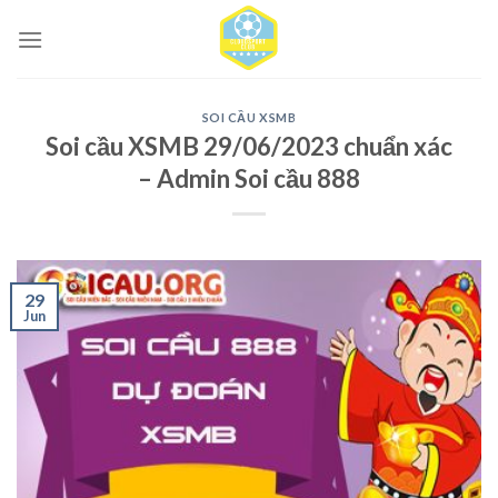
Skip
to
content
SOI CẦU XSMB
Soi cầu XSMB 29/06/2023 chuẩn xác
– Admin Soi cầu 888
29
Jun