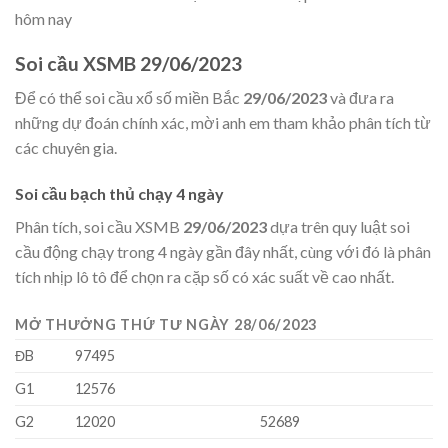
hôm nay
Soi cầu XSMB
29/06/2023
Để có thể soi cầu xổ số miền Bắc
29/06/2023
và đưa ra
những dự đoán chính xác, mời anh em tham khảo phân tích từ
các chuyên gia.
Soi cầu bạch thủ chạy 4 ngày
Phân tích, soi cầu XSMB
29/06/2023
dựa trên quy luật soi
cầu động chạy trong 4 ngày gần đây nhất, cùng với đó là phân
tích nhịp lô tô để chọn ra cặp số có xác suất về cao nhất.
MỞ THƯỞNG THỨ TƯ NGÀY 28/06/2023
ĐB
97495
G1
12576
G2
12020
52689