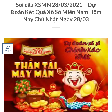
Soi cầu XSMN 28/03/2021 – Dự
Đoán Kết Quả Xổ Số Miền Nam Hôm
Nay Chủ Nhật Ngày 28/03
27
Mar