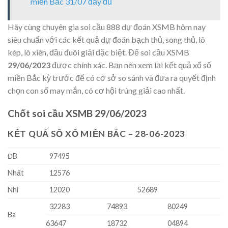
miền Bắc 31/07 đầy đủ
Hãy cùng chuyên gia
soi cầu 888
dự đoán XSMB hôm nay
siêu chuẩn với các kết quả dự đoán bạch thủ, song thủ, lô
kép, lô xiên, đầu đuôi giải đặc biệt.
Để soi cầu XSMB
29/06/2023
được chính xác. Bạn nên xem lại kết quả xổ số
miền Bắc kỳ trước để có cơ sở so sánh và đưa ra quyết định
chọn con số may mắn, có cơ hội trúng giải cao nhất.
Chốt soi cầu XSMB
29/06/2023
KẾT QUẢ SỔ XỐ MIỀN BẮC – 28-06-2023
ĐB
97495
Nhất
12576
Nhì
12020
52689
32283
74893
80249
Ba
63647
18732
04894