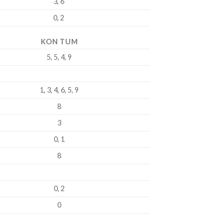
3, 6
0, 2
KON TUM
5, 5, 4, 9
1, 3, 4, 6, 5, 9
8
3
0, 1
8
0, 2
0