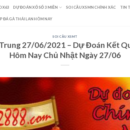
OX63
DỰ ĐOÁN XỔ SỐ 3 MIỀN
SOI CẦU XSMN CHÍNH XÁC
TIN 
P ĐÁ GÀ THÁI LAN HÔM NAY
SOI CẦU XSMT
 Trung 27/06/2021 – Dự Đoán Kết Q
Hôm Nay Chủ Nhật Ngày 27/06