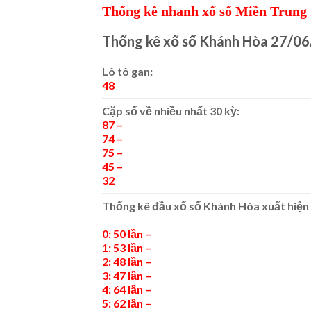
Thống kê nhanh xổ số Miền Trung 
Thống kê xổ số Khánh Hòa 27/0
Lô tô gan:
48
Cặp số về nhiều nhất 30 kỳ:
87 –
74 –
75 –
45 –
32
Thống kê đầu xổ số Khánh Hòa xuất hiện 
0: 50 lần –
1: 53 lần –
2: 48 lần –
3: 47 lần –
4: 64 lần –
5: 62 lần –