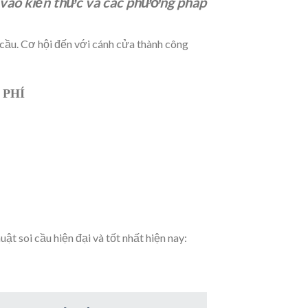
vào kiến thức và các phương pháp
cầu. Cơ hội đến với cánh cửa thành công
 PHÍ
soi cầu hiện đại và tốt nhất hiện nay: