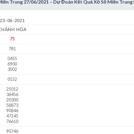
 Miền Trung 27/06/2021 – Dự Đoán Kết Quả Xổ Số Miền Trun
23-06-2021
KHÁNH HÒA
75
781
0455
6900
3002
0152
25012
36456
20300
58873
90846
47245
76610
90746