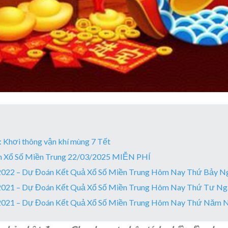
 Khơi thông vận khí mùng 7 Tết
nh Xổ Số Miền Trung 22/03/2025 MIỄN PHÍ
/2022 – Dự Đoán Kết Quả Xổ Số Miền Trung Hôm Nay Thứ Bảy N
/2021 – Dự Đoán Kết Quả Xổ Số Miền Trung Hôm Nay Thứ Tư Ng
/2021 – Dự Đoán Kết Quả Xổ Số Miền Trung Hôm Nay Thứ Năm 