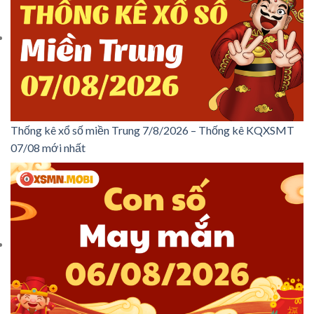
Thống kê xổ số miền Trung 7/8/2026 – Thống kê KQXSMT
07/08 mới nhất