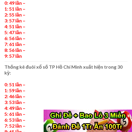
0: 49 lần –
1: 51 lần –
2: 55 lần –
3: 57 lần –
4: 51 lần –
5: 47 lần –
6: 56 lần –
7: 61 lần –
8: 56 lần –
9: 57 lần
Thống kê đuôi xổ số TP Hồ Chí Minh xuất hiện trong 30
kỳ:
0: 51 lần –
1: 59 lần –
2: 46 lần –
3: 53 lần –
4: 49 lần –
5: 61 lần –
6: 53 lần –
7: 52 lần –
8: 65 lần –