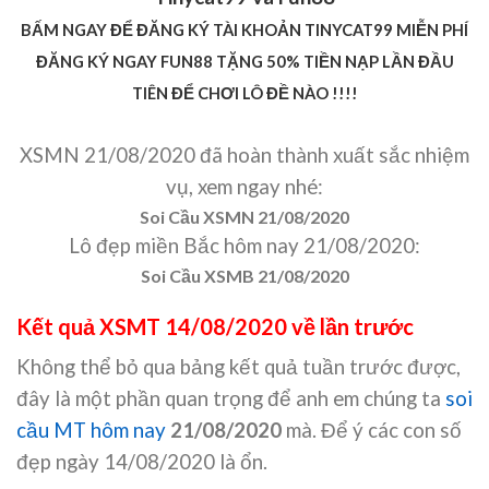
BẤM NGAY ĐỂ ĐĂNG KÝ TÀI KHOẢN TINYCAT99 MIỄN PHÍ
ĐĂNG KÝ NGAY FUN88 TẶNG 50% TIỀN NẠP LẦN ĐẦU
TIÊN ĐỂ CHƠI LÔ ĐỀ NÀO !!!!
XSMN 21/08/2020 đã hoàn thành xuất sắc nhiệm
vụ, xem ngay nhé:
Soi Cầu XSMN 21/08/2020
Lô đẹp miền Bắc hôm nay 21/08/2020:
Soi Cầu XSMB 21/08/2020
Kết quả XSMT 14/08/2020 về lần trước
Không thể bỏ qua bảng kết quả tuần trước được,
đây là một phần quan trọng để anh em chúng ta
soi
cầu MT hôm nay
21/08/2020
mà. Để ý các con số
đẹp ngày 14/08/2020 là ổn.