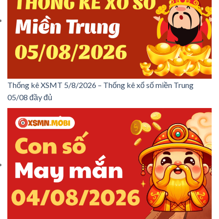
Thống kê XSMT 5/8/2026 – Thống kê xổ số miền Trung
05/08 đầy đủ