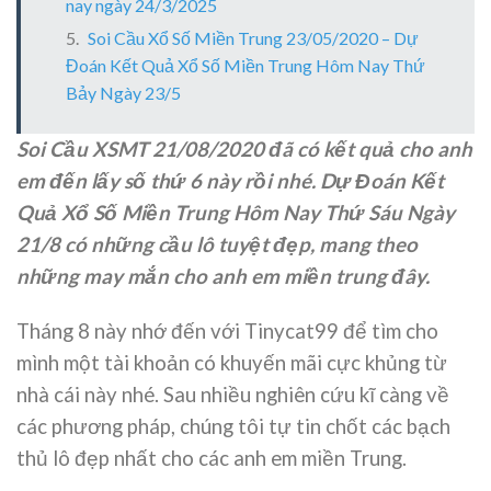
nay ngày 24/3/2025
Soi Cầu Xổ Số Miền Trung 23/05/2020 – Dự
Đoán Kết Quả Xổ Số Miền Trung Hôm Nay Thứ
Bảy Ngày 23/5
Soi Cầu XSMT 21/08/2020 đã có kết quả cho anh
em đến lấy số thứ 6 này rồi nhé. Dự Đoán Kết
Quả Xổ Số Miền Trung Hôm Nay Thứ Sáu Ngày
21/8 có những cầu lô tuyệt đẹp, mang theo
những may mắn cho anh em miền trung đây.
Tháng 8 này nhớ đến với Tinycat99 để tìm cho
mình một tài khoản có khuyến mãi cực khủng từ
nhà cái này nhé. Sau nhiều nghiên cứu kĩ càng về
các phương pháp, chúng tôi tự tin chốt các bạch
thủ lô đẹp nhất cho các anh em miền Trung.