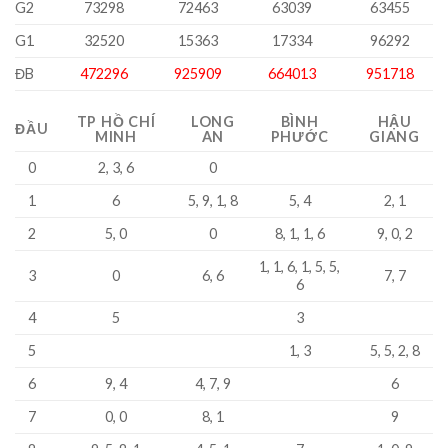
G2
73298
72463
63039
63455
G1
32520
15363
17334
96292
ĐB
472296
925909
664013
951718
TP HỒ CHÍ
LONG
BÌNH
HẬU
ĐẦU
MINH
AN
PHƯỚC
GIANG
0
2, 3, 6
0
1
6
5, 9, 1, 8
5, 4
2, 1
2
5, 0
0
8, 1, 1, 6
9, 0, 2
1, 1, 6, 1, 5, 5,
3
0
6, 6
7, 7
6
4
5
3
5
1, 3
5, 5, 2, 8
6
9, 4
4, 7, 9
6
7
0, 0
8, 1
9