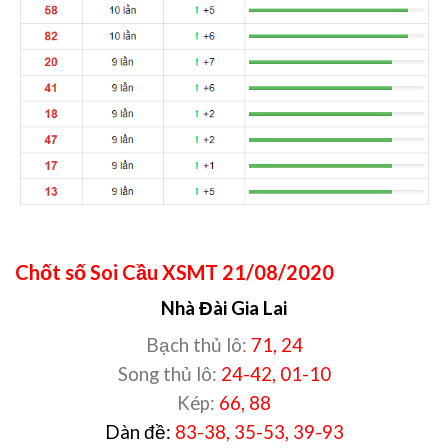
Chốt số Soi Cầu XSMT 21/08/2020
Nhà Đài Gia Lai
Bạch thủ lô:
71, 24
Song thủ lô:
24-42, 01-10
Kép:
66, 88
Dàn đề:
83-38, 35-53, 39-93