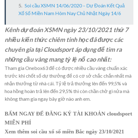
Soi cầu XSMN 14/06/2020 – Dự Đoán Kết Quả
Xổ Số Miền Nam Hôm Nay Chủ Nhật Ngày 14/6
Kênh dự đoán XSMN ngày 23/10/2021 thứ 7
nhiều kiến thức chiêm tinh học đã được các
chuyên gia tại Cloudsport áp dụng để tìm ra
những cầu vàng mang tỷ lệ nổ cao nhất:
Tham gia Onebox63 để có được nhiều cầu vàng chuẩn xác
trước khi chốt số dự thưởng để có cơ sở chắc chắn nhất mà
nhận thưởng từ nhà cái. Tỷ lệ trả thưởng lên đến 99,5% và
hoa hồng hoàn trả lên đến 29,5% thì còn chần chờ gì nửa mà
không tham gia ngay bây giờ nào anh em.
BẤM NGAY ĐỂ ĐĂNG KÝ TÀI KHOẢN cloudsport
MIỄN PHÍ
Xem thêm soi cầu xổ số miền Bắc ngày 23/10/2021