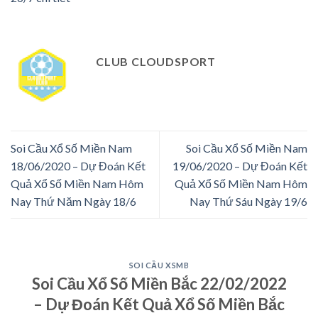
CLUB CLOUDSPORT
Soi Cầu Xổ Số Miền Nam
Soi Cầu Xổ Số Miền Nam
18/06/2020 – Dự Đoán Kết
19/06/2020 – Dự Đoán Kết
Quả Xổ Số Miền Nam Hôm
Quả Xổ Số Miền Nam Hôm
Nay Thứ Năm Ngày 18/6
Nay Thứ Sáu Ngày 19/6
SOI CẦU XSMB
Soi Cầu Xổ Số Miền Bắc 22/02/2022
– Dự Đoán Kết Quả Xổ Số Miền Bắc