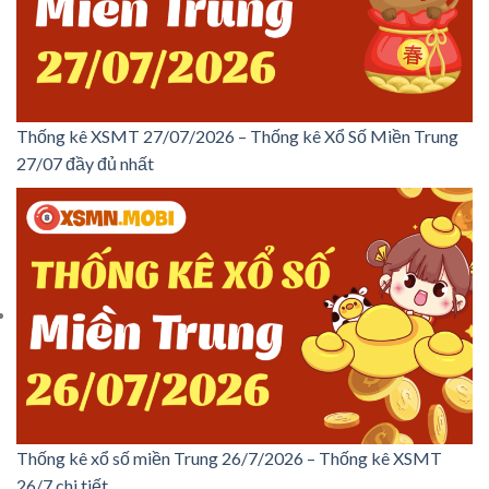
Thống kê XSMT 27/07/2026 – Thống kê Xổ Số Miền Trung
27/07 đầy đủ nhất
Thống kê xổ số miền Trung 26/7/2026 – Thống kê XSMT
26/7 chi tiết