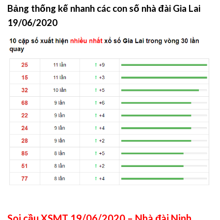
Bảng thống kế nhanh các con số nhà đài Gia Lai
19/06/2020
Soi cầu XSMT 19/06/2020 – Nhà đài Ninh