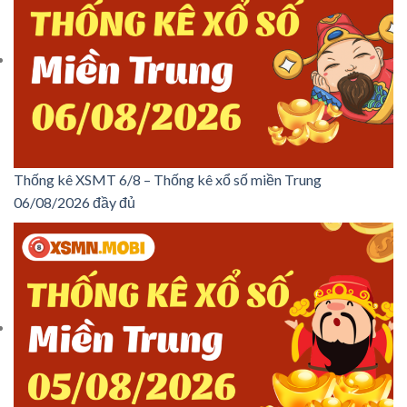
Thống kê XSMT 6/8 – Thống kê xổ số miền Trung
06/08/2026 đầy đủ