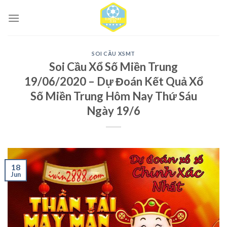
Skip
to
content
SOI CẦU XSMT
Soi Cầu Xổ Số Miền Trung
19/06/2020 – Dự Đoán Kết Quả Xổ
Số Miền Trung Hôm Nay Thứ Sáu
Ngày 19/6
18
Jun