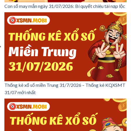
Con số may mắn ngày 31/07/2026: Bí quyết chiêu tài nạp lộc
Thống kê xổ số miền Trung 31/7/2026 – Thống kê KQXSMT
31/07 mới nhất