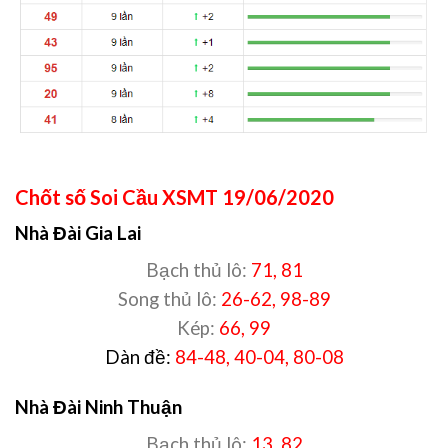
Chốt số Soi Cầu XSMT 19/06/2020
Nhà Đài Gia Lai
Bạch thủ lô:
71, 81
Song thủ lô:
26-62, 98-89
Kép:
66, 99
Dàn đề:
84-48, 40-04, 80-08
Nhà Đài Ninh Thuận
Bạch thủ lô:
13, 82