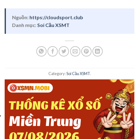
Nguồn:
https://cloudsport.club
Danh mục:
Soi Cầu XSMT
Category:
Soi Cầu XSMT
.