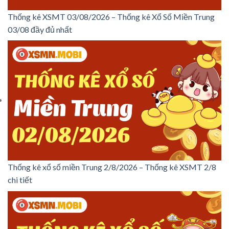
Thống kê XSMT 03/08/2026 – Thống kê Xổ Số Miền Trung
03/08 đầy đủ nhất
Thống kê xổ số miền Trung 2/8/2026 – Thống kê XSMT 2/8
chi tiết