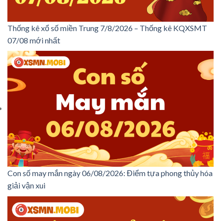
Thống kê xổ số miền Trung 7/8/2026 – Thống kê KQXSMT
07/08 mới nhất
Con số may mắn ngày 06/08/2026: Điểm tựa phong thủy hóa
giải vận xui