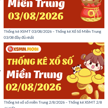
Thống kê XSMT 03/08/2026 – Thống kê Xổ Số Miền Trung
03/08 đầy đủ nhất
Thống kê xổ số miền Trung 2/8/2026 – Thống kê XSMT 2/8