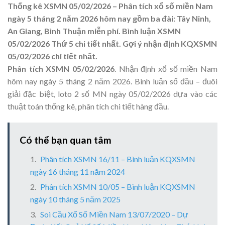
Thống kê XSMN 05/02/2026 – Phân tích xổ số miền Nam
ngày 5 tháng 2 năm 2026 hôm nay gồm ba đài: Tây Ninh,
An Giang, Bình Thuận miễn phí. Bình luận XSMN
05/02/2026 Thứ 5 chi tiết nhất. Gợi ý nhận định KQXSMN
05/02/2026 chi tiết nhất.
Phân tích XSMN 05/02/2026
. Nhận định xổ số miền Nam
hôm nay ngày 5 tháng 2 năm 2026. Bình luận số đầu – đuôi
giải đặc biệt, loto 2 số MN ngày 05/02/2026 dựa vào các
thuật toán thống kê, phân tích chi tiết hàng đầu.
Có thể bạn quan tâm
Phân tích XSMN 16/11 – Bình luận KQXSMN
ngày 16 tháng 11 năm 2024
Phân tích XSMN 10/05 – Bình luận KQXSMN
ngày 10 tháng 5 năm 2025
Soi Cầu Xổ Số Miền Nam 13/07/2020 – Dự