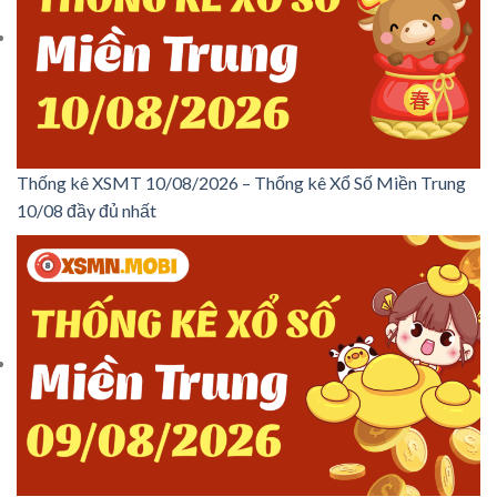
Thống kê XSMT 10/08/2026 – Thống kê Xổ Số Miền Trung
10/08 đầy đủ nhất