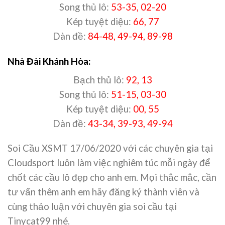
Song thủ lô:
53-35, 02-20
Kép tuyệt diệu:
66, 77
Dàn đề:
84-48, 49-94, 89-98
Nhà Đài Khánh Hòa:
Bạch thủ lô:
92, 13
Song thủ lô:
51-15, 03-30
Kép tuyệt diệu:
00, 55
Dàn đề:
43-34, 39-93, 49-94
Soi Cầu XSMT 17/06/2020 với các chuyên gia tại
Cloudsport luôn làm việc nghiêm túc mỗi ngày để
chốt các cầu lô đẹp cho anh em. Mọi thắc mắc, cần
tư vấn thêm anh em hãy đăng ký thành viên và
cùng thảo luận với chuyên gia soi cầu tại
Tinycat99 nhé.