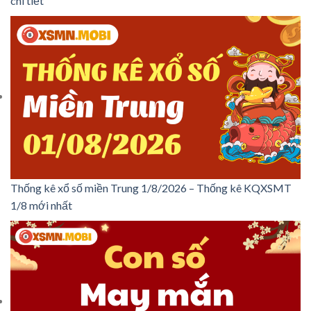
chi tiết
Thống kê xổ số miền Trung 1/8/2026 – Thống kê KQXSMT
1/8 mới nhất