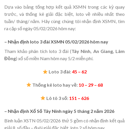
Dựa vào bảng tổng hợp kết quả XSMN trong các kỳ quay
trước, và thống kê giải đặc biệt, loto về nhiều nhất theo
tuần/ tháng/ năm. Hãy cùng chúng tôi nhận định XSMN, tìm
ra cặp số ngày 05/02/2026 hôm nay:
– Nhận định loto 3 đài XSMN 05/02/2026 hôm nay
Tham khảo phân tích loto 3 đài (
Tây Ninh, An Giang, Lâm
Đồng
) xổ số miền Nam hôm nay 5/2 miễn phí.
Loto 3 đài:
45 – 62
Thống kê loto hay về:
10 – 29 – 68
Lô tô 3 số:
151 – 626
– Nhận định Xổ Số Tây Ninh ngày 5 tháng 2 năm 2026
Bình luận XSTN 05/02/2026 thứ 5 gồm có nhận định kết quả
giải 8, số đầu – đuôi giải đặc biệt, loto 2 số hôm nay.