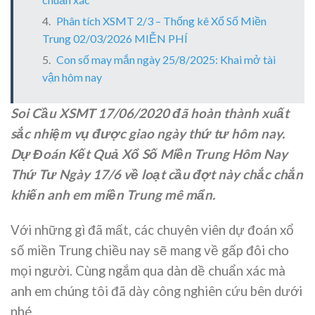
Phân tích XSMT 2/3 – Thống kê Xổ Số Miền
Trung 02/03/2026 MIỄN PHÍ
Con số may mắn ngày 25/8/2025: Khai mở tài
vận hôm nay
Soi Cầu XSMT 17/06/2020 đã hoàn thành xuất
sắc nhiệm vụ được giao ngày thứ tư hôm nay.
Dự Đoán Kết Quả Xổ Số Miền Trung Hôm Nay
Thứ Tư Ngày 17/6 về loạt cầu đợt này chắc chắn
khiến anh em miền Trung mê mẩn.
Với những gì đã mất, các chuyên viên dự đoán xổ
số miền Trung chiều nay sẽ mang về gấp đôi cho
mọi người. Cùng ngắm qua dàn dề chuẩn xác mà
anh em chúng tôi đã dày công nghiên cứu bên dưới
nhé.