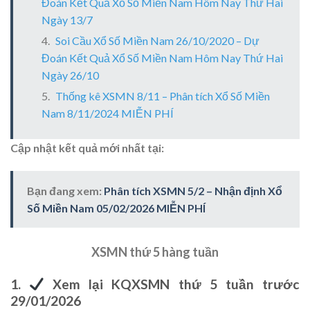
Đoán Kết Quả Xổ Số Miền Nam Hôm Nay Thứ Hai
Ngày 13/7
Soi Cầu Xổ Số Miền Nam 26/10/2020 – Dự
Đoán Kết Quả Xổ Số Miền Nam Hôm Nay Thứ Hai
Ngày 26/10
Thống kê XSMN 8/11 – Phân tích Xổ Số Miền
Nam 8/11/2024 MIỄN PHÍ
Cập nhật kết quả mới nhất tại:
Bạn đang xem:
Phân tích XSMN 5/2 – Nhận định Xổ
Số Miền Nam 05/02/2026 MIỄN PHÍ
XSMN thứ 5 hàng tuần
1.
Xem lại KQXSMN thứ 5 tuần trước
29/01/2026