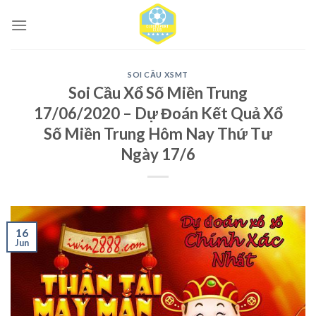
Skip
to
content
SOI CẦU XSMT
Soi Cầu Xổ Số Miền Trung
17/06/2020 – Dự Đoán Kết Quả Xổ
Số Miền Trung Hôm Nay Thứ Tư
Ngày 17/6
16
Jun