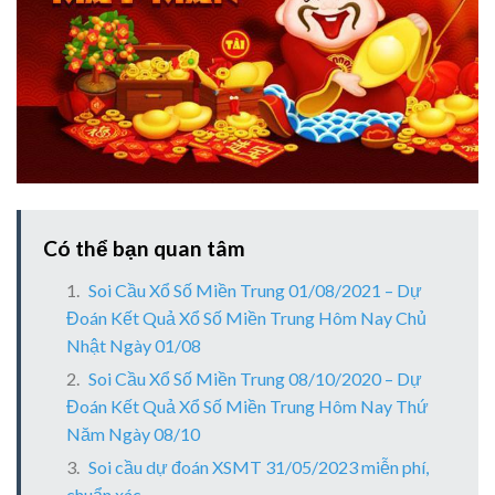
Có thể bạn quan tâm
Soi Cầu Xổ Số Miền Trung 01/08/2021 – Dự
Đoán Kết Quả Xổ Số Miền Trung Hôm Nay Chủ
Nhật Ngày 01/08
Soi Cầu Xổ Số Miền Trung 08/10/2020 – Dự
Đoán Kết Quả Xổ Số Miền Trung Hôm Nay Thứ
Năm Ngày 08/10
Soi cầu dự đoán XSMT 31/05/2023 miễn phí,
chuẩn xác