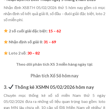
Nhận định XSBTH 05/02/2026 thứ 5 hôm nay gồm có mục
nhận định số kết quả giải 8, số đầu – đuôi giải đặc biệt, loto 2
số miễn phí.
2 số cuối giải đặc biệt:
15 – 62
Nhận định số giải 8:
31 – 69
Loto 2 số:
30 – 82
Theo dõi phân tích XS 3 miền hàng ngày tại:
Phân tích Xổ Số hôm nay
3.
Thống kê XSMN 05/02/2026 hôm nay
Chuyên mục thống kê xổ số miền Nam thứ 5 ngày
05/02/2026 đưa ra những số liệu quan trọng bao gồm: loto
gan MN lâu chưa về, 10 cặp số ĐB Miền Nam về nhiều/ ít