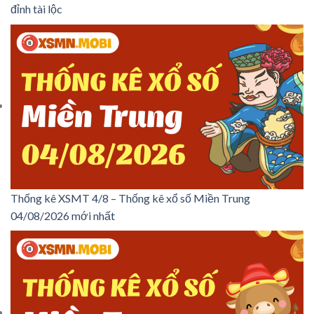
đỉnh tài lộc
Thống kê XSMT 4/8 – Thống kê xổ số Miền Trung
04/08/2026 mới nhất