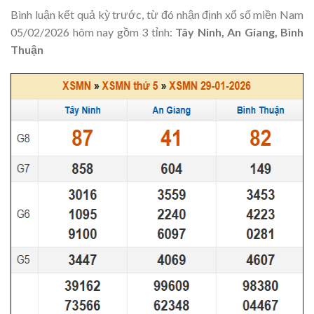
Bình luận kết quả kỳ trước, từ đó nhận định xổ số miền Nam
05/02/2026 hôm nay gồm 3 tỉnh:
Tây Ninh, An Giang, Bình
Thuận