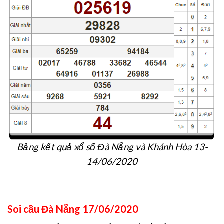
Bảng kết quả xổ số Đà Nẵng và Khánh Hòa 13-
14/06/2020
Soi cầu Đà Nẵng 17/06/2020