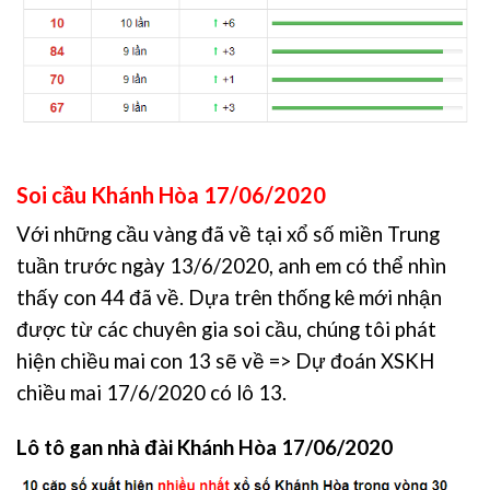
Soi cầu Khánh Hòa 17/06/2020
Với những cầu vàng đã về tại xổ số miền Trung
tuần trước ngày 13/6/2020, anh em có thể nhìn
thấy con 44 đã về. Dựa trên thống kê mới nhận
được từ các chuyên gia soi cầu, chúng tôi phát
hiện chiều mai con 13 sẽ về => Dự đoán XSKH
chiều mai 17/6/2020 có lô 13.
Lô tô gan nhà đài Khánh Hòa 17/06/2020