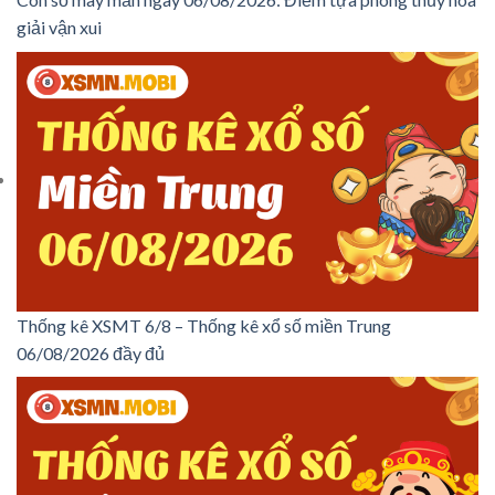
giải vận xui
Thống kê XSMT 6/8 – Thống kê xổ số miền Trung
06/08/2026 đầy đủ