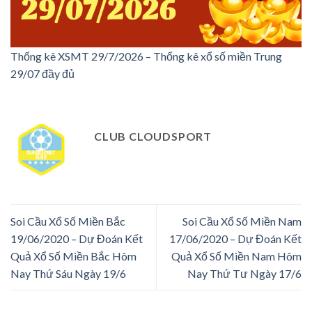
Thống kê XSMT 29/7/2026 – Thống kê xổ số miền Trung
29/07 đầy đủ
CLUB CLOUDSPORT
Soi Cầu Xổ Số Miền Bắc
Soi Cầu Xổ Số Miền Nam
19/06/2020 – Dự Đoán Kết
17/06/2020 – Dự Đoán Kết
Quả Xổ Số Miền Bắc Hôm
Quả Xổ Số Miền Nam Hôm
Nay Thứ Sáu Ngày 19/6
Nay Thứ Tư Ngày 17/6