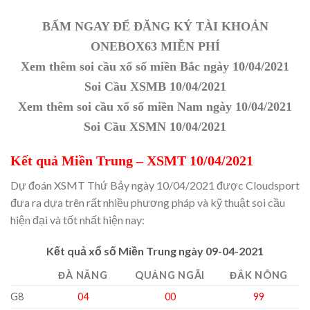
BẤM NGAY ĐỂ ĐĂNG KÝ TÀI KHOẢN
ONEBOX63 MIỄN PHÍ
Xem thêm soi cầu xổ số miền Bắc ngày 10/04/2021
Soi Cầu XSMB 10/04/2021
Xem thêm soi cầu xổ số miền Nam ngày 10/04/2021
Soi Cầu XSMN 10/04/2021
Kết quả Miền Trung – XSMT 10/04/2021
Dự đoán XSMT Thứ Bảy ngày 10/04/2021 được Cloudsport
đưa ra dựa trên rất nhiều phương pháp và kỹ thuật soi cầu
hiện đại và tốt nhất hiện nay:
Kết quả xổ số Miền Trung ngày 09-04-2021
ĐÀ NẴNG
QUẢNG NGÃI
ĐẮK NÔNG
G8
04
00
99