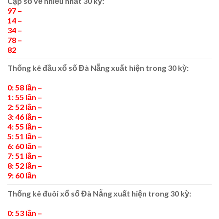
Cặp số về nhiều nhất 30 kỳ:
97 –
14 –
34 –
78 –
82
Thống kê đầu xổ số Đà Nẵng xuất hiện trong 30 kỳ:
0: 58 lần –
1: 55 lần –
2: 52 lần –
3: 46 lần –
4: 55 lần –
5: 51 lần –
6: 60 lần –
7: 51 lần –
8: 52 lần –
9: 60 lần
Thống kê đuôi xổ số Đà Nẵng xuất hiện trong 30 kỳ:
0: 53 lần –