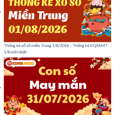
Thống kê xổ số miền Trung 1/8/2026 – Thống kê KQXSMT
1/8 mới nhất