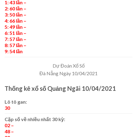
1: 43 lần –
2: 60 lần –
3: 50 lần –
4: 66 lần –
5: 49 lần –
6: 51 lần –
7: 57 lần –
8: 57 lần –
9: 54 lần
Dự Đoán Xổ Số
Đà Nẵng Ngày 10/04/2021
Thống kê xổ số Quảng Ngãi 10/04/2021
Lô tô gan:
30
Cặp số về nhiều nhất 30 kỳ:
02 –
48 –