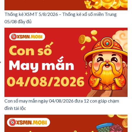
Thống kê XSMT 5/8/2026 – Thống kê xổ số miền Trung
05/08 đầy đủ
Con số may mắn ngày 04/08/2026 đưa 12 con giáp chạm
đỉnh tài lộc