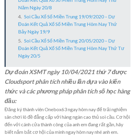
Năm Ngày 20/8
Soi Cầu Xổ Số Miền Trung 19/09/2020 – Dự
Đoán Kết Quả Xổ Số Miền Trung Hôm Nay Thứ
Bảy Ngày 19/9
Soi Cầu Xổ Số Miền Trung 20/05/2020 – Dự
Đoán Kết Quả Xổ Số Miền Trung Hôm Nay Thứ Tư
Ngày 20/5
Dự đoán XSMT ngày 10/04/2021 thứ 7 được
Cloudsport phân tích nhiều lần dựa vào kiến
thức và các phương pháp phân tích số học hàng
đầu:
Đăng ký thành viên Onebox63 ngay hôm nay để trải nghiệm
sân chơi lô đề đẳng cấp với hàng ngàn cao thủ soi cầu. Cơ hội
đến với cánh cửa thành công của anh em đang rất gần, hãy
biết nắm bắt cơ hội của mình ngay hôm nay nhé anh em.