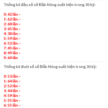
Thống kê đầu xổ số Đắk Nông xuất hiện trong 30 kỳ:
0: 42 lần –
1: 62 lần –
2: 68 lần –
3: 65 lần –
4: 38 lần –
5: 59 lần –
6: 52 lần –
7: 45 lần –
8: 49 lần –
9: 60 lần
Thống kê đuôi xổ số Đắk Nông xuất hiện trong 30 kỳ:
0: 53 lần –
1: 64 lần –
2: 52 lần –
3: 44 lần –
4: 59 lần –
5: 55 lần –
6: 55 lần –