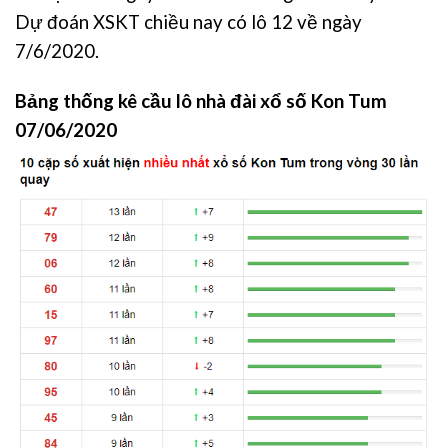
Dự đoán XSKT chiều nay có lô 12 về ngày
7/6/2020.
Bảng thống kê cầu lô nhà đài xổ số Kon Tum
07/06/2020