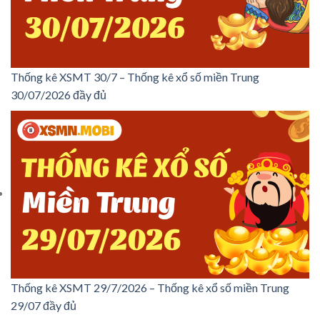
Thống kê XSMT 30/7 – Thống kê xổ số miền Trung
30/07/2026 đầy đủ
Thống kê XSMT 29/7/2026 – Thống kê xổ số miền Trung
29/07 đầy đủ