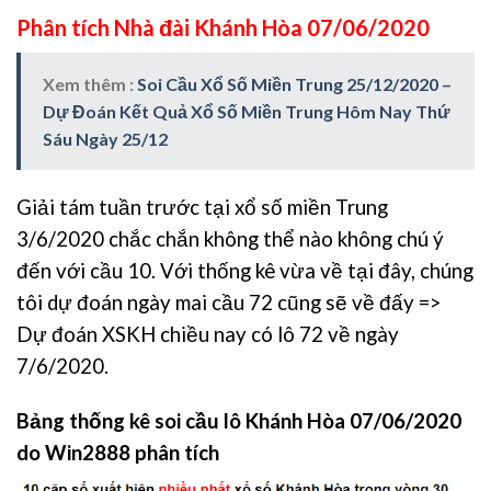
Phân tích Nhà đài Khánh Hòa 07/06/2020
Xem thêm :
Soi Cầu Xổ Số Miền Trung 25/12/2020 –
Dự Đoán Kết Quả Xổ Số Miền Trung Hôm Nay Thứ
Sáu Ngày 25/12
Giải tám tuần trước tại xổ số miền Trung
3/6/2020 chắc chắn không thể nào không chú ý
đến với cầu 10. Với thống kê vừa về tại đây, chúng
tôi dự đoán ngày mai cầu 72 cũng sẽ về đấy =>
Dự đoán XSKH chiều nay có lô 72 về ngày
7/6/2020.
Bảng thống kê soi cầu lô Khánh Hòa 07/06/2020
do Win2888 phân tích