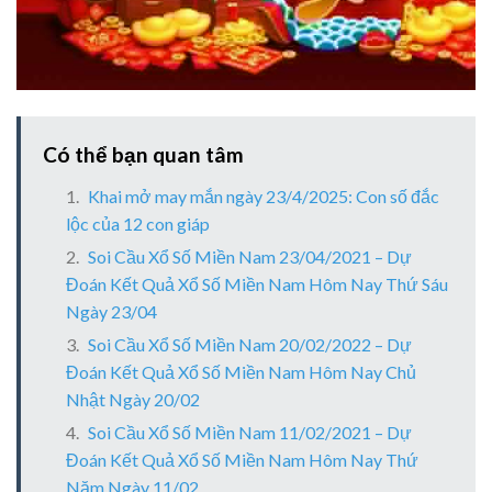
Có thể bạn quan tâm
Khai mở may mắn ngày 23/4/2025: Con số đắc
lộc của 12 con giáp
Soi Cầu Xổ Số Miền Nam 23/04/2021 – Dự
Đoán Kết Quả Xổ Số Miền Nam Hôm Nay Thứ Sáu
Ngày 23/04
Soi Cầu Xổ Số Miền Nam 20/02/2022 – Dự
Đoán Kết Quả Xổ Số Miền Nam Hôm Nay Chủ
Nhật Ngày 20/02
Soi Cầu Xổ Số Miền Nam 11/02/2021 – Dự
Đoán Kết Quả Xổ Số Miền Nam Hôm Nay Thứ
Năm Ngày 11/02