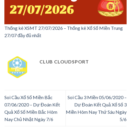
Thống kê XSMT 27/07/2026 – Thống kê Xổ Số Miền Trung
27/07 đầy đủ nhất
CLUB CLOUDSPORT
Soi Cầu Xổ Số Miền Bắc
Soi Cầu 3 Miền 05/06/2020 –
07/06/2020 – Dự Đoán Kết
Dự Đoán Kết Quả Xổ Số 3
Quả Xổ Số Miền Bắc Hôm
Miền Hôm Nay Thứ Sáu Ngày
Nay Chủ Nhật Ngày 7/6
5/6