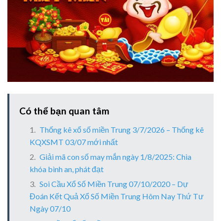
Có thể bạn quan tâm
Thống kê xổ số miền Trung 3/7/2026 – Thống kê
KQXSMT 03/07 mới nhất
Giải mã con số may mắn ngày 1/8/2025: Chìa
khóa bình an, phát đạt
Soi Cầu Xổ Số Miền Trung 07/10/2020 – Dự
Đoán Kết Quả Xổ Số Miền Trung Hôm Nay Thứ Tư
Ngày 07/10