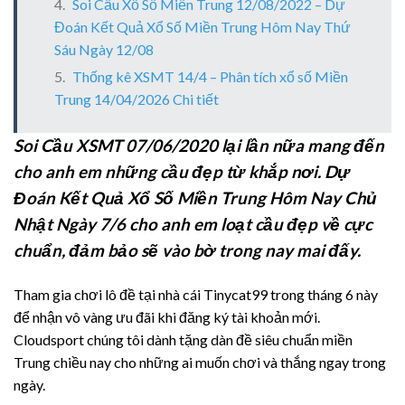
Soi Cầu Xổ Số Miền Trung 12/08/2022 – Dự
Đoán Kết Quả Xổ Số Miền Trung Hôm Nay Thứ
Sáu Ngày 12/08
Thống kê XSMT 14/4 – Phân tích xổ số Miền
Trung 14/04/2026 Chi tiết
Soi Cầu XSMT 07/06/2020 lại lần nữa mang đến
cho anh em những cầu đẹp từ khắp nơi. Dự
Đoán Kết Quả Xổ Số Miền Trung Hôm Nay Chủ
Nhật Ngày 7/6 cho anh em loạt cầu đẹp về cực
chuẩn, đảm bảo sẽ vào bờ trong nay mai đấy.
Tham gia chơi lô đề tại nhà cái Tinycat99 trong tháng 6 này
để nhận vô vàng ưu đãi khi đăng ký tài khoản mới.
Cloudsport chúng tôi dành tặng dàn đề siêu chuẩn miền
Trung chiều nay cho những ai muốn chơi và thắng ngay trong
ngày.