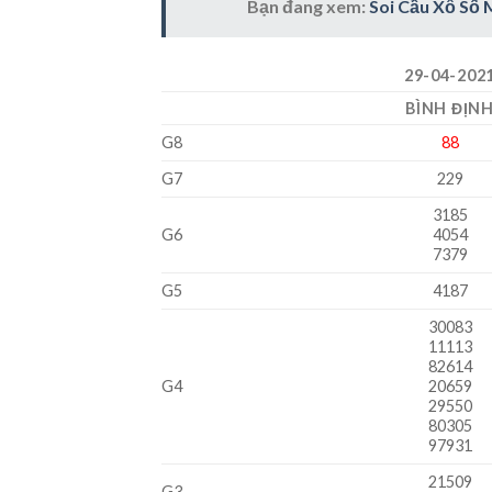
Bạn đang xem:
Soi Cầu Xổ Số
29-04-202
BÌNH ĐỊN
G8
88
G7
229
3185
G6
4054
7379
G5
4187
30083
11113
82614
G4
20659
29550
80305
97931
21509
G3