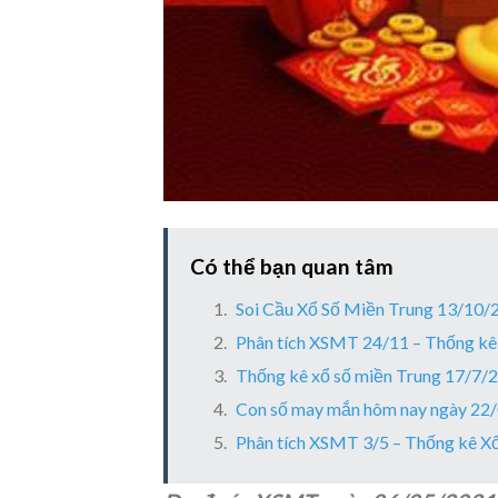
Có thể bạn quan tâm
Soi Cầu Xổ Số Miền Trung 13/10
Phân tích XSMT 24/11 – Thống k
Thống kê xổ số miền Trung 17/7
Con số may mắn hôm nay ngày 22/
Phân tích XSMT 3/5 – Thống kê 