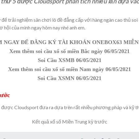
ứ 5 được Cloudsport phân tích nhiều lần dựa vào
ể trải nghiệm sân chơi lô đề đẳng cấp với hàng ngàn cao thủ soi 
cơ hội của mình ngay hôm nay nhé anh em.
 NGAY ĐỂ ĐĂNG KÝ TÀI KHOẢN ONEBOX63 MIỄN
Xem thêm soi cầu xổ số miền Bắc ngày 06/05/2021
Soi Cầu XSMB 06/05/2021
Xem thêm soi cầu xổ số miền Nam ngày 06/05/2021
Soi Cầu XSMN 06/05/2021
rước
 Cloudsport đưa ra dựa trên rất nhiều phương pháp và kỹ thuật 
Kết quả xổ số Miền Trung kỳ trước