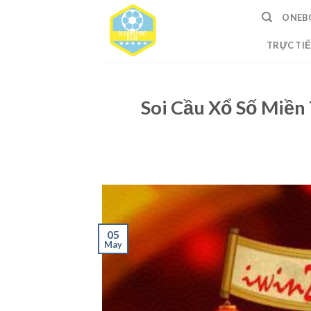
Skip
ONEB
to
content
TRỰC TIẾ
Soi Cầu Xổ Số Miền
05
May