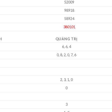
52009
98918
58924
380101
H
QUẢNG TRỊ
6, 6, 4
0, 8, 2, 0, 7, 6
2, 3, 1, 0
0
3