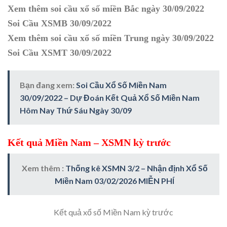
Xem thêm soi cầu xổ số miền Bắc ngày 30/09/2022
Soi Cầu XSMB 30/09/2022
Xem thêm soi cầu xổ số miền Trung ngày 30/09/2022
Soi Cầu XSMT 30/09/2022
Bạn đang xem:
Soi Cầu Xổ Số Miền Nam
30/09/2022 – Dự Đoán Kết Quả Xổ Số Miền Nam
Hôm Nay Thứ Sáu Ngày 30/09
Kết quả Miền Nam – XSMN kỳ trước
Xem thêm :
Thống kê XSMN 3/2 – Nhận định Xổ Số
Miền Nam 03/02/2026 MIỄN PHÍ
Kết quả xổ số Miền Nam kỳ trước