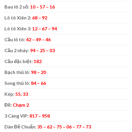
Bao lô 2 số:
10 – 57 – 16
Lô tô Xiên 2:
68 – 92
Lô tô Xiên 3:
12 – 67 – 94
Cầu lô tô:
42 – 49 – 46
Cầu 2 nháy:
94 – 25 – 03
Cầu đặc biệt:
182
Bạch thủ lô:
98 – 20
Song thủ lô:
84 – 66
Kép:
55, 33
Đề:
Chạm 2
3 Càng VIP:
817 – 958
Dàn Đề Chuẩn:
35 – 62 – 75 – 06 – 77 – 73