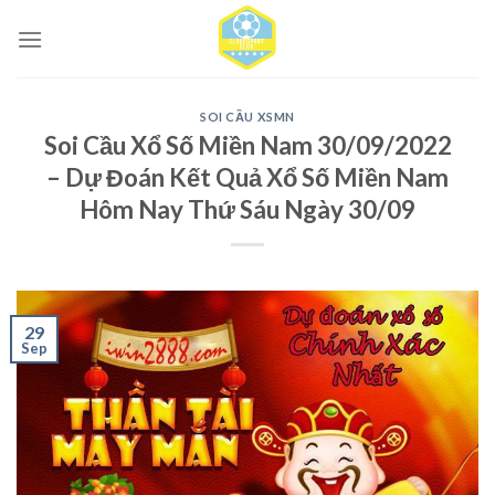
Skip
to
content
SOI CẦU XSMN
Soi Cầu Xổ Số Miền Nam 30/09/2022
– Dự Đoán Kết Quả Xổ Số Miền Nam
Hôm Nay Thứ Sáu Ngày 30/09
29
Sep