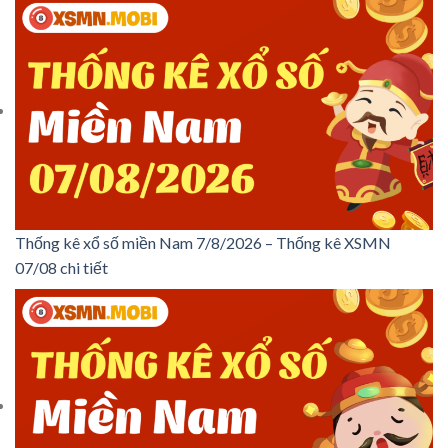
Thống kê xổ số miền Nam 7/8/2026 – Thống kê XSMN
07/08 chi tiết