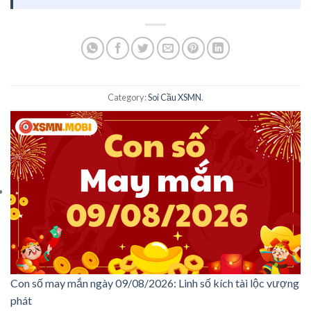
Category:
Soi Cầu XSMN
.
Con số may mắn ngày 09/08/2026: Linh số kích tài lộc vượng
phát