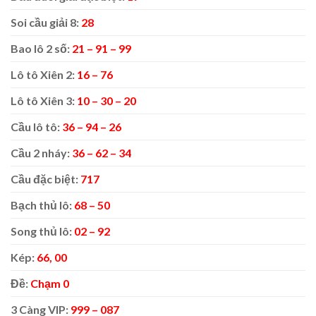
Soi cầu giải 8:
28
Bao lô 2 số:
21 – 91 – 99
Lô tô Xiên 2:
16 – 76
Lô tô Xiên 3:
10 – 30 – 20
Cầu lô tô:
36 – 94 – 26
Cầu 2 nháy:
36 – 62 – 34
Cầu đặc biệt:
717
Bạch thủ lô:
68 – 50
Song thủ lô:
02 – 92
Kép:
66, 00
Đề:
Chạm 0
3 Càng VIP:
999 – 087