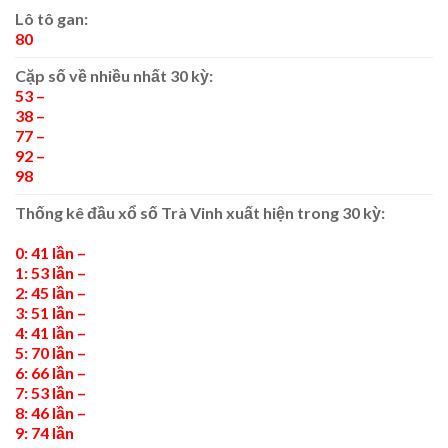
Lô tô gan:
80
Cặp số về nhiều nhất 30 kỳ:
53 –
38 –
77 –
92 –
98
Thống kê đầu xổ số Trà Vinh xuất hiện trong 30 kỳ:
0: 41 lần –
1: 53 lần –
2: 45 lần –
3: 51 lần –
4: 41 lần –
5: 70 lần –
6: 66 lần –
7: 53 lần –
8: 46 lần –
9: 74 lần