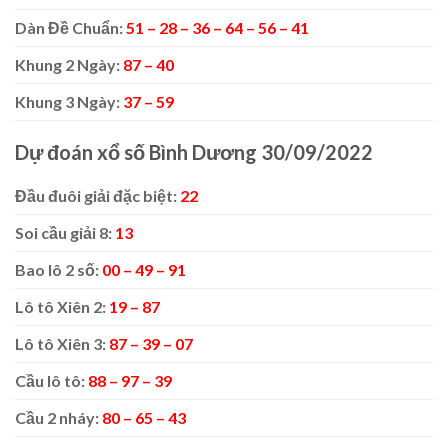
Dàn Đề Chuẩn:
51 – 28 – 36 – 64 – 56 – 41
Khung 2 Ngày:
87 – 40
Khung 3 Ngày:
37 – 59
Dự đoán xổ số Bình Dương 30/09/2022
Đầu đuôi giải đặc biệt:
22
Soi cầu giải 8:
13
Bao lô 2 số:
00 – 49 – 91
Lô tô Xiên 2:
19 – 87
Lô tô Xiên 3:
87 – 39 – 07
Cầu lô tô:
88 – 97 – 39
Cầu 2 nháy:
80 – 65 – 43