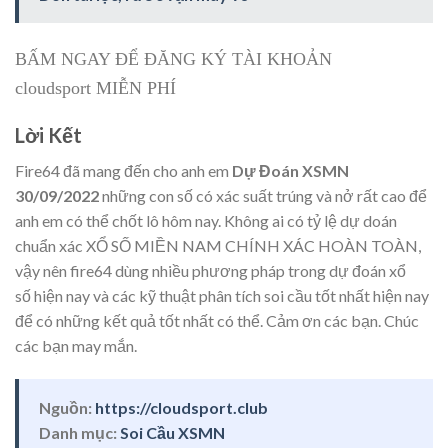
BẤM NGAY ĐỂ ĐĂNG KÝ TÀI KHOẢN
cloudsport MIỄN PHÍ
Lời Kết
Fire64 đã mang đến cho anh em
Dự Đoán XSMN
30/09/2022
những con số có xác suất trúng và nở rất cao để
anh em có thể chốt lô hôm nay. Không ai có tỷ lệ dự doán
chuẩn xác XỔ SỐ MIỀN NAM CHÍNH XÁC HOÀN TOÀN,
vậy nên fire64 dùng nhiều phương pháp trong dự đoán xổ
số hiện nay và các kỹ thuật phân tích soi cầu tốt nhất hiện nay
để có những kết quả tốt nhất có thể. Cảm ơn các bạn. Chúc
các bạn may mắn.
Nguồn:
https://cloudsport.club
Danh mục:
Soi Cầu XSMN