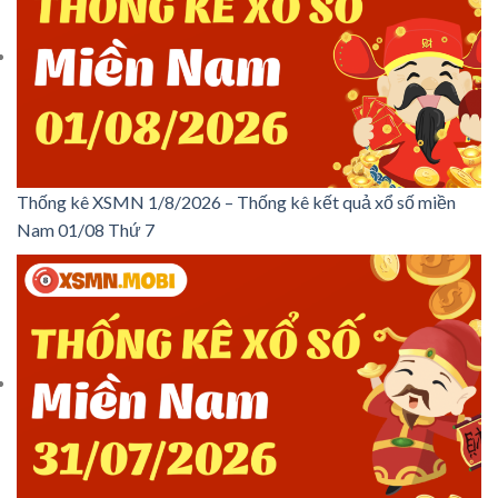
Thống kê XSMN 1/8/2026 – Thống kê kết quả xổ số miền
Nam 01/08 Thứ 7