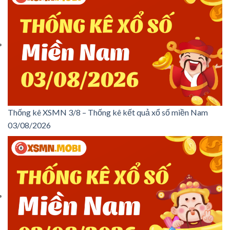
Thống kê XSMN 3/8 – Thống kê kết quả xổ số miền Nam
03/08/2026