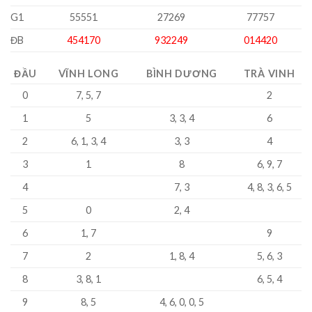
G1
55551
27269
77757
ĐB
454170
932249
014420
ĐẦU
VĨNH LONG
BÌNH DƯƠNG
TRÀ VINH
0
7, 5, 7
2
1
5
3, 3, 4
6
2
6, 1, 3, 4
3, 3
4
3
1
8
6, 9, 7
4
7, 3
4, 8, 3, 6, 5
5
0
2, 4
6
1, 7
9
7
2
1, 8, 4
5, 6, 3
8
3, 8, 1
6, 5, 4
9
8, 5
4, 6, 0, 0, 5