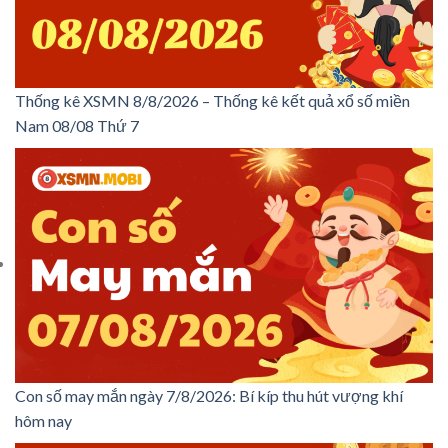
Thống kê XSMN 8/8/2026 – Thống kê kết quả xổ số miền
Nam 08/08 Thứ 7
Con số may mắn ngày 7/8/2026: Bí kíp thu hút vượng khí
hôm nay